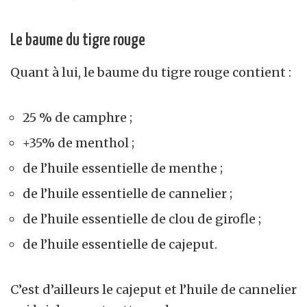
Le baume du tigre rouge
Quant à lui, le baume du tigre rouge contient :
25 % de camphre ;
+35% de menthol ;
de l’huile essentielle de menthe ;
de l’huile essentielle de cannelier ;
de l’huile essentielle de clou de girofle ;
de l’huile essentielle de cajeput.
C’est d’ailleurs le cajeput et l’huile de cannelier