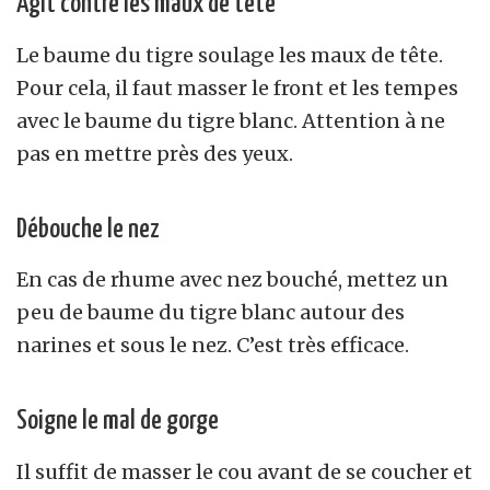
Agit contre les maux de tête
Le baume du tigre
soulage les maux de tête.
Pour cela, il faut masser le front et les tempes
avec le baume du tigre blanc. Attention à ne
pas en mettre près des yeux.
Débouche le nez
En cas de rhume avec nez bouché, mettez un
peu de baume du tigre blanc autour des
narines et sous le nez. C’est très efficace.
Soigne le mal de gorge
Il suffit de masser le cou avant de se coucher et