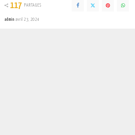
117
PARTAGES
admin
avril 23, 2024
Posted
by