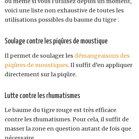
ou même si vous l’utilisez depuis un moment,
voici une liste non exhaustive de toutes les
utilisations possibles du baume du tigre :
Soulage contre les
piqûre
s de moustique
Il permet de soulager les
démangeaisons des
piqûres de moustiques
. Il suffit d’en appliquer
directement sur la piqûre.
Lutte contre les rhumatismes
Le
baume du tigre
rouge est très efficace
contre les rhumatismes. Pour cela, il suffit de
masser la zone en question autant de fois que
nécessaire.