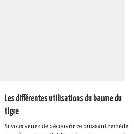
Les différentes utilisations du baume du
tigre
Si vous venez de découvrir ce puissant remède