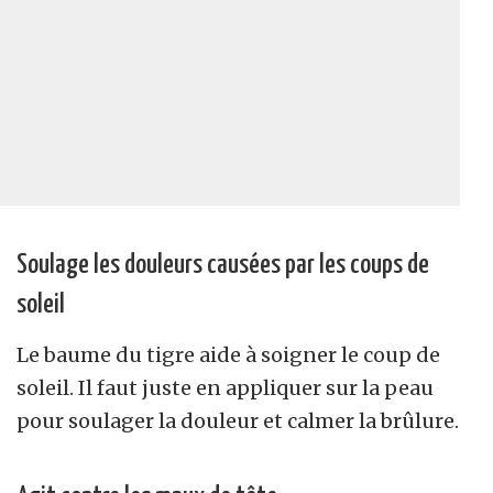
Soulage les douleurs causées par les coups de
soleil
Le baume du tigre aide à soigner le coup de
soleil. Il faut juste en appliquer sur la peau
pour soulager la douleur et calmer la brûlure.