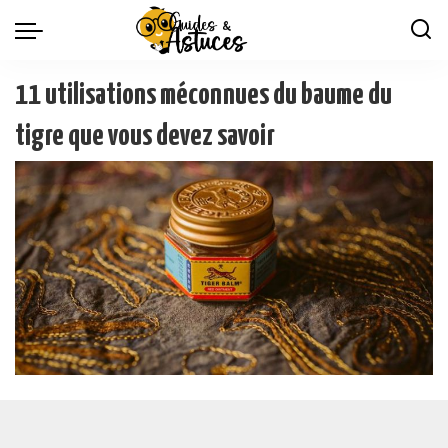
11 utilisations méconnues du baume du
tigre que vous devez savoir