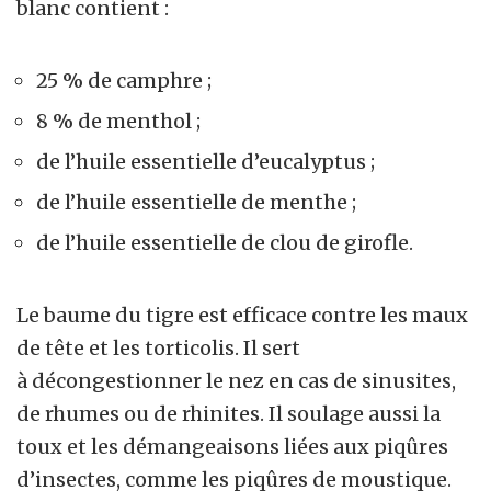
blanc contient :
25 % de camphre ;
8 % de menthol ;
de l’huile essentielle d’eucalyptus ;
de l’huile essentielle de menthe ;
de l’huile essentielle de clou de girofle.
Le
baume du tigre
est efficace contre les maux
de tête et les torticolis. Il sert
à décongestionner le nez en cas de sinusites,
de rhumes ou de rhinites. Il soulage aussi la
toux et les démangeaisons liées aux piqûres
d’insectes, comme les piqûres de moustique.