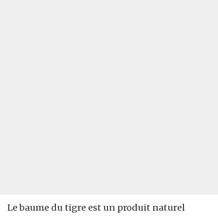
Le baume du tigre est un produit naturel