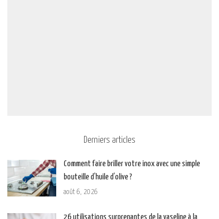
Derniers articles
Comment faire briller votre inox avec une simple
bouteille d’huile d’olive ?
août 6, 2026
26 utilisations surprenantes de la vaseline à la