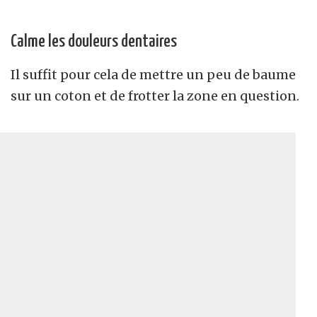
Calme les douleurs dentaires
Il suffit pour cela de mettre un peu de baume
sur un coton et de frotter la zone en question.