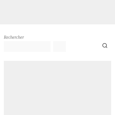
Rechercher