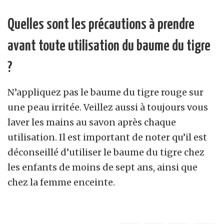
Quelles sont les précautions à prendre
avant toute utilisation du baume du tigre
?
N’appliquez pas le baume du tigre rouge sur
une peau irritée. Veillez aussi à toujours vous
laver les mains au savon après chaque
utilisation. Il est important de noter qu’il est
déconseillé d’utiliser le baume du tigre chez
les enfants de moins de sept ans, ainsi que
chez la femme enceinte.