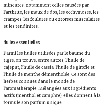
mineures, notamment celles causées par
l’arthrite, les maux de dos, les ecchymoses, les
crampes, les foulures ou entorses musculaires
et les tendinites.
Huiles essentielles
Parmi les huiles utilisées par le baume du
tigre, on trouve, entre autres, l’huile de
cajeput, l’huile de cassia, l’huile de girofle et
l’huile de menthe démentholée. Ce sont des
herbes connues dans le monde de
l’aromathérapie. Mélangées aux ingrédients
actifs (menthol et camphre), elles donnent à la
formule son parfum unique.