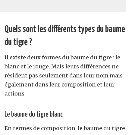
Quels sont les différents types du baume
du tigre ?
Il existe deux formes du baume du tigre : le
blanc et le rouge. Mais leurs différences ne
résident pas seulement dans leur nom mais
également dans leur composition et leur
actions.
Le baume du tigre blanc
En termes de composition, le baume du tigre