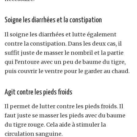
Soigne les diarrhées et la constipation
Il soigne les diarrhées et lutte également
contre la constipation. Dans les deux cas, il
suffit juste de masser le nombril et la partie
qui l’entoure avec un peu de baume du tigre,
puis couvrir le ventre pour le garder au chaud.
Agit contre les pieds froids
Il permet de lutter contre les pieds froids. Il
faut juste se masser les pieds avec du baume
du tigre rouge. Cela aide à stimuler la
circulation sanguine.