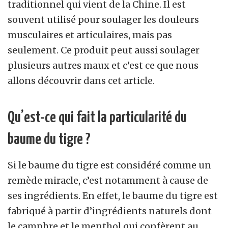
traditionnel qui vient de la Chine. Il est
souvent utilisé pour soulager les douleurs
musculaires et articulaires, mais pas
seulement. Ce produit peut aussi soulager
plusieurs autres maux et c’est ce que nous
allons découvrir dans cet article.
Qu’est-ce qui fait la particularité du
baume du tigre ?
Si le baume du tigre est considéré comme un
remède miracle, c’est notamment à cause de
ses ingrédients. En effet, le baume du tigre est
fabriqué à partir d’ingrédients naturels dont
le camphre et le menthol qui confèrent au