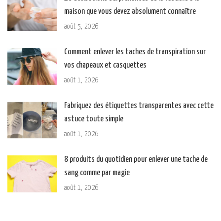
maison que vous devez absolument connaître
août 5, 2026
Comment enlever les taches de transpiration sur
vos chapeaux et casquettes
août 1, 2026
Fabriquez des étiquettes transparentes avec cette
astuce toute simple
août 1, 2026
8 produits du quotidien pour enlever une tache de
sang comme par magie
août 1, 2026