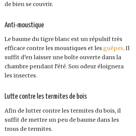
de bien se couvrir.
Anti-moustique
Le baume du tigre blanc est un répulsif très
efficace contre les moustiques et les
guêpes
. Il
suffit d’en laisser une boîte ouverte dans la
chambre pendant l’été. Son odeur éloignera
les insectes.
Lutte contre les termites de bois
Afin de lutter contre les termites du bois, il
suffit de mettre un peu de baume dans les
trous de termites.