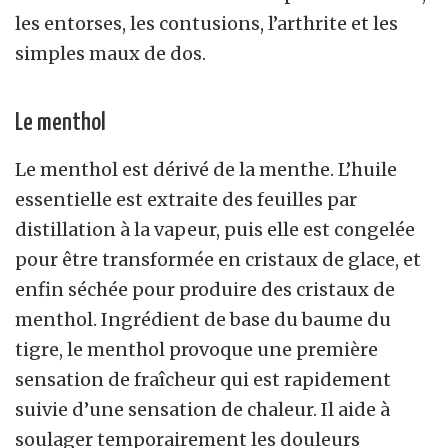
les entorses, les contusions, l’arthrite et les
simples maux de dos.
Le menthol
Le menthol est dérivé de la menthe. L’huile
essentielle est extraite des feuilles par
distillation à la vapeur, puis elle est congelée
pour être transformée en cristaux de glace, et
enfin séchée pour produire des cristaux de
menthol. Ingrédient de base du baume du
tigre, le menthol provoque une première
sensation de fraîcheur qui est rapidement
suivie d’une sensation de chaleur. Il aide à
soulager temporairement les douleurs