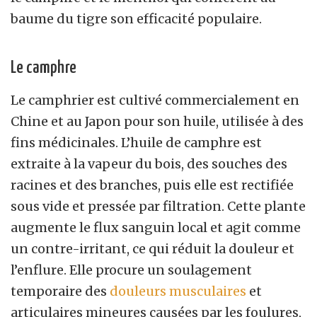
baume du tigre son efficacité populaire.
Le camphre
Le camphrier est cultivé commercialement en
Chine et au Japon pour son huile, utilisée à des
fins médicinales. L’huile de camphre est
extraite à la vapeur du bois, des souches des
racines et des branches, puis elle est rectifiée
sous vide et pressée par filtration. Cette plante
augmente le flux sanguin local et agit comme
un contre-irritant, ce qui réduit la douleur et
l’enflure. Elle procure un soulagement
temporaire des
douleurs musculaires
et
articulaires mineures causées par les foulures,