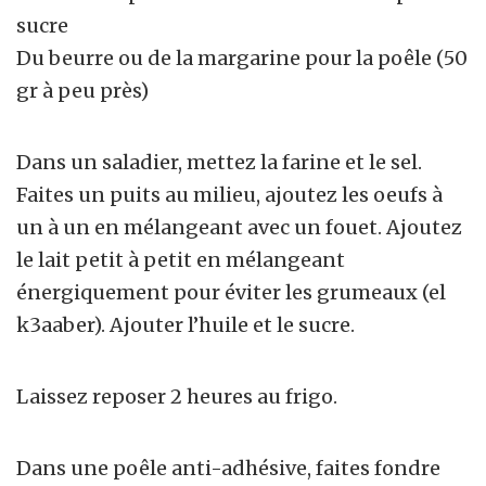
sucre
Du beurre ou de la margarine pour la poêle (50
gr à peu près)
Dans un saladier, mettez la farine et le sel.
Faites un puits au milieu, ajoutez les oeufs à
un à un en mélangeant avec un fouet. Ajoutez
le lait petit à petit en mélangeant
énergiquement pour éviter les grumeaux (el
k3aaber). Ajouter l’huile et le sucre.
Laissez reposer 2 heures au frigo.
Dans une poêle anti-adhésive, faites fondre