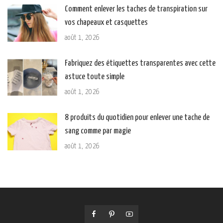
Comment enlever les taches de transpiration sur
vos chapeaux et casquettes
août 1, 2026
Fabriquez des étiquettes transparentes avec cette
astuce toute simple
août 1, 2026
8 produits du quotidien pour enlever une tache de
sang comme par magie
août 1, 2026