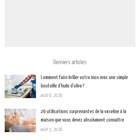
Derniers articles
Comment faire briller votre inox avec une simple
bouteille d’huile d’olive ?
août 6, 2026
26 utilisations surprenantes de la vaseline à la
maison que vous devez absolument connaître
août 5, 2026