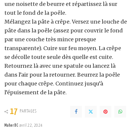
une noisette de beurre et répartissez là sur
tout le fond de la poêle.
Mélangez la pâte à crêpe. Versez une louche de
pâte dans la poêle (assez pour couvrir le fond
par une couche très mince presque
transparente). Cuire sur feu moyen. La crêpe
se décolle toute seule dès quelle est cuite.
Retournez là avec une spatule ou lancez là
dans l’air pour la retourner. Beurrez la poêle
pour chaque crêpe. Continuez jusqu’à
l’épuisement de la pâte.
17
PARTAGES
Maher BC
avril 22, 2024
Posted