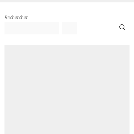
Rechercher