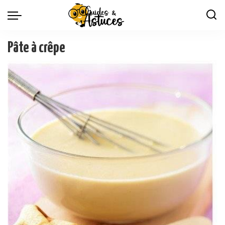
Pâte à crêpe