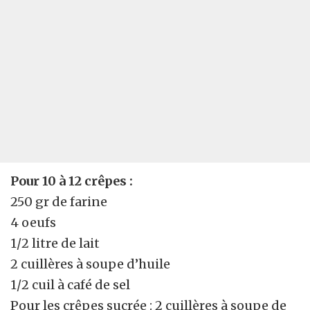
Pour 10 à 12 crêpes :
250 gr de farine
4 oeufs
1/2 litre de lait
2 cuillères à soupe d’huile
1/2 cuil à café de sel
Pour les crêpes sucrée : 2 cuillères à soupe de