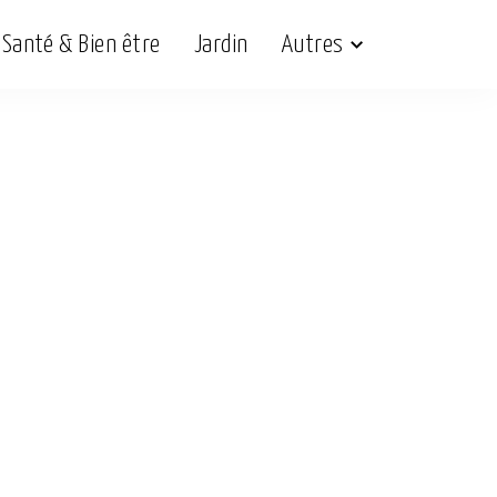
Santé & Bien être
Jardin
Autres