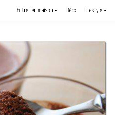
Entretien maison
Déco
Lifestyle