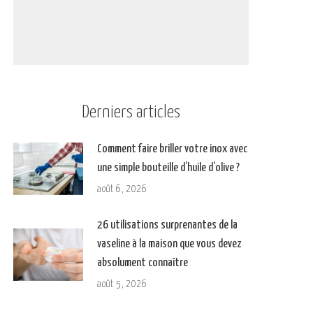
Derniers articles
Comment faire briller votre inox avec
une simple bouteille d’huile d’olive ?
août 6, 2026
26 utilisations surprenantes de la
vaseline à la maison que vous devez
absolument connaître
août 5, 2026