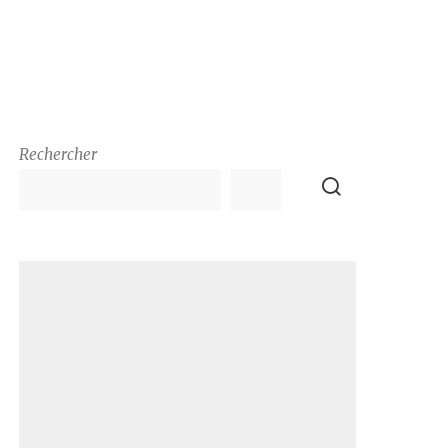
Rechercher