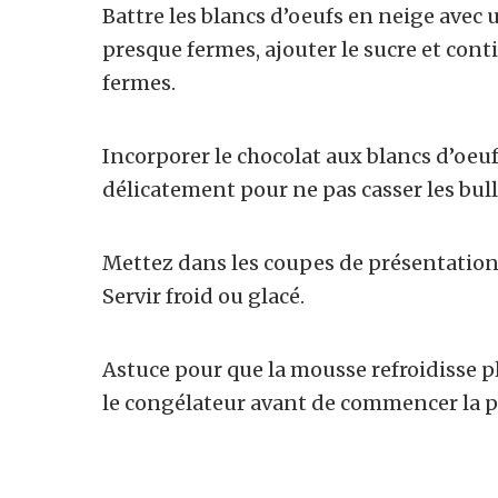
Battre les blancs d’oeufs en neige avec 
presque fermes, ajouter le sucre et conti
fermes.
Incorporer le chocolat aux blancs d’oeuf
délicatement pour ne pas casser les bulle
Mettez dans les coupes de présentation
Servir froid ou glacé.
Astuce pour que la mousse refroidisse pl
le congélateur avant de commencer la pr