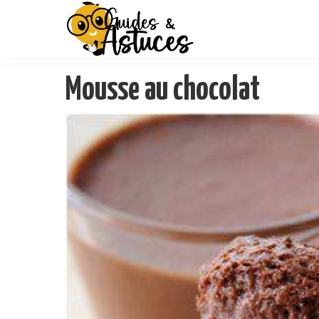
Mousse au chocolat