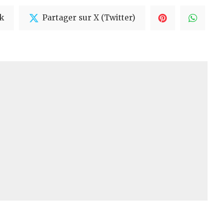
k
Partager sur X (Twitter)