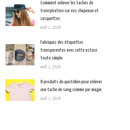
Comment enlever les taches de
transpiration sur vos chapeaux et
casquettes
août 1, 2026
Fabriquez des étiquettes
transparentes avec cette astuce
toute simple
août 1, 2026
8 produits du quotidien pour enlever
une tache de sang comme par magie
août 1, 2026