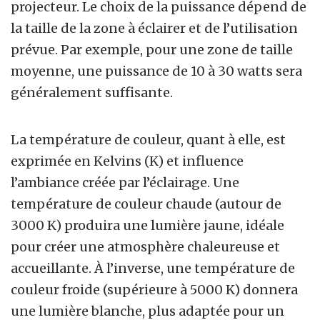
projecteur. Le choix de la puissance dépend de
la taille de la zone à éclairer et de l’utilisation
prévue. Par exemple, pour une zone de taille
moyenne, une puissance de 10 à 30 watts sera
généralement suffisante.
La température de couleur, quant à elle, est
exprimée en Kelvins (K) et influence
l’ambiance créée par l’éclairage. Une
température de couleur chaude (autour de
3000 K) produira une lumière jaune, idéale
pour créer une atmosphère chaleureuse et
accueillante. À l’inverse, une température de
couleur froide (supérieure à 5000 K) donnera
une lumière blanche, plus adaptée pour un