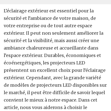
L’éclairage extérieur est essentiel pour la
sécurité et l’ambiance de votre maison, de
votre entreprise ou de tout autre espace
extérieur. Il peut non seulement améliorer la
sécurité et la visibilité, mais aussi créer une
ambiance chaleureuse et accueillante dans
l’espace extérieur. Durables, économiques et
écoénergétiques, les projecteurs LED
présentent un excellent choix pour l’éclairage
extérieur. Cependant, avec la grande variété
de modèles de projecteurs LED disponibles sur
le marché, il peut être difficile de savoir lequel
convient le mieux à notre espace. Dans cet
article, nous vous aiderons à choisir le