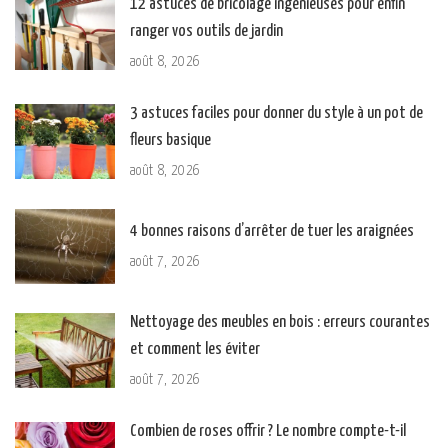
12 astuces de bricolage ingénieuses pour enfin
ranger vos outils de jardin
août 8, 2026
3 astuces faciles pour donner du style à un pot de
fleurs basique
août 8, 2026
4 bonnes raisons d’arrêter de tuer les araignées
août 7, 2026
Nettoyage des meubles en bois : erreurs courantes
et comment les éviter
août 7, 2026
Combien de roses offrir ? Le nombre compte-t-il