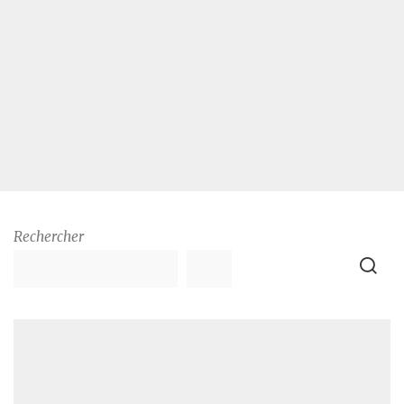
Rechercher