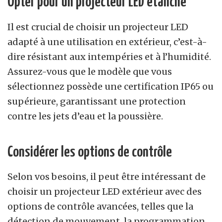
Opter pour un projecteur LED étanche
Il est crucial de choisir un projecteur LED
adapté à une utilisation en extérieur, c’est-à-
dire résistant aux intempéries et à l’humidité.
Assurez-vous que le modèle que vous
sélectionnez possède une certification IP65 ou
supérieure, garantissant une protection
contre les jets d’eau et la poussière.
Considérer les options de contrôle
Selon vos besoins, il peut être intéressant de
choisir un projecteur LED extérieur avec des
options de contrôle avancées, telles que la
détection de mouvement, la programmation