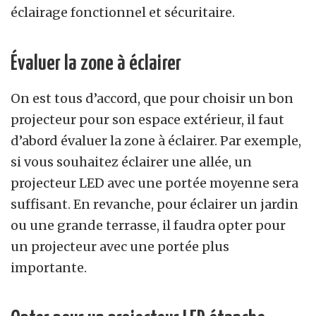
éclairage fonctionnel et sécuritaire.
Évaluer la zone à éclairer
On est tous d’accord, que pour choisir un bon
projecteur pour son espace extérieur, il faut
d’abord évaluer la zone à éclairer. Par exemple,
si vous souhaitez éclairer une allée, un
projecteur LED avec une portée moyenne sera
suffisant. En revanche, pour éclairer un jardin
ou une grande terrasse, il faudra opter pour
un projecteur avec une portée plus
importante.