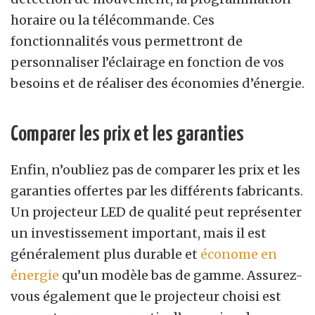
horaire ou la télécommande. Ces
fonctionnalités vous permettront de
personnaliser l’éclairage en fonction de vos
besoins et de réaliser des économies d’énergie.
Comparer les prix et les garanties
Enfin, n’oubliez pas de comparer les prix et les
garanties offertes par les différents fabricants.
Un projecteur LED de qualité peut représenter
un investissement important, mais il est
généralement plus durable et
économe en
énergie
qu’un modèle bas de gamme. Assurez-
vous également que le projecteur choisi est