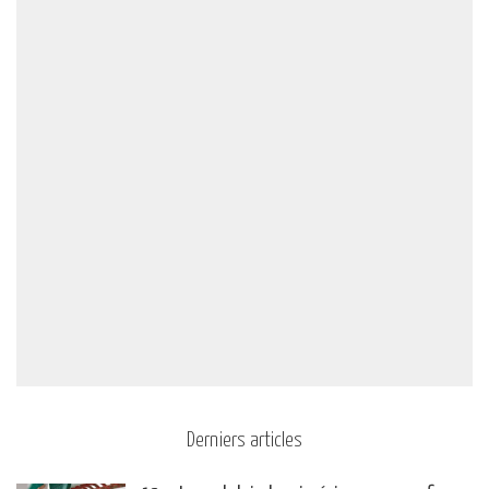
Derniers articles