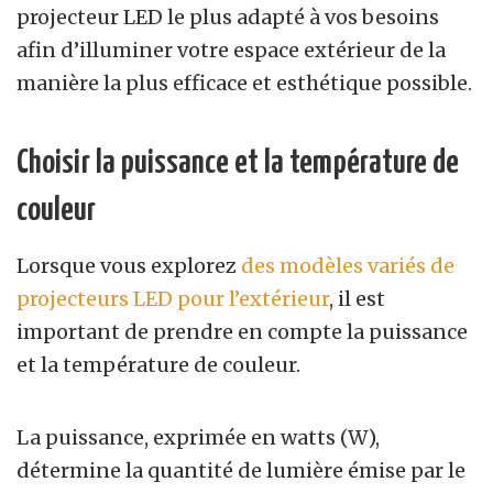
projecteur LED le plus adapté à vos besoins
afin d’illuminer votre espace extérieur de la
manière la plus efficace et esthétique possible.
Choisir la puissance et la température de
couleur
Lorsque vous explorez
des modèles variés de
projecteurs LED pour l’extérieur
, il est
important de prendre en compte la puissance
et la température de couleur.
La puissance, exprimée en watts (W),
détermine la quantité de lumière émise par le