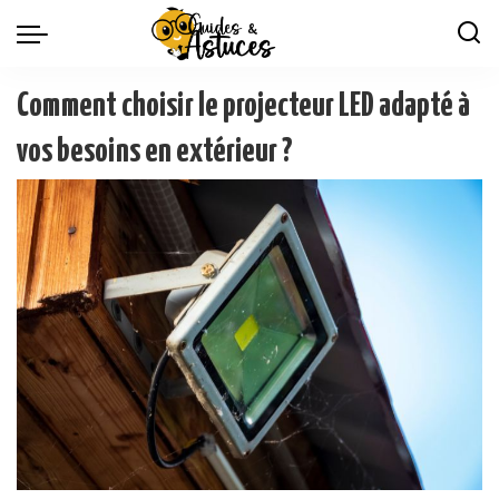
Comment choisir le projecteur LED adapté à
vos besoins en extérieur ?