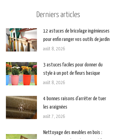
Derniers articles
12 astuces de bricolage ingénieuses
pour enfin ranger vos outils de jardin
août 8, 2026
3 astuces faciles pour donner du
style à un pot de fleurs basique
août 8, 2026
4 bonnes raisons d’arrêter de tuer
les araignées
août 7, 2026
Nettoyage des meubles en bois :