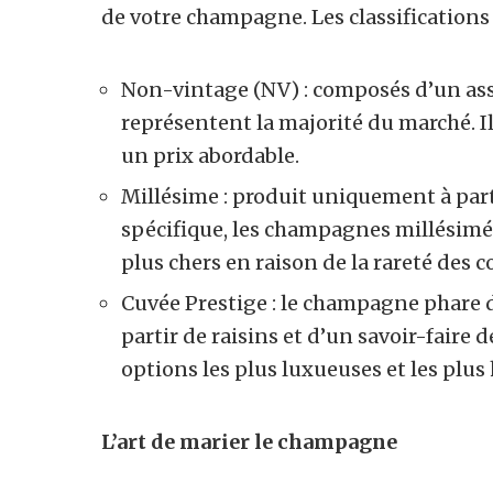
de votre champagne. Les classifications 
Non-vintage (NV) : composés d’un as
représentent la majorité du marché. Il
un prix abordable.
Millésime : produit uniquement à part
spécifique, les champagnes millésimés
plus chers en raison de la rareté des c
Cuvée Prestige : le champagne phare d
partir de raisins et d’un savoir-faire 
options les plus luxueuses et les plu
L’art de marier le champagne