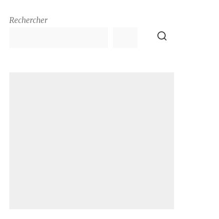
Rechercher