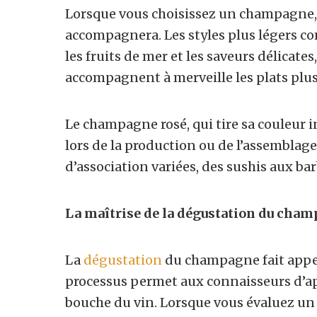
Lorsque vous choisissez un champagne, 
accompagnera. Les styles plus légers co
les fruits de mer et les saveurs délicates
accompagnent à merveille les plats plus
Le champagne rosé, qui tire sa couleur i
lors de la production ou de l’assemblage 
d’association variées, des sushis aux ba
La maîtrise de la dégustation du cha
La
dégustation
du champagne fait appel 
processus permet aux connaisseurs d’appr
bouche du vin. Lorsque vous évaluez u