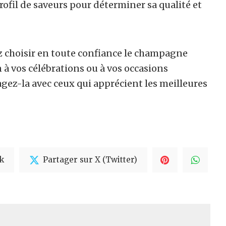
profil de saveurs pour déterminer sa qualité et
 choisir en toute confiance le champagne
à vos célébrations ou à vos occasions
agez-la avec ceux qui apprécient les meilleures
k
Partager sur X (Twitter)