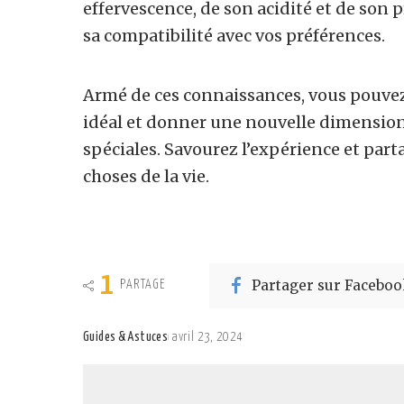
effervescence, de son acidité et de son 
sa compatibilité avec vos préférences.
Armé de ces connaissances, vous pouvez
idéal et donner une nouvelle dimension 
spéciales. Savourez l’expérience et part
choses de la vie.
1
Partager sur Faceboo
PARTAGE
Guides & Astuces
avril 23, 2024
Posted
by