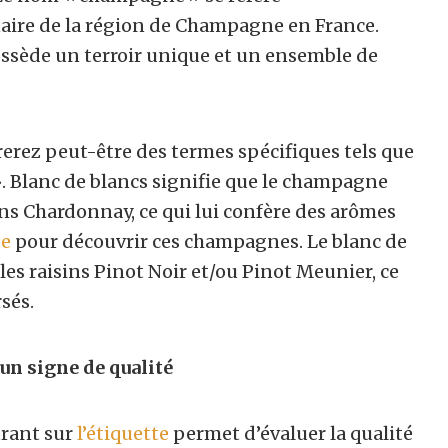
aire de la région de Champagne en France.
sède un terroir unique et un ensemble de
erez peut-être des termes spécifiques tels que
». Blanc de blancs signifie que le champagne
ins Chardonnay, ce qui lui confère des arômes
ge
pour découvrir ces champagnes. Le blanc de
 les raisins Pinot Noir et/ou Pinot Meunier, ce
sés.
un signe de qualité
gurant sur
l’étiquette
permet d’évaluer la qualité