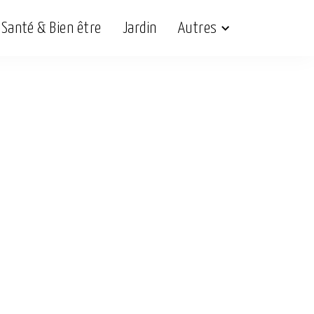
Santé & Bien être
Jardin
Autres