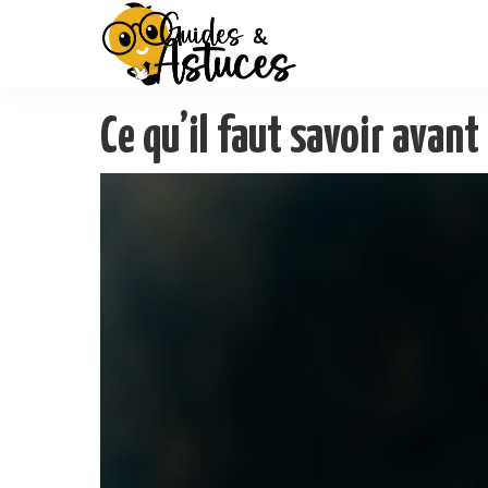
Ce qu’il faut savoir avan