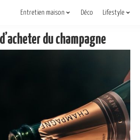
Entretien maison
Déco
Lifestyle
t d’acheter du champagne