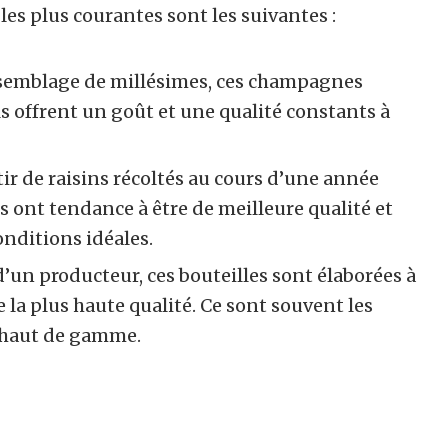
les plus courantes sont les suivantes :
semblage de millésimes, ces champagnes
s offrent un goût et une qualité constants à
ir de raisins récoltés au cours d’une année
 ont tendance à être de meilleure qualité et
onditions idéales.
’un producteur, ces bouteilles sont élaborées à
de la plus haute qualité. Ce sont souvent les
s haut de gamme.