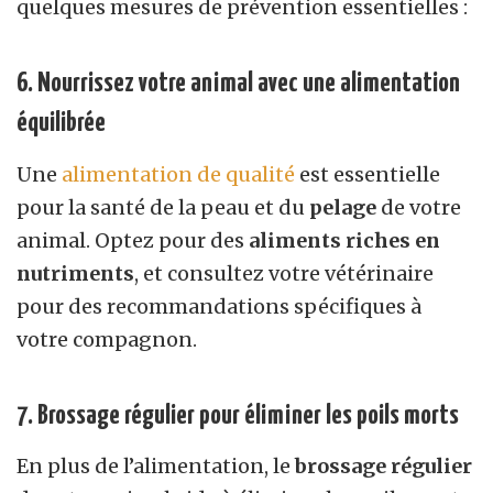
quelques mesures de prévention essentielles :
6. Nourrissez votre animal avec une alimentation
équilibrée
Une
alimentation de qualité
est essentielle
pour la santé de la peau et du
pelage
de votre
animal. Optez pour des
aliments riches en
nutriments
, et consultez votre vétérinaire
pour des recommandations spécifiques à
votre compagnon.
7. Brossage régulier pour éliminer les poils morts
En plus de l’alimentation, le
brossage régulier