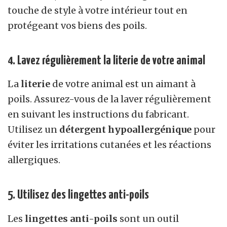
touche de style à votre intérieur tout en
protégeant vos biens des poils.
4. Lavez régulièrement la literie de votre animal
La
literie
de votre animal est un aimant à
poils. Assurez-vous de la laver régulièrement
en suivant les instructions du fabricant.
Utilisez un
détergent hypoallergénique
pour
éviter les irritations cutanées et les réactions
allergiques.
5. Utilisez des lingettes anti-poils
Les
lingettes anti-poils
sont un outil