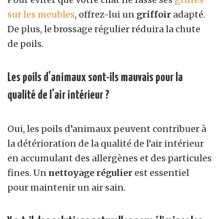
sur les meubles
, offrez-lui un
griffoir
adapté.
De plus, le brossage régulier réduira la chute
de poils.
Les poils d’animaux sont-ils mauvais pour la
qualité de l’air intérieur ?
Oui, les poils d’animaux peuvent contribuer à
la détérioration de la qualité de l’air intérieur
en accumulant des allergènes et des particules
fines. Un
nettoyage régulier
est essentiel
pour maintenir un air sain.