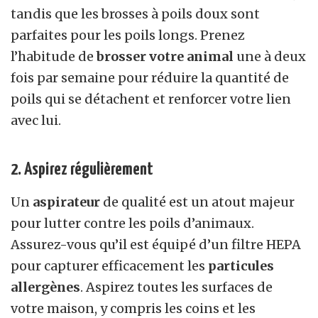
tandis que les brosses à poils doux sont
parfaites pour les poils longs. Prenez
l’habitude de
brosser votre animal
une à deux
fois par semaine pour réduire la quantité de
poils qui se détachent et renforcer votre lien
avec lui.
2. Aspirez régulièrement
Un
aspirateur
de qualité est un atout majeur
pour lutter contre les poils d’animaux.
Assurez-vous qu’il est équipé d’un filtre HEPA
pour capturer efficacement les
particules
allergènes
. Aspirez toutes les surfaces de
votre maison, y compris les coins et les