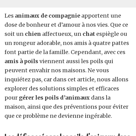
Les
animaux de compagnie
apportent une
dose de bonheur et d’amour à nos vies. Que ce
soit un
chien
affectueux, un
chat
espiègle ou
un rongeur adorable, nos amis à quatre pattes
font partie de la famille. Cependant, avec ces
amis à poils
viennent aussi les poils qui
peuvent envahir nos maisons. Ne vous
inquiétez pas, car dans cet article, nous allons
explorer des solutions simples et efficaces
pour
gérer les poils d’animaux
dans la
maison, ainsi que des préventions pour éviter
que ce problème ne devienne ingérable.