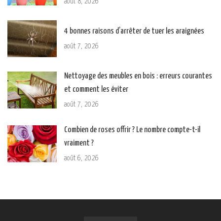
août 8, 2026
4 bonnes raisons d’arrêter de tuer les araignées
août 7, 2026
Nettoyage des meubles en bois : erreurs courantes
et comment les éviter
août 7, 2026
Combien de roses offrir ? Le nombre compte-t-il
vraiment ?
août 6, 2026