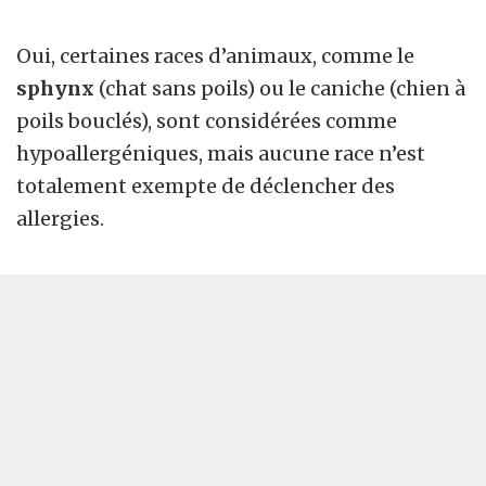
Oui, certaines races d’animaux, comme le
sphynx
(chat sans poils) ou le caniche (chien à
poils bouclés), sont considérées comme
hypoallergéniques, mais aucune race n’est
totalement exempte de déclencher des
allergies.