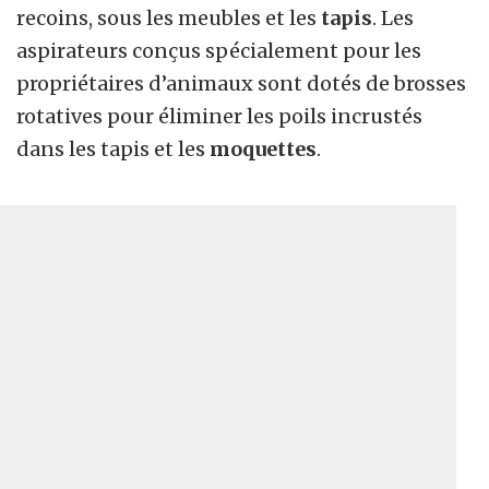
recoins, sous les meubles et les
tapis
. Les
aspirateurs conçus spécialement pour les
propriétaires d’animaux sont dotés de brosses
rotatives pour éliminer les poils incrustés
dans les tapis et les
moquettes
.