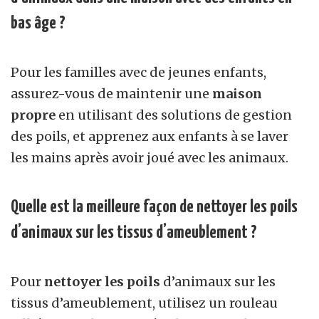
bas âge ?
Pour les familles avec de jeunes enfants,
assurez-vous de maintenir une
maison
propre
en utilisant des solutions de gestion
des poils, et apprenez aux enfants à se laver
les mains après avoir joué avec les animaux.
Quelle est la meilleure façon de nettoyer les poils
d’animaux sur les tissus d’ameublement ?
Pour
nettoyer les poils
d’animaux sur les
tissus d’ameublement, utilisez un rouleau