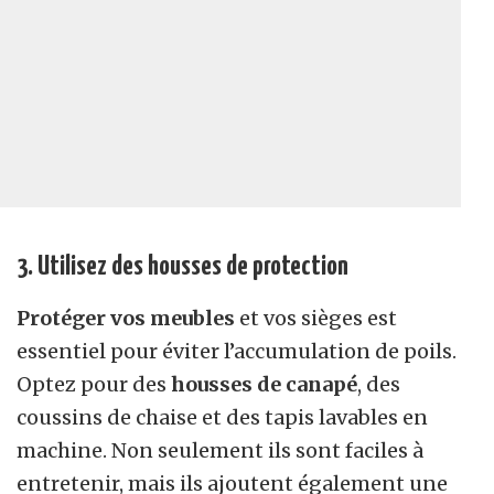
3. Utilisez des housses de protection
Protéger vos meubles
et vos sièges est
essentiel pour éviter l’accumulation de poils.
Optez pour des
housses de canapé
, des
coussins de chaise et des tapis lavables en
machine. Non seulement ils sont faciles à
entretenir, mais ils ajoutent également une