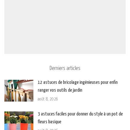
Derniers articles
12 astuces de bricolage ingénieuses pour enfin
ranger vos outils de jardin
août 8, 2026
3 astuces faciles pour donner du style à un pot de
fleurs basique