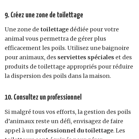
9. Créez une zone de toilettage
Une zone de
toilettage
dédiée pour votre
animal vous permettra de gérer plus
efficacement les poils. Utilisez une baignoire
pour animaux, des
serviettes spéciales
et des
produits de toilettage appropriés pour réduire
la dispersion des poils dans la maison.
10. Consultez un professionnel
Si malgré tous vos efforts, la gestion des poils
d’animaux reste un défi, envisagez de faire
appel à un
professionnel du toilettage
. Les