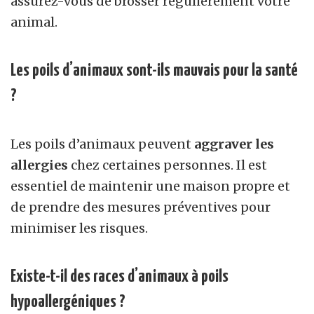
assurez-vous de brosser régulièrement votre
animal.
Les poils d’animaux sont-ils mauvais pour la santé
?
Les poils d’animaux peuvent
aggraver les
allergies
chez certaines personnes. Il est
essentiel de maintenir une maison propre et
de prendre des mesures préventives pour
minimiser les risques.
Existe-t-il des races d’animaux à poils
hypoallergéniques ?