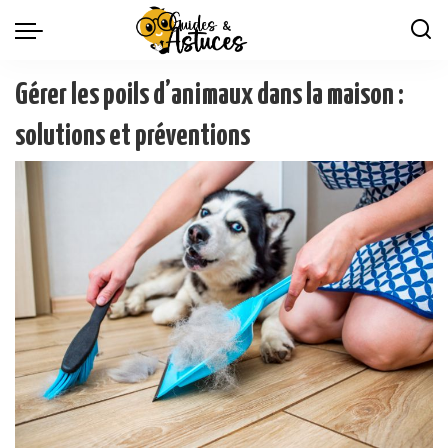
Gérer les poils d’animaux dans la maison :
solutions et préventions