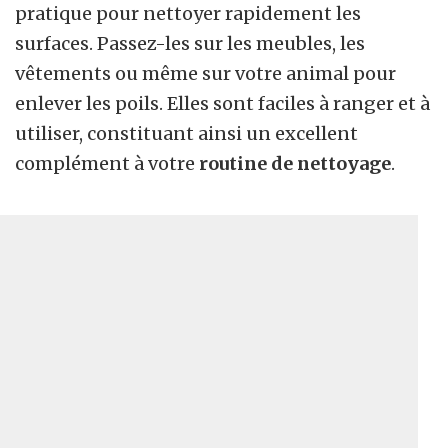
pratique pour nettoyer rapidement les
surfaces. Passez-les sur les meubles, les
vêtements ou même sur votre animal pour
enlever les poils. Elles sont faciles à ranger et à
utiliser, constituant ainsi un excellent
complément à votre
routine de nettoyage
.