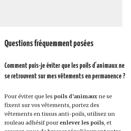
Questions fréquemment posées
Comment puis-je éviter que les poils d’animaux ne
se retrouvent sur mes vêtements en permanence ?
Pour éviter que les
poils d’animaux
ne se
fixent sur vos vêtements, portez des
vêtements en tissus anti-poils, utilisez un
rouleau adhésif pour
enlever les poils
, et