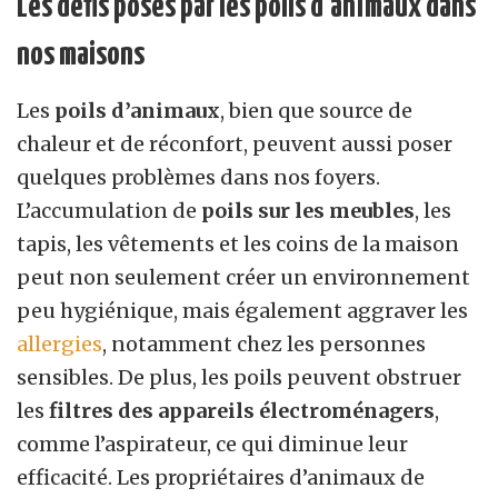
Les défis posés par les poils d’animaux dans
nos maisons
Les
poils d’animaux
, bien que source de
chaleur et de réconfort, peuvent aussi poser
quelques problèmes dans nos foyers.
L’accumulation de
poils sur les meubles
, les
tapis, les vêtements et les coins de la maison
peut non seulement créer un environnement
peu hygiénique, mais également aggraver les
allergies
, notamment chez les personnes
sensibles. De plus, les poils peuvent obstruer
les
filtres des appareils électroménagers
,
comme l’aspirateur, ce qui diminue leur
efficacité. Les propriétaires d’animaux de