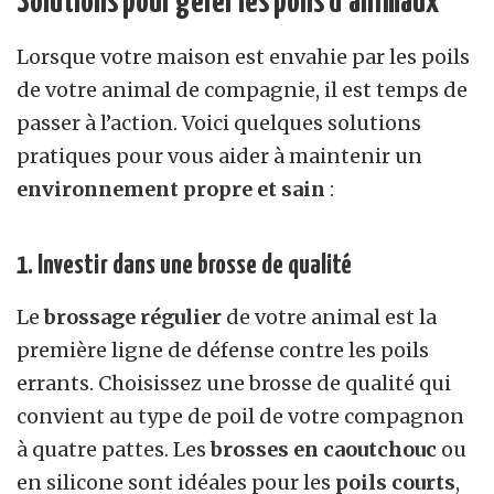
Solutions pour gérer les poils d’animaux
Lorsque votre maison est envahie par les poils
de votre animal de compagnie, il est temps de
passer à l’action. Voici quelques solutions
pratiques pour vous aider à maintenir un
environnement propre et sain
:
1. Investir dans une brosse de qualité
Le
brossage régulier
de votre animal est la
première ligne de défense contre les poils
errants. Choisissez une brosse de qualité qui
convient au type de poil de votre compagnon
à quatre pattes. Les
brosses en caoutchouc
ou
en silicone sont idéales pour les
poils courts
,