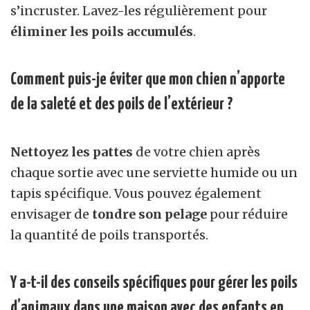
s’incruster. Lavez-les régulièrement pour
éliminer les poils accumulés
.
Comment puis-je éviter que mon chien n’apporte
de la saleté et des poils de l’extérieur ?
Nettoyez les pattes
de votre chien après
chaque sortie avec une serviette humide ou un
tapis spécifique. Vous pouvez également
envisager de
tondre son pelage
pour réduire
la quantité de poils transportés.
Y a-t-il des conseils spécifiques pour gérer les poils
d’animaux dans une maison avec des enfants en