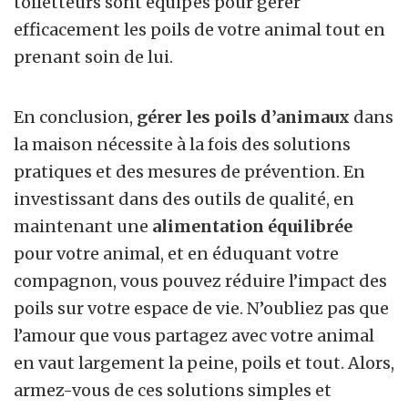
toiletteurs sont équipés pour gérer
efficacement les poils de votre animal tout en
prenant soin de lui.
En conclusion,
gérer les poils d’animaux
dans
la maison nécessite à la fois des solutions
pratiques et des mesures de prévention. En
investissant dans des outils de qualité, en
maintenant une
alimentation équilibrée
pour votre animal, et en éduquant votre
compagnon, vous pouvez réduire l’impact des
poils sur votre espace de vie. N’oubliez pas que
l’amour que vous partagez avec votre animal
en vaut largement la peine, poils et tout. Alors,
armez-vous de ces solutions simples et