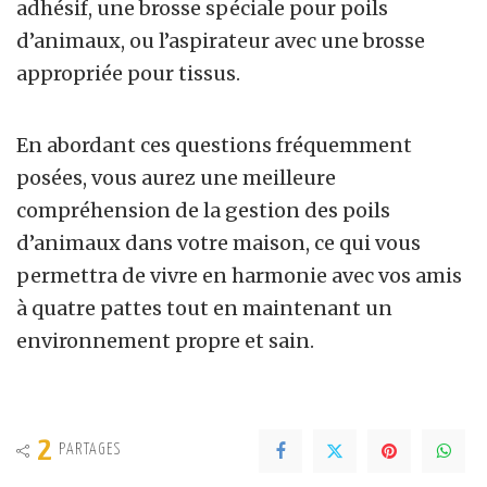
adhésif, une brosse spéciale pour poils
d’animaux, ou l’aspirateur avec une brosse
appropriée pour tissus.
En abordant ces questions fréquemment
posées, vous aurez une meilleure
compréhension de la gestion des poils
d’animaux dans votre maison, ce qui vous
permettra de vivre en harmonie avec vos amis
à quatre pattes tout en maintenant un
environnement propre et sain.
2
PARTAGES