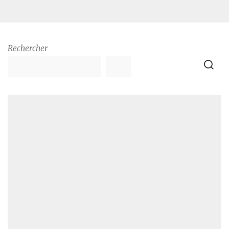
Rechercher