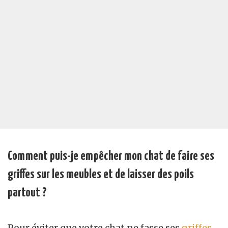
Comment puis-je empêcher mon chat de faire ses
griffes sur les meubles et de laisser des poils
partout ?
Pour éviter que votre chat ne fasse ses
griffes