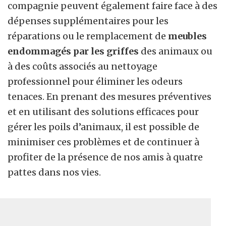
compagnie peuvent également faire face à des
dépenses supplémentaires pour les
réparations ou le remplacement de
meubles
endommagés par les griffes
des animaux ou
à des coûts associés au nettoyage
professionnel pour éliminer les odeurs
tenaces. En prenant des mesures préventives
et en utilisant des solutions efficaces pour
gérer les poils d’animaux, il est possible de
minimiser ces problèmes et de continuer à
profiter de la présence de nos amis à quatre
pattes dans nos vies.