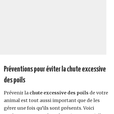
Préventions pour éviter la chute excessive
des poils
Prévenir la
chute excessive des poils
de votre
animal est tout aussi important que de les
gérer une fois qu’ils sont présents. Voici