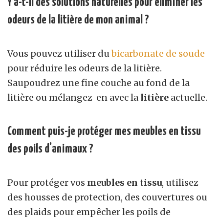
Y a-t-il des solutions naturelles pour éliminer les
odeurs de la litière de mon animal ?
Vous pouvez utiliser du
bicarbonate de soude
pour réduire les odeurs de la litière.
Saupoudrez une fine couche au fond de la
litière ou mélangez-en avec la
litière
actuelle.
Comment puis-je protéger mes meubles en tissu
des poils d’animaux ?
Pour protéger vos
meubles en tissu
, utilisez
des housses de protection, des couvertures ou
des plaids pour empêcher les poils de