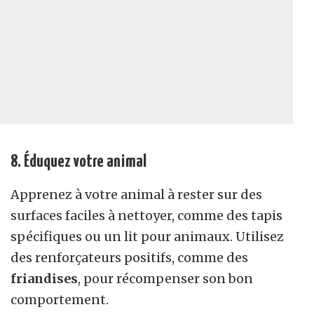
8. Éduquez votre animal
Apprenez à votre animal à rester sur des
surfaces faciles à nettoyer, comme des tapis
spécifiques ou un lit pour animaux. Utilisez
des renforçateurs positifs, comme des
friandises
, pour récompenser son bon
comportement.