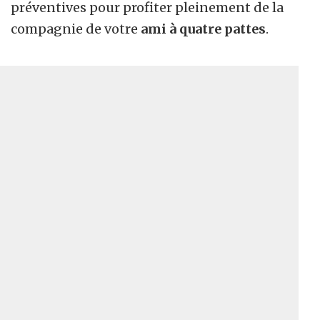
préventives pour profiter pleinement de la
compagnie de votre
ami à quatre pattes
.