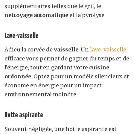
supplémentaires telles que le gril, le
nettoyage automatique
et la pyrolyse.
Lave-vaisselle
Adieu la corvée de
vaisselle
. Un
lave-vaisselle
efficace vous permet de gagner du temps et de
l’énergie, tout en gardant votre
cuisine
ordonnée
. Optez pour un modèle silencieux et
économe en énergie pour un impact
environnemental moindre.
Hotte aspirante
Souvent négligée, une hotte aspirante est