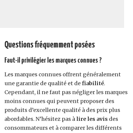
Questions fréquemment posées
Faut-il privilégier les marques connues ?
Les marques connues offrent généralement
une garantie de qualité et de
fiabilité
.
Cependant, il ne faut pas négliger les marques
moins connues qui peuvent proposer des
produits d’excellente qualité à des prix plus
abordables. N’hésitez pas à
lire les avis
des
consommateurs et à comparer les différents