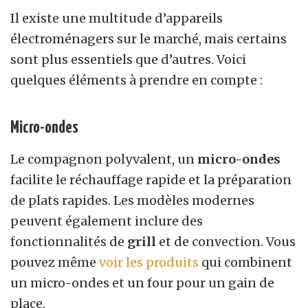
Il existe une multitude d’appareils
électroménagers sur le marché, mais certains
sont plus essentiels que d’autres. Voici
quelques éléments à prendre en compte :
Micro-ondes
Le compagnon polyvalent, un
micro-ondes
facilite le réchauffage rapide et la préparation
de plats rapides. Les modèles modernes
peuvent également inclure des
fonctionnalités de
grill
et de convection. Vous
pouvez même
voir les produits
qui combinent
un micro-ondes et un four pour un gain de
place.