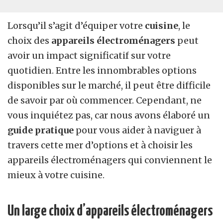
Lorsqu’il s’agit d’équiper votre
cuisine
, le
choix des
appareils électroménagers
peut
avoir un impact significatif sur votre
quotidien. Entre les innombrables options
disponibles sur le marché, il peut être difficile
de savoir par où commencer. Cependant, ne
vous inquiétez pas, car nous avons élaboré un
guide pratique
pour vous aider à naviguer à
travers cette mer d’options et à choisir les
appareils électroménagers qui conviennent le
mieux à votre cuisine.
Un large choix d’appareils électroménagers