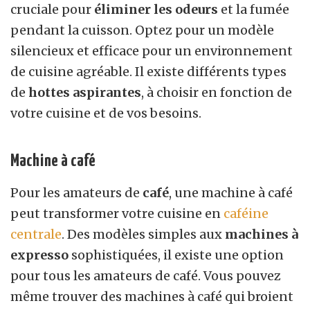
cruciale pour
éliminer les odeurs
et la fumée
pendant la cuisson. Optez pour un modèle
silencieux et efficace pour un environnement
de cuisine agréable. Il existe différents types
de
hottes aspirantes
, à choisir en fonction de
votre cuisine et de vos besoins.
Machine à café
Pour les amateurs de
café
, une machine à café
peut transformer votre cuisine en
caféine
centrale
. Des modèles simples aux
machines à
expresso
sophistiquées, il existe une option
pour tous les amateurs de café. Vous pouvez
même trouver des machines à café qui broient