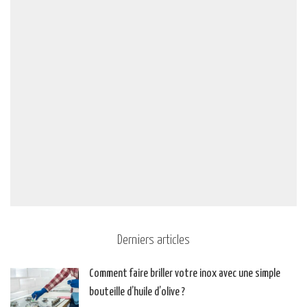
Derniers articles
Comment faire briller votre inox avec une simple
bouteille d’huile d’olive ?