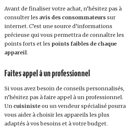
Avant de finaliser votre achat, n’hésitez pas à
consulter les
avis des consommateurs
sur
internet. C’est une source d’informations
précieuse qui vous permettra de connaître les
points forts et les
points faibles de chaque
appareil
.
Faites appel à un professionnel
Si vous avez besoin de conseils personnalisés,
n’hésitez pas à faire appel à un professionnel.
Un
cuisiniste
ou un vendeur spécialisé pourra
vous aider à choisir les appareils les plus
adaptés à vos besoins et à votre budget.