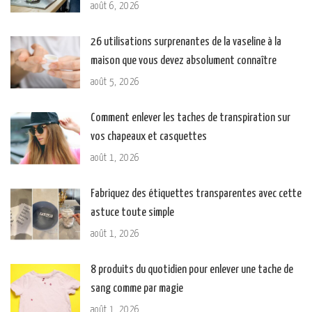
août 6, 2026
26 utilisations surprenantes de la vaseline à la
maison que vous devez absolument connaître
août 5, 2026
Comment enlever les taches de transpiration sur
vos chapeaux et casquettes
août 1, 2026
Fabriquez des étiquettes transparentes avec cette
astuce toute simple
août 1, 2026
8 produits du quotidien pour enlever une tache de
sang comme par magie
août 1, 2026