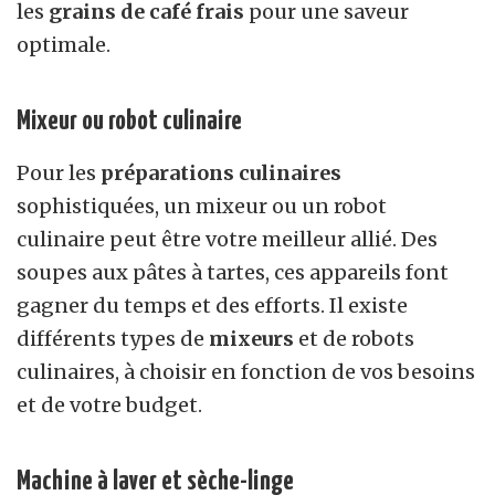
les
grains de café frais
pour une saveur
optimale.
Mixeur ou robot culinaire
Pour les
préparations culinaires
sophistiquées, un mixeur ou un robot
culinaire peut être votre meilleur allié. Des
soupes aux pâtes à tartes, ces appareils font
gagner du temps et des efforts. Il existe
différents types de
mixeurs
et de robots
culinaires, à choisir en fonction de vos besoins
et de votre budget.
Machine à laver et sèche-linge