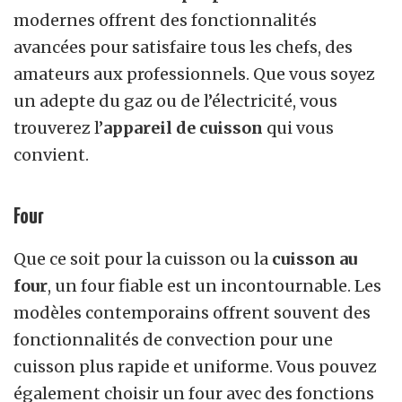
modernes offrent des fonctionnalités
avancées pour satisfaire tous les chefs, des
amateurs aux professionnels. Que vous soyez
un adepte du gaz ou de l’électricité, vous
trouverez l’
appareil de cuisson
qui vous
convient.
Four
Que ce soit pour la cuisson ou la
cuisson au
four
, un four fiable est un incontournable. Les
modèles contemporains offrent souvent des
fonctionnalités de convection pour une
cuisson plus rapide et uniforme. Vous pouvez
également choisir un four avec des fonctions