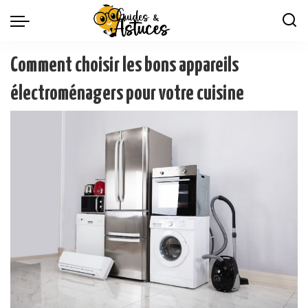
Comment choisir les bons appareils
électroménagers pour votre cuisine