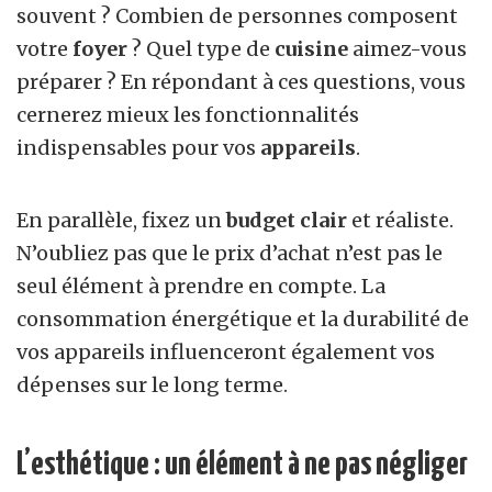
souvent ? Combien de personnes composent
votre
foyer
? Quel type de
cuisine
aimez-vous
préparer ? En répondant à ces questions, vous
cernerez mieux les fonctionnalités
indispensables pour vos
appareils
.
En parallèle, fixez un
budget clair
et réaliste.
N’oubliez pas que le prix d’achat n’est pas le
seul élément à prendre en compte. La
consommation énergétique et la durabilité de
vos appareils influenceront également vos
dépenses sur le long terme.
L’esthétique : un élément à ne pas négliger