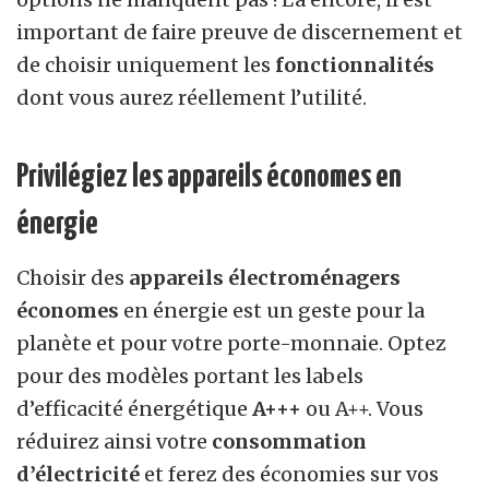
important de faire preuve de discernement et
de choisir uniquement les
fonctionnalités
dont vous aurez réellement l’utilité.
Privilégiez les appareils économes en
énergie
Choisir des
appareils électroménagers
économes
en énergie est un geste pour la
planète et pour votre porte-monnaie. Optez
pour des modèles portant les labels
d’efficacité énergétique
A+++
ou A++. Vous
réduirez ainsi votre
consommation
d’électricité
et ferez des économies sur vos