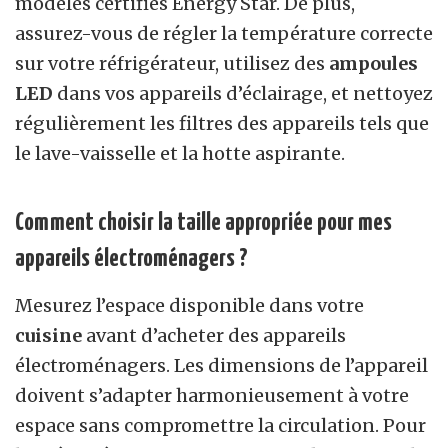
modèles certifiés Energy Star. De plus,
assurez-vous de régler la température correcte
sur votre réfrigérateur, utilisez des
ampoules
LED
dans vos appareils d’éclairage, et nettoyez
régulièrement les filtres des appareils tels que
le lave-vaisselle et la hotte aspirante.
Comment choisir la taille appropriée pour mes
appareils électroménagers ?
Mesurez l’espace disponible dans votre
cuisine
avant d’acheter des appareils
électroménagers. Les dimensions de l’appareil
doivent s’adapter harmonieusement à votre
espace sans compromettre la circulation. Pour