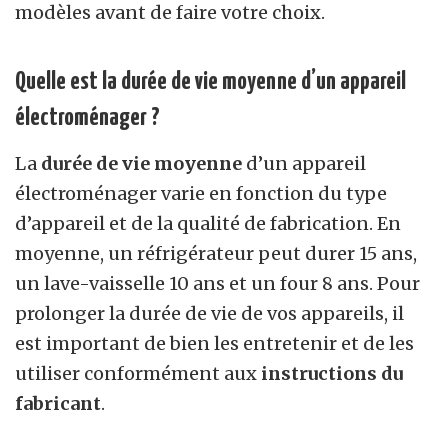
modèles avant de faire votre choix.
Quelle est la durée de vie moyenne d’un appareil
électroménager ?
La
durée de vie moyenne
d’un appareil
électroménager varie en fonction du type
d’appareil et de la qualité de fabrication. En
moyenne, un réfrigérateur peut durer 15 ans,
un lave-vaisselle 10 ans et un four 8 ans. Pour
prolonger la durée de vie de vos appareils, il
est important de bien les entretenir et de les
utiliser conformément aux
instructions du
fabricant
.