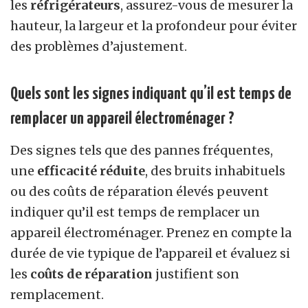
les
réfrigérateurs
, assurez-vous de mesurer la
hauteur, la largeur et la profondeur pour éviter
des problèmes d’ajustement.
Quels sont les signes indiquant qu’il est temps de
remplacer un appareil électroménager ?
Des signes tels que des pannes fréquentes,
une
efficacité réduite
, des bruits inhabituels
ou des coûts de réparation élevés peuvent
indiquer qu’il est temps de remplacer un
appareil électroménager. Prenez en compte la
durée de vie typique de l’appareil et évaluez si
les
coûts de réparation
justifient son
remplacement.