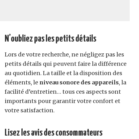
N’oubliez pas les petits détails
Lors de votre recherche, ne négligez pas les
petits détails qui peuvent faire la différence
au quotidien. La taille et la disposition des
éléments, le
niveau sonore des appareils
, la
facilité d’entretien… tous ces aspects sont
importants pour garantir votre confort et
votre satisfaction.
Lisez les avis des consommateurs