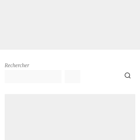
Rechercher