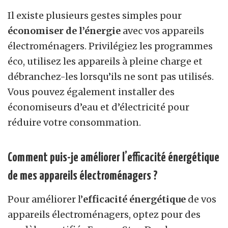
Il existe plusieurs gestes simples pour
économiser de l’énergie
avec vos appareils
électroménagers. Privilégiez les programmes
éco, utilisez les appareils à pleine charge et
débranchez-les lorsqu’ils ne sont pas utilisés.
Vous pouvez également installer des
économiseurs d’eau et d’électricité pour
réduire votre consommation.
Comment puis-je améliorer l’efficacité énergétique
de mes appareils électroménagers ?
Pour améliorer l’
efficacité énergétique
de vos
appareils électroménagers, optez pour des