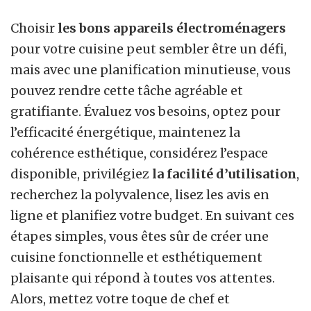
Choisir
les bons appareils électroménagers
pour votre cuisine peut sembler être un défi,
mais avec une planification minutieuse, vous
pouvez rendre cette tâche agréable et
gratifiante. Évaluez vos besoins, optez pour
l’efficacité énergétique, maintenez la
cohérence esthétique, considérez l’espace
disponible, privilégiez
la facilité d’utilisation
,
recherchez la polyvalence, lisez les avis en
ligne et planifiez votre budget. En suivant ces
étapes simples, vous êtes sûr de créer une
cuisine fonctionnelle et esthétiquement
plaisante qui répond à toutes vos attentes.
Alors, mettez votre toque de chef et