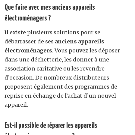
Que faire avec mes anciens appareils
électroménagers ?
Il existe plusieurs solutions pour se
débarrasser de ses
anciens appareils
électroménagers
. Vous pouvez les déposer
dans une déchetterie, les donner à une
association caritative ou les revendre
d’occasion. De nombreux distributeurs
proposent également des programmes de
reprise en échange de l’achat d’un nouvel
appareil.
Est-il possible de réparer les appareils