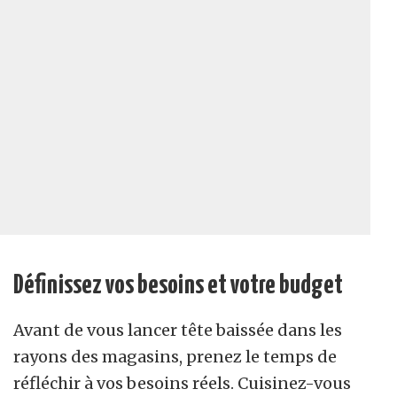
Définissez vos besoins et votre budget
Avant de vous lancer tête baissée dans les
rayons des magasins, prenez le temps de
réfléchir à vos besoins réels. Cuisinez-vous