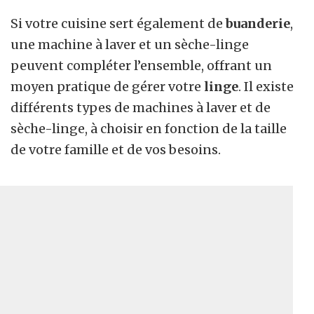
Si votre cuisine sert également de
buanderie
,
une machine à laver et un sèche-linge
peuvent compléter l’ensemble, offrant un
moyen pratique de gérer votre
linge
. Il existe
différents types de machines à laver et de
sèche-linge, à choisir en fonction de la taille
de votre famille et de vos besoins.