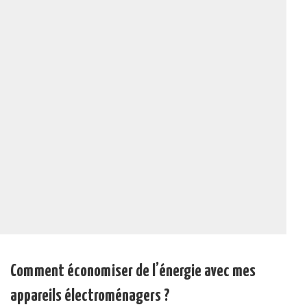
Comment économiser de l’énergie avec mes
appareils électroménagers ?