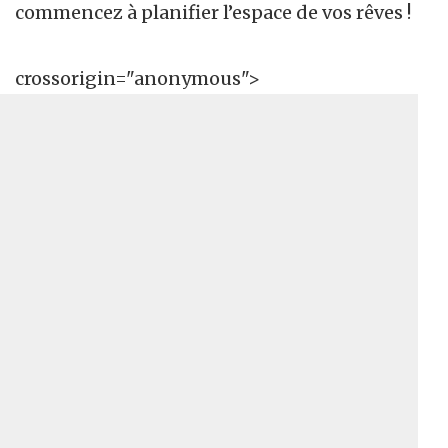
commencez à planifier l’espace de vos rêves !
crossorigin="anonymous">