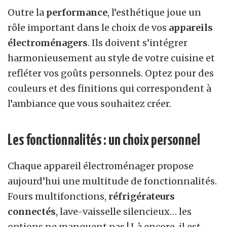
Outre la
performance
, l’esthétique joue un
rôle important dans le choix de vos
appareils
électroménagers
. Ils doivent s’intégrer
harmonieusement au style de votre cuisine et
refléter vos goûts personnels. Optez pour des
couleurs et des finitions qui correspondent à
l’ambiance que vous souhaitez créer.
Les fonctionnalités : un choix personnel
Chaque appareil électroménager propose
aujourd’hui une multitude de fonctionnalités.
Fours multifonctions,
réfrigérateurs
connectés
, lave-vaisselle silencieux… les
options ne manquent pas ! Là encore, il est