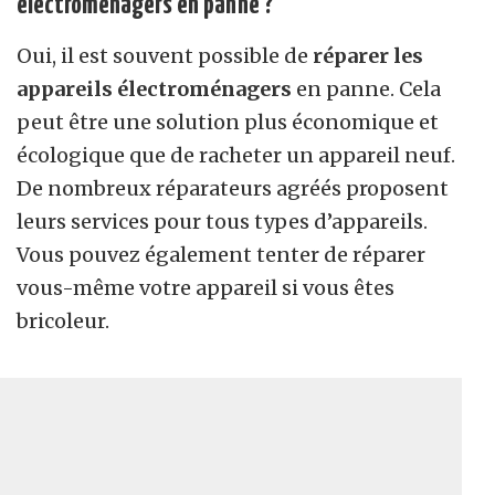
électroménagers en panne ?
Oui, il est souvent possible de
réparer les
appareils électroménagers
en panne. Cela
peut être une solution plus économique et
écologique que de racheter un appareil neuf.
De nombreux réparateurs agréés proposent
leurs services pour tous types d’appareils.
Vous pouvez également tenter de réparer
vous-même votre appareil si vous êtes
bricoleur.