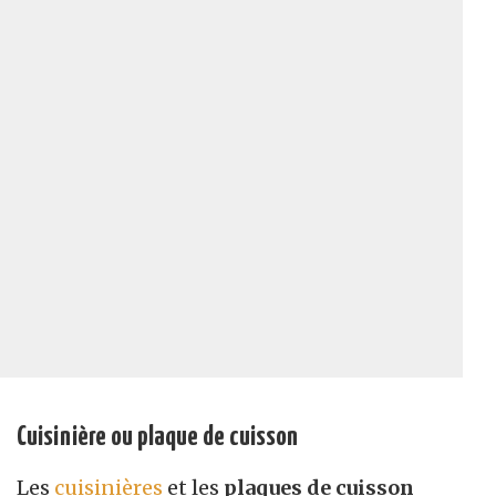
Cuisinière ou plaque de cuisson
Les
cuisinières
et les
plaques de cuisson