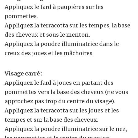
Appliquez le fard à paupières sur les
pommettes.
Appliquez la terracotta sur les tempes, la base
des cheveux et sous le menton.
Appliquez la poudre illuminatrice dans le
creux des joues et les mâchoires.
Visage carré :
Appliquez le fard à joues en partant des
pommettes vers la base des cheveux (ne vous
approchez pas trop du centre du visage).
Appliquez la terracotta sur les joues et les
tempes et sur la base des cheveux.
Appliquez la poudre illuminatrice sur le nez,