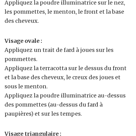
Appliquez la poudre illuminatrice sur le nez,
les pommettes, le menton, le front et la base
des cheveux.
Visage ovale :
Appliquez un trait de fard à joues sur les
pommettes.
Appliquez la terracotta sur le dessus du front
et la base des cheveux, le creux des joues et
sous le menton.
Appliquez la poudre illuminatrice au-dessus
des pommettes (au-dessus du fard à
paupières) et sur les tempes.
Visage triangulaire :