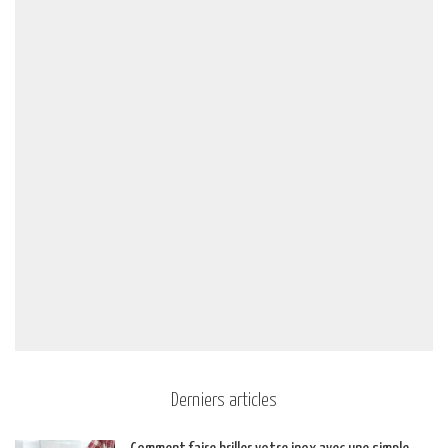
Derniers articles