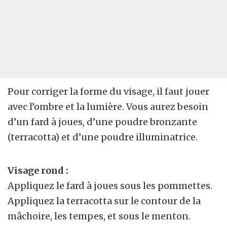
Pour corriger la forme du visage, il faut jouer
avec l’ombre et la lumière. Vous aurez besoin
d’un fard à joues, d’une poudre bronzante
(terracotta) et d’une poudre illuminatrice.
Visage rond :
Appliquez le fard à joues sous les pommettes.
Appliquez la terracotta sur le contour de la
mâchoire, les tempes, et sous le menton.