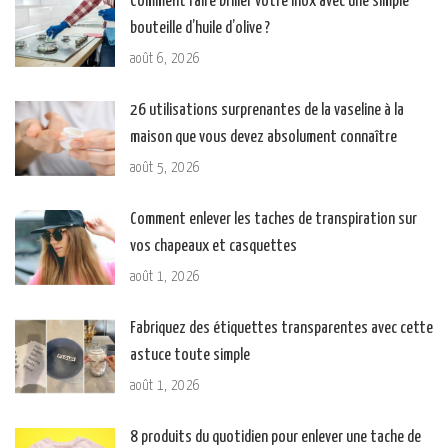
Comment faire briller votre inox avec une simple
bouteille d’huile d’olive ?
août 6, 2026
26 utilisations surprenantes de la vaseline à la
maison que vous devez absolument connaître
août 5, 2026
Comment enlever les taches de transpiration sur
vos chapeaux et casquettes
août 1, 2026
Fabriquez des étiquettes transparentes avec cette
astuce toute simple
août 1, 2026
8 produits du quotidien pour enlever une tache de