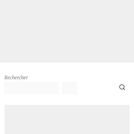
Rechercher