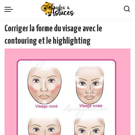
Corriger la forme du visage avec le
contouring et le highlighting