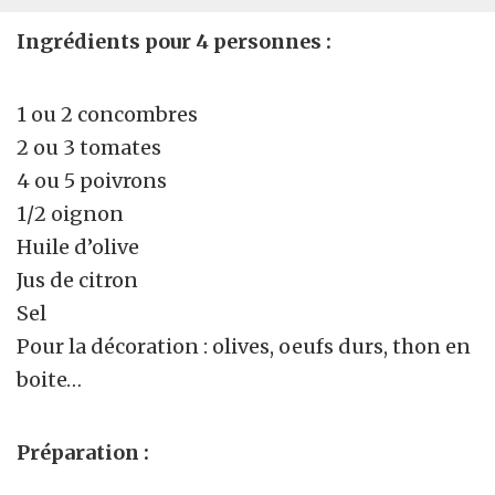
Ingrédients pour 4 personnes :
1 ou 2 concombres
2 ou 3 tomates
4 ou 5 poivrons
1/2 oignon
Huile d’olive
Jus de citron
Sel
Pour la décoration : olives, oeufs durs, thon en
boite…
Préparation :