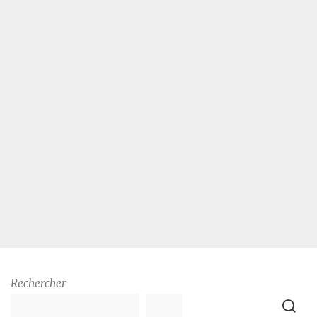
Rechercher