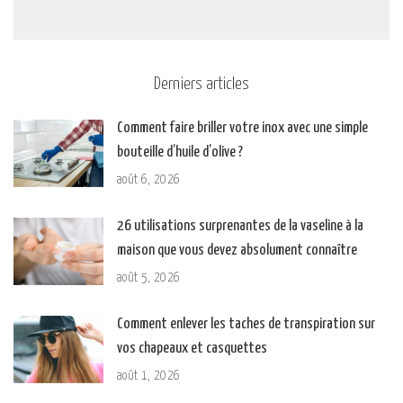
Derniers articles
Comment faire briller votre inox avec une simple
bouteille d’huile d’olive ?
août 6, 2026
26 utilisations surprenantes de la vaseline à la
maison que vous devez absolument connaître
août 5, 2026
Comment enlever les taches de transpiration sur
vos chapeaux et casquettes
août 1, 2026