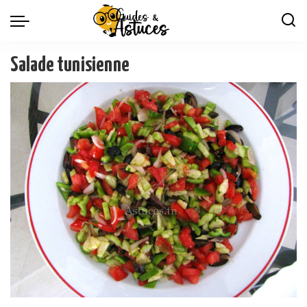
Salade tunisienne