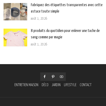
Fabriquez des étiquettes transparentes avec cette
astuce toute simple
août 1, 2026
8 produits du quotidien pour enlever une tache de
sang comme par magie
août 1, 2026
ENTRETIEN MAISON
DÉCO
JARDIN
LIFESTYLE
CONTACT