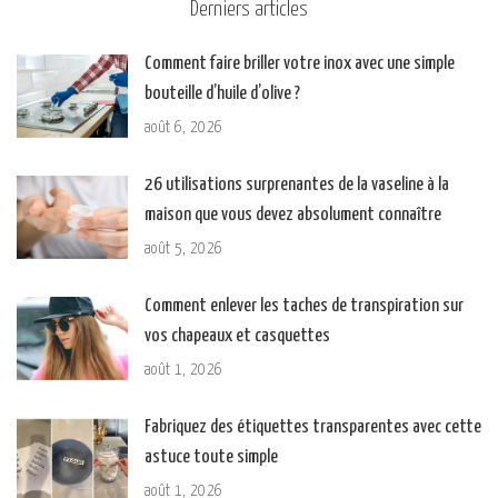
Derniers articles
Comment faire briller votre inox avec une simple
bouteille d’huile d’olive ?
août 6, 2026
26 utilisations surprenantes de la vaseline à la
maison que vous devez absolument connaître
août 5, 2026
Comment enlever les taches de transpiration sur
vos chapeaux et casquettes
août 1, 2026
Fabriquez des étiquettes transparentes avec cette
astuce toute simple
août 1, 2026