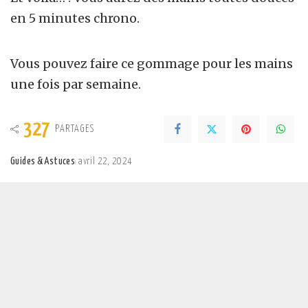
en 5 minutes chrono.
Vous pouvez faire ce gommage pour les mains
une fois par semaine.
327
PARTAGES
Guides & Astuces
avril 22, 2024
Posted
by