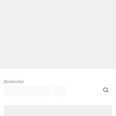
Rechercher