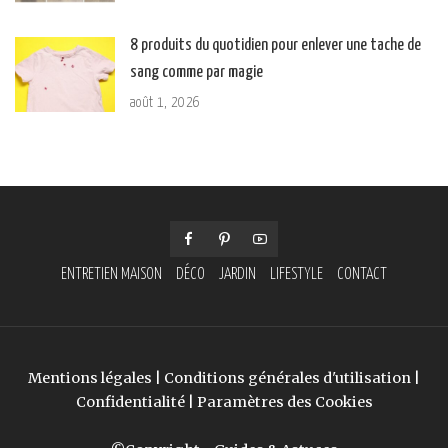
8 produits du quotidien pour enlever une tache de
sang comme par magie
août 1, 2026
ENTRETIEN MAISON
DÉCO
JARDIN
LIFESTYLE
CONTACT
Mentions légales
|
Conditions générales d'utilisation
|
Confidentialité
|
Paramètres des Cookies