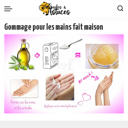
Gommage pour les mains fait maison