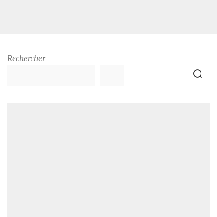
Rechercher