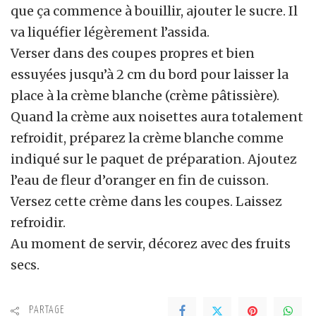
que ça commence à bouillir, ajouter le sucre. Il
va liquéfier légèrement l’assida.
Verser dans des coupes propres et bien
essuyées jusqu’à 2 cm du bord pour laisser la
place à la crème blanche (crème pâtissière).
Quand la crème aux noisettes aura totalement
refroidit, préparez la crème blanche comme
indiqué sur le paquet de préparation. Ajoutez
l’eau de fleur d’oranger en fin de cuisson.
Versez cette crème dans les coupes. Laissez
refroidir.
Au moment de servir, décorez avec des fruits
secs.
PARTAGE