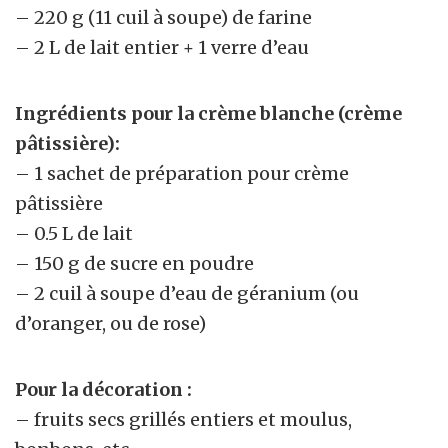
– 220 g (11 cuil à soupe) de farine
– 2 L de lait entier + 1 verre d’eau
Ingrédients pour la crème blanche (crème
pâtissière):
– 1 sachet de préparation pour crème
pâtissière
– 0.5 L de lait
– 150 g de sucre en poudre
– 2 cuil à soupe d’eau de géranium (ou
d’oranger, ou de rose)
Pour la décoration :
– fruits secs grillés entiers et moulus,