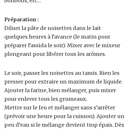
bonbons, etc…
Préparation :
Diluer la pâte de noisettes dans le lait
quelques heures à l’avance (le matin pour
préparer l’assida le soir). Mixer avec le mixeur
plongeant pour libérer tous les arômes.
Le soir, passer les noisettes au tamis. Bien les
presser pour extraire un maximum de liquide.
Ajouter la farine, bien mélanger, puis mixer
pour enlever tous les grumeaux.
Mettre sur le feu et mélanger sans s’arrêter
(prévoir une heure pour la cuisson). Ajouter un
peu d’eau si le mélange devient trop épais. Dès