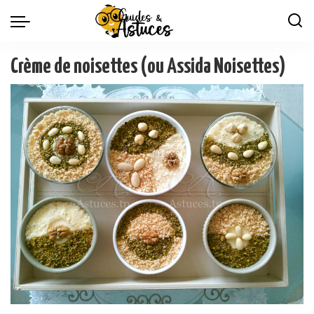
Crème de noisettes (ou Assida Noisettes)