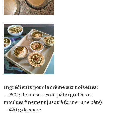
Ingrédients pour la crème aux noisettes:
– 750 g de noisettes en pâte (grillées et
moulues finement jusqu’à former une pâte)
– 420 g de sucre