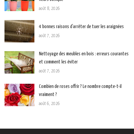
août 8, 2026
4 bonnes raisons d’arrêter de tuer les araignées
août 7, 2026
Nettoyage des meubles en bois : erreurs courantes
et comment les éviter
août 7, 2026
Combien de roses offrir ? Le nombre compte-t-il
vraiment ?
août 6, 2026