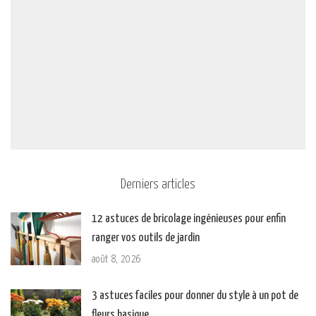
Derniers articles
12 astuces de bricolage ingénieuses pour enfin
ranger vos outils de jardin
août 8, 2026
3 astuces faciles pour donner du style à un pot de
fleurs basique