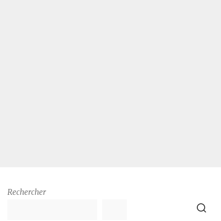
Rechercher