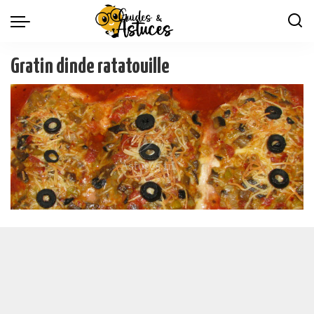
Gratin dinde ratatouille