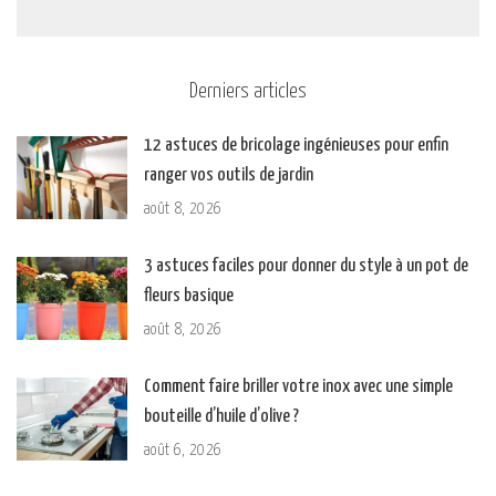
Derniers articles
12 astuces de bricolage ingénieuses pour enfin
ranger vos outils de jardin
août 8, 2026
3 astuces faciles pour donner du style à un pot de
fleurs basique
août 8, 2026
Comment faire briller votre inox avec une simple
bouteille d’huile d’olive ?
août 6, 2026