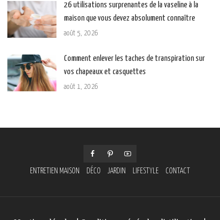
26 utilisations surprenantes de la vaseline à la
maison que vous devez absolument connaître
août 5, 2026
Comment enlever les taches de transpiration sur
vos chapeaux et casquettes
août 1, 2026
ENTRETIEN MAISON
DÉCO
JARDIN
LIFESTYLE
CONTACT