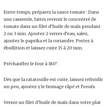
Entre temps, préparez la sauce tomate : Dans
une casserole, faites revenir le concentré de
tomate dans un filet d’huile de maïs pendant
2 ou 3 min. Ajoutez 2 verres d’eau, salez,
ajoutez le paprika et la coriandre. Portez à
ébullition et laissez cuire 15 à 20 min.
Préchauffez le four à 180°.
Dès que la ratatouille est cuite, laissez refroidir
un peu, ajoutez y le fromage râpé et l’oeufs.
Versez un filet d’huile de maïs dans votre plat