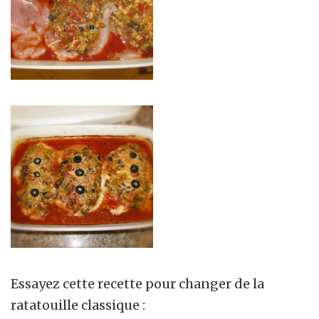
Essayez cette recette pour changer de la
ratatouille classique :