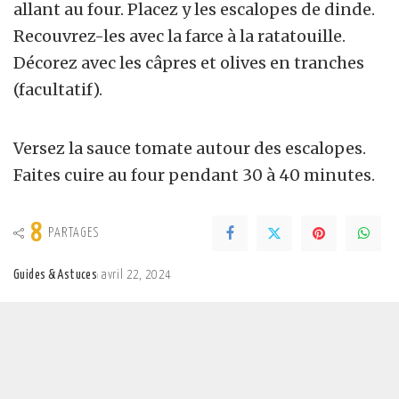
allant au four. Placez y les escalopes de dinde.
Recouvrez-les avec la farce à la ratatouille.
Décorez avec les câpres et olives en tranches
(facultatif).
Versez la sauce tomate autour des escalopes.
Faites cuire au four pendant 30 à 40 minutes.
8
PARTAGES
Guides & Astuces
avril 22, 2024
Posted
by