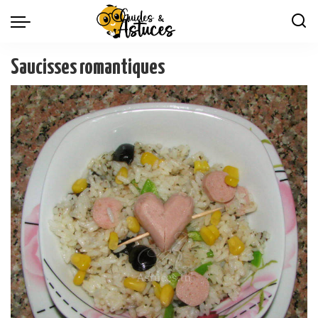
Saucisses romantiques