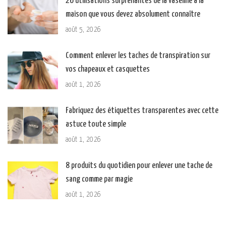
26 utilisations surprenantes de la vaseline à la
maison que vous devez absolument connaître
août 5, 2026
Comment enlever les taches de transpiration sur
vos chapeaux et casquettes
août 1, 2026
Fabriquez des étiquettes transparentes avec cette
astuce toute simple
août 1, 2026
8 produits du quotidien pour enlever une tache de
sang comme par magie
août 1, 2026