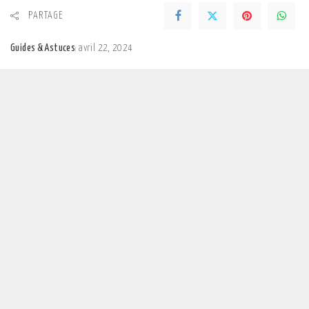
PARTAGE
Guides & Astuces
avril 22, 2024
Posted
by