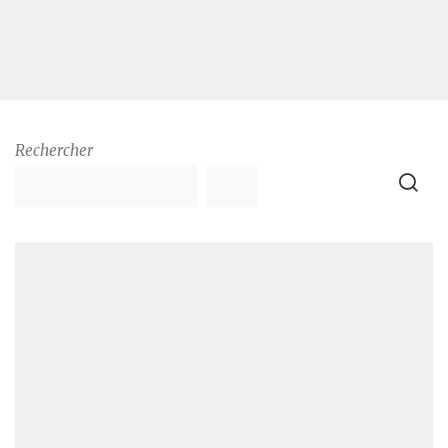
Rechercher