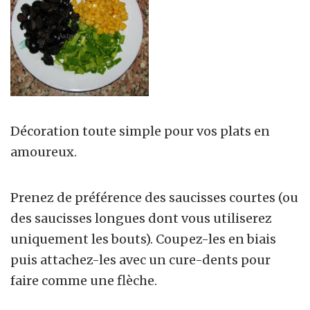
Décoration toute simple pour vos plats en
amoureux.
Prenez de préférence des saucisses courtes (ou
des saucisses longues dont vous utiliserez
uniquement les bouts). Coupez-les en biais
puis attachez-les avec un cure-dents pour
faire comme une flèche.