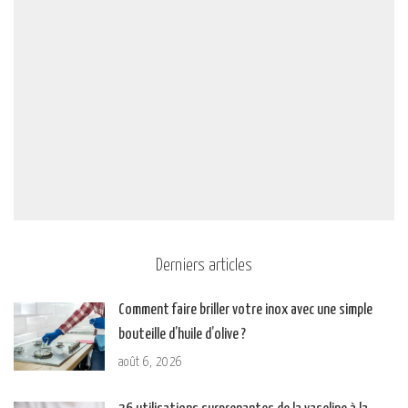
Derniers articles
Comment faire briller votre inox avec une simple
bouteille d’huile d’olive ?
août 6, 2026