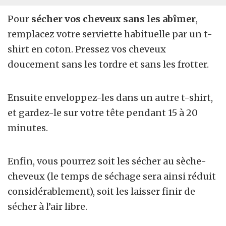
Pour
sécher vos cheveux sans les abîmer
,
remplacez votre serviette habituelle par un t-
shirt en coton. Pressez vos cheveux
doucement sans les tordre et sans les frotter.
Ensuite enveloppez-les dans un autre t-shirt,
et gardez-le sur votre tête pendant 15 à 20
minutes.
Enfin, vous pourrez soit les sécher au sèche-
cheveux (le temps de séchage sera ainsi réduit
considérablement), soit les laisser finir de
sécher à l’air libre.