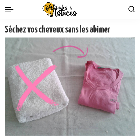
Séchez vos cheveux sans les abimer