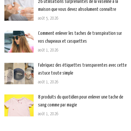
26 utilisations surprenantes de la vaseline à la
maison que vous devez absolument connaître
août 5, 2026
Comment enlever les taches de transpiration sur
vos chapeaux et casquettes
août 1, 2026
Fabriquez des étiquettes transparentes avec cette
astuce toute simple
août 1, 2026
8 produits du quotidien pour enlever une tache de
sang comme par magie
août 1, 2026