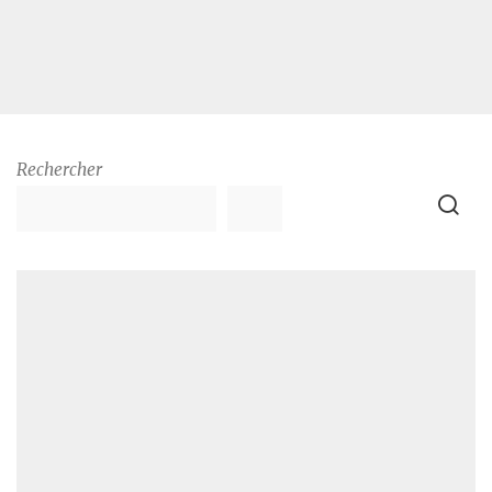
Rechercher