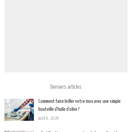
Derniers articles
Comment faire briller votre inox avec une simple
bouteille d’huile d’olive ?
août 6, 2026