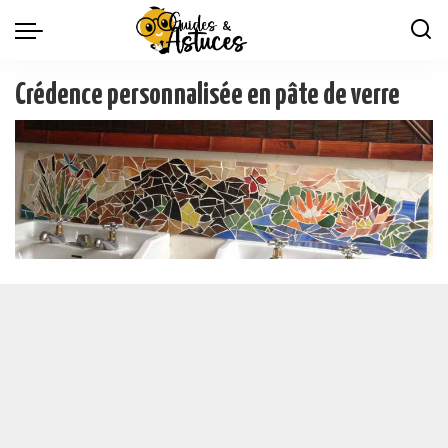
Crédence personnalisée en pâte de verre