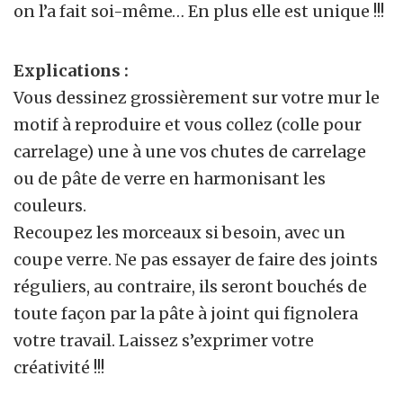
on l’a fait soi-même… En plus elle est unique !!!
Explications :
Vous dessinez grossièrement sur votre mur le
motif à reproduire et vous collez (colle pour
carrelage) une à une vos chutes de carrelage
ou de pâte de verre en harmonisant les
couleurs.
Recoupez les morceaux si besoin, avec un
coupe verre. Ne pas essayer de faire des joints
réguliers, au contraire, ils seront bouchés de
toute façon par la pâte à joint qui fignolera
votre travail. Laissez s’exprimer votre
créativité !!!