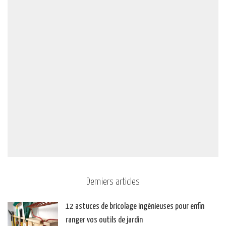
Derniers articles
12 astuces de bricolage ingénieuses pour enfin
ranger vos outils de jardin