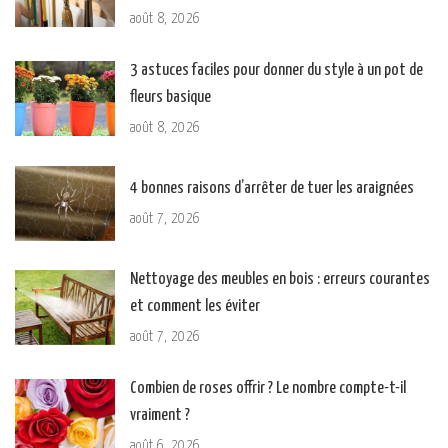
août 8, 2026
3 astuces faciles pour donner du style à un pot de
fleurs basique
août 8, 2026
4 bonnes raisons d’arrêter de tuer les araignées
août 7, 2026
Nettoyage des meubles en bois : erreurs courantes
et comment les éviter
août 7, 2026
Combien de roses offrir ? Le nombre compte-t-il
vraiment ?
août 6, 2026