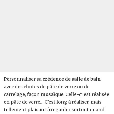
Personnaliser sa
crédence de salle de bain
avec des chutes de pâte de verre ou de
carrelage, façon
mosaïque
. Celle-ci est réalisée
en pâte de verre… C’est long à réaliser, mais
tellement plaisant à regarder surtout quand