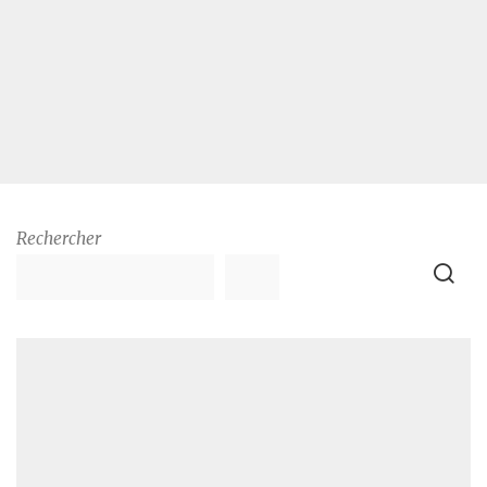
Rechercher