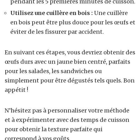
pendant les 5 premières minutes de cuisson.
Utilisez une cuillère en bois :
Une cuillère
en bois peut être plus douce pour les œufs et
éviter de les fissurer par accident.
En suivant ces étapes, vous devriez obtenir des
œufs durs avec un jaune bien centré, parfaits
pour les salades, les sandwiches ou
simplement pour être dégustés tels quels. Bon
appétit !
N’hésitez pas à personnaliser votre méthode
et à expérimenter avec des temps de cuisson
pour obtenir la texture parfaite qui
correspond à vos goûts.