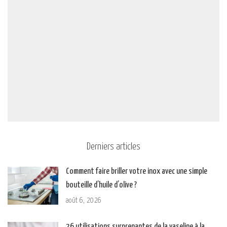
Derniers articles
Comment faire briller votre inox avec une simple
bouteille d’huile d’olive ?
août 6, 2026
26 utilisations surprenantes de la vaseline à la