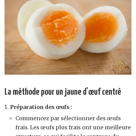
La méthode pour un jaune d’œuf centré
Préparation des œufs :
Commencez par sélectionner des œufs
frais. Les œufs plus frais ont une meilleure