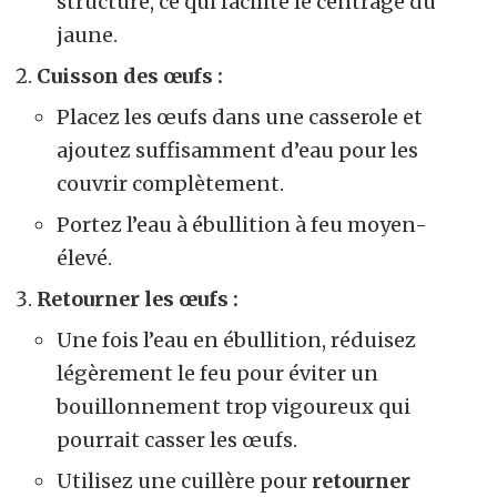
structure, ce qui facilite le centrage du
jaune.
Cuisson des œufs :
Placez les œufs dans une casserole et
ajoutez suffisamment d’eau pour les
couvrir complètement.
Portez l’eau à ébullition à feu moyen-
élevé.
Retourner les œufs :
Une fois l’eau en ébullition, réduisez
légèrement le feu pour éviter un
bouillonnement trop vigoureux qui
pourrait casser les œufs.
Utilisez une cuillère pour
retourner