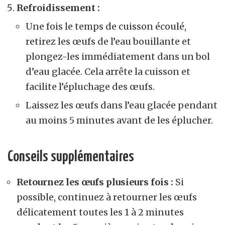
Refroidissement :
Une fois le temps de cuisson écoulé,
retirez les œufs de l’eau bouillante et
plongez-les immédiatement dans un bol
d’eau glacée. Cela arrête la cuisson et
facilite l’épluchage des œufs.
Laissez les œufs dans l’eau glacée pendant
au moins 5 minutes avant de les éplucher.
Conseils supplémentaires
Retournez les œufs plusieurs fois :
Si
possible, continuez à retourner les œufs
délicatement toutes les 1 à 2 minutes