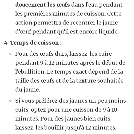
doucement les œufs
dans l’eau pendant
les premières minutes de cuisson. Cette
action permettra de recentrer le jaune
d’œuf pendant qu’il est encore liquide.
Temps de cuisson :
Pour des œufs durs, laissez-les cuire
pendant 9 à 12 minutes après le début de
l’ébullition. Le temps exact dépend de la
taille des œufs et de la texture souhaitée
du jaune.
Si vous préférez des jaunes un peu moins
cuits, optez pour une cuisson de 9 à 10
minutes. Pour des jaunes bien cuits,
laissez-les bouillir jusqu’à 12 minutes.