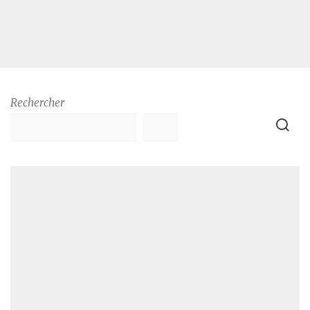
Rechercher