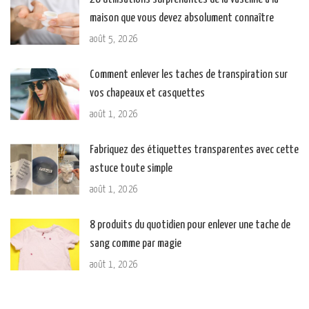
maison que vous devez absolument connaître
août 5, 2026
Comment enlever les taches de transpiration sur
vos chapeaux et casquettes
août 1, 2026
Fabriquez des étiquettes transparentes avec cette
astuce toute simple
août 1, 2026
8 produits du quotidien pour enlever une tache de
sang comme par magie
août 1, 2026