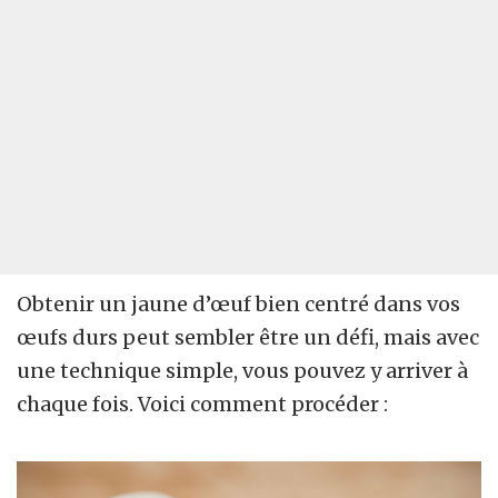
Obtenir un jaune d’œuf bien centré dans vos
œufs durs peut sembler être un défi, mais avec
une technique simple, vous pouvez y arriver à
chaque fois. Voici comment procéder :