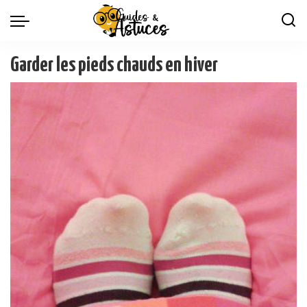
Garder les pieds chauds en hiver