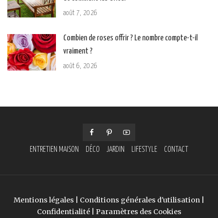
août 7, 2026
Combien de roses offrir ? Le nombre compte-t-il
vraiment ?
août 6, 2026
ENTRETIEN MAISON
DÉCO
JARDIN
LIFESTYLE
CONTACT
Mentions légales
|
Conditions générales d'utilisation
|
Confidentialité
|
Paramètres des Cookies