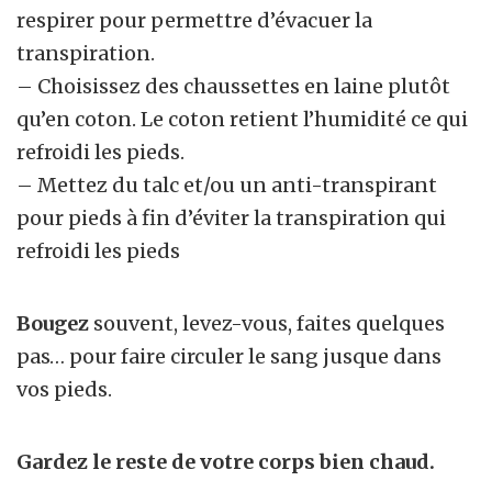
respirer pour permettre d’évacuer la
transpiration.
– Choisissez des chaussettes en laine plutôt
qu’en coton. Le coton retient l’humidité ce qui
refroidi les pieds.
– Mettez du talc et/ou un anti-transpirant
pour pieds à fin d’éviter la transpiration qui
refroidi les pieds
Bougez
souvent, levez-vous, faites quelques
pas… pour faire circuler le sang jusque dans
vos pieds.
Gardez le reste de votre corps bien chaud.