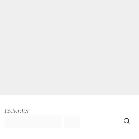
Rechercher