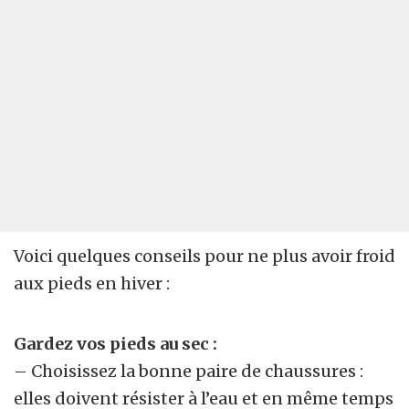
Voici quelques conseils pour ne plus avoir froid
aux pieds en hiver :
Gardez vos pieds au sec :
– Choisissez la bonne paire de chaussures :
elles doivent résister à l’eau et en même temps