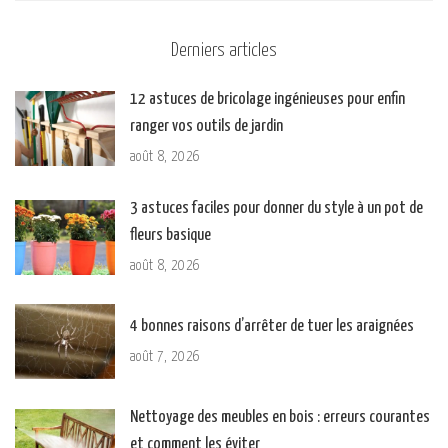
Derniers articles
12 astuces de bricolage ingénieuses pour enfin
ranger vos outils de jardin
août 8, 2026
3 astuces faciles pour donner du style à un pot de
fleurs basique
août 8, 2026
4 bonnes raisons d’arrêter de tuer les araignées
août 7, 2026
Nettoyage des meubles en bois : erreurs courantes
et comment les éviter