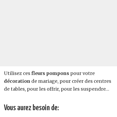
Utilisez ces
fleurs pompons
pour votre
décoration
de mariage, pour créer des centres
de tables, pour les offrir, pour les suspendre…
Vous aurez besoin de: