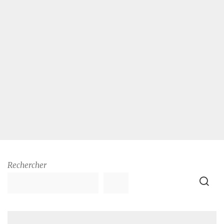
Rechercher