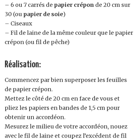
– 6 ou 7 carrés de
papier crépon
de 20 cm sur
30 (ou
papier de soie
)
– Ciseaux
– Fil de laine de la même couleur que le papier
crépon (ou fil de pêche)
Réalisation:
Commencez par bien superposer les feuilles
de papier crépon.
Mettez le côté de 20 cm en face de vous et
pliez les papiers en bandes de 1,5 cm pour
obtenir un accordéon.
Mesurez le milieu de votre accordéon, nouez
avec le fil de laine et coupez l’excédent de fil