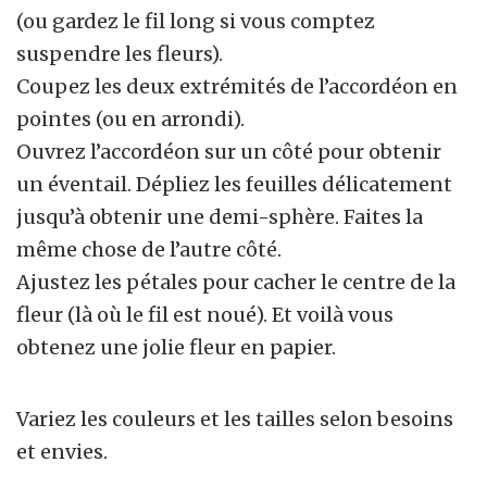
(ou gardez le fil long si vous comptez
suspendre les fleurs).
Coupez les deux extrémités de l’accordéon en
pointes (ou en arrondi).
Ouvrez l’accordéon sur un côté pour obtenir
un éventail. Dépliez les feuilles délicatement
jusqu’à obtenir une demi-sphère. Faites la
même chose de l’autre côté.
Ajustez les pétales pour cacher le centre de la
fleur (là où le fil est noué). Et voilà vous
obtenez une jolie fleur en papier.
Variez les couleurs et les tailles selon besoins
et envies.