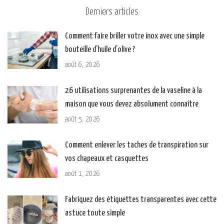
Derniers articles
Comment faire briller votre inox avec une simple
bouteille d’huile d’olive ?
août 6, 2026
26 utilisations surprenantes de la vaseline à la
maison que vous devez absolument connaître
août 5, 2026
Comment enlever les taches de transpiration sur
vos chapeaux et casquettes
août 1, 2026
Fabriquez des étiquettes transparentes avec cette
astuce toute simple