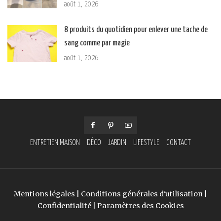
août 1, 2026
8 produits du quotidien pour enlever une tache de
sang comme par magie
août 1, 2026
ENTRETIEN MAISON
DÉCO
JARDIN
LIFESTYLE
CONTACT
Mentions légales
|
Conditions générales d'utilisation
|
Confidentialité
|
Paramètres des Cookies