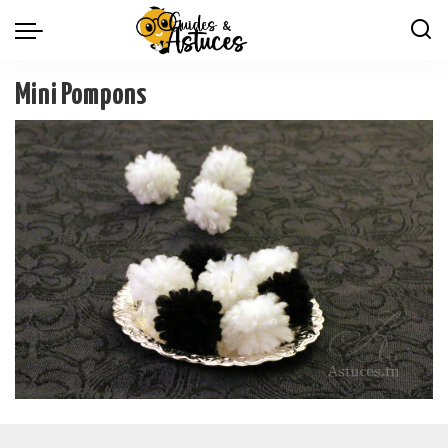
Mini Pompons