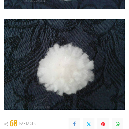
68
PARTAGES