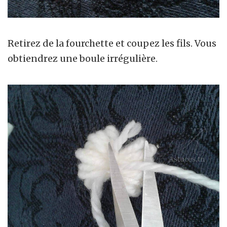
Retirez de la fourchette et coupez les fils. Vous
obtiendrez une boule irrégulière.