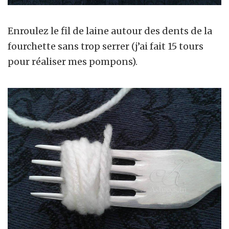
Enroulez le fil de laine autour des dents de la
fourchette sans trop serrer (j’ai fait 15 tours
pour réaliser mes pompons).