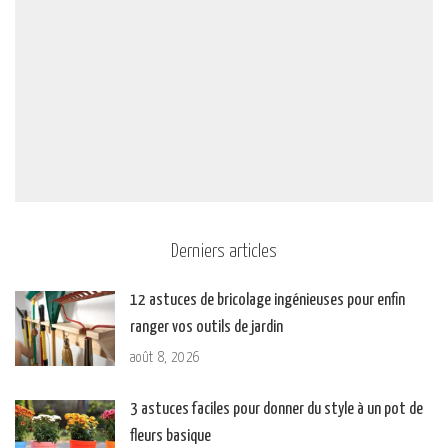
Derniers articles
12 astuces de bricolage ingénieuses pour enfin
ranger vos outils de jardin
août 8, 2026
3 astuces faciles pour donner du style à un pot de
fleurs basique