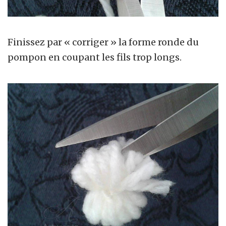
Finissez par « corriger » la forme ronde du
pompon en coupant les fils trop longs.