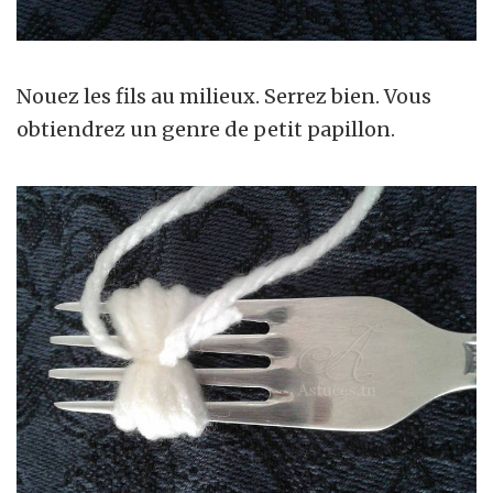
Nouez les fils au milieux. Serrez bien. Vous
obtiendrez un genre de petit papillon.