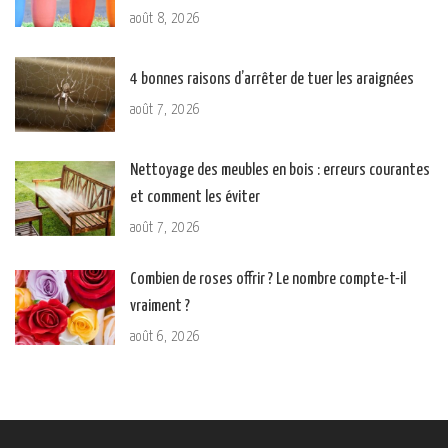
août 8, 2026
4 bonnes raisons d’arrêter de tuer les araignées
août 7, 2026
Nettoyage des meubles en bois : erreurs courantes
et comment les éviter
août 7, 2026
Combien de roses offrir ? Le nombre compte-t-il
vraiment ?
août 6, 2026