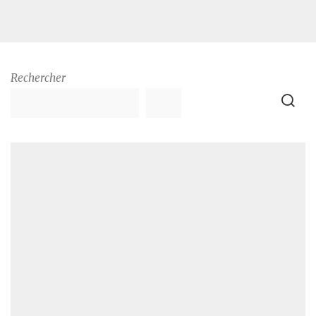
Rechercher