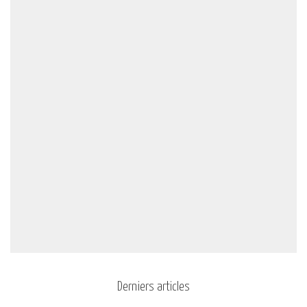
Derniers articles