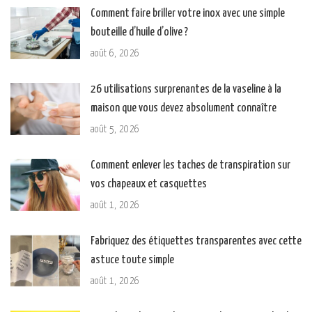
Comment faire briller votre inox avec une simple
bouteille d’huile d’olive ?
août 6, 2026
26 utilisations surprenantes de la vaseline à la
maison que vous devez absolument connaître
août 5, 2026
Comment enlever les taches de transpiration sur
vos chapeaux et casquettes
août 1, 2026
Fabriquez des étiquettes transparentes avec cette
astuce toute simple
août 1, 2026