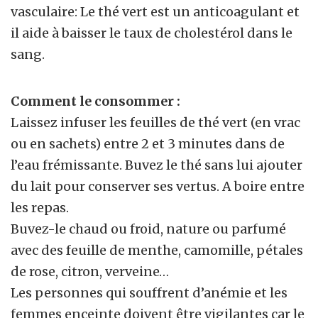
vasculaire: Le thé vert est un anticoagulant et
il aide à baisser le taux de cholestérol dans le
sang.
Comment le consommer :
Laissez infuser les feuilles de thé vert (en vrac
ou en sachets) entre 2 et 3 minutes dans de
l’eau frémissante. Buvez le thé sans lui ajouter
du lait pour conserver ses vertus. A boire entre
les repas.
Buvez-le chaud ou froid, nature ou parfumé
avec des feuille de menthe, camomille, pétales
de rose, citron, verveine…
Les personnes qui souffrent d’anémie et les
femmes enceinte doivent être vigilantes car le