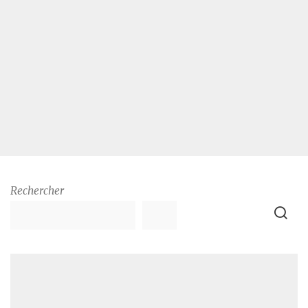
Rechercher