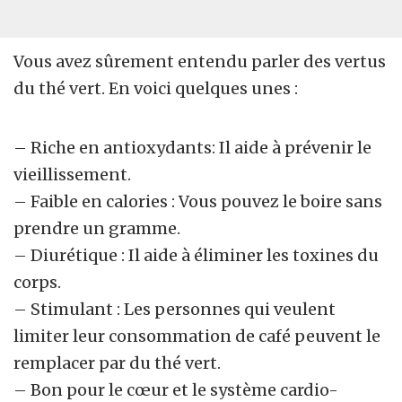
Vous avez sûrement entendu parler des vertus
du thé vert. En voici quelques unes :
– Riche en antioxydants: Il aide à prévenir le
vieillissement.
– Faible en calories : Vous pouvez le boire sans
prendre un gramme.
– Diurétique : Il aide à éliminer les toxines du
corps.
– Stimulant : Les personnes qui veulent
limiter leur consommation de café peuvent le
remplacer par du thé vert.
– Bon pour le cœur et le système cardio-