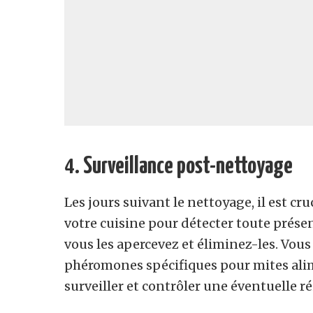
4.
Surveillance post-nettoyage
Les jours suivant le nettoyage, il est cru
votre cuisine pour détecter toute présen
vous les apercevez et éliminez-les. Vou
phéromones spécifiques pour mites alim
surveiller et contrôler une éventuelle ré