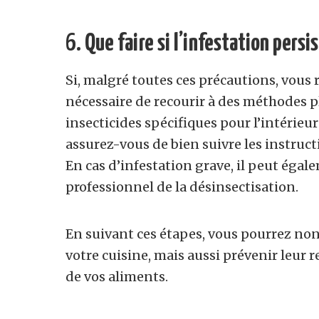
6.
Que faire si l’infestation persis
Si, malgré toutes ces précautions, vous 
nécessaire de recourir à des méthodes pl
insecticides spécifiques pour l’intérieu
assurez-vous de bien suivre les instructi
En cas d’infestation grave, il peut égal
professionnel de la désinsectisation.
En suivant ces étapes, vous pourrez no
votre cuisine, mais aussi prévenir leur re
de vos aliments.