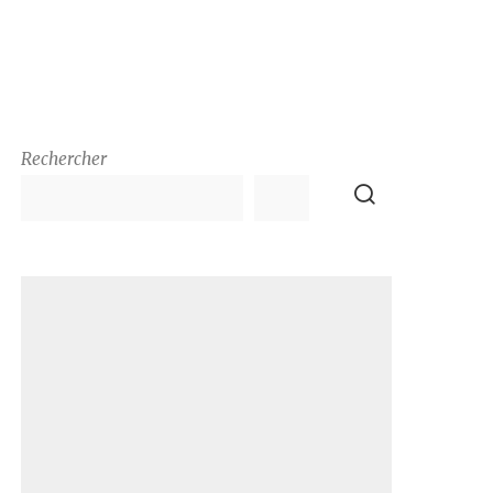
Rechercher