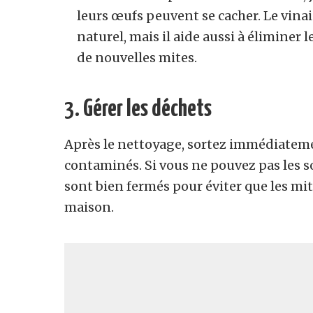
leurs œufs peuvent se cacher. Le vin
naturel, mais il aide aussi à éliminer 
de nouvelles mites.
3.
Gérer les déchets
Après le nettoyage, sortez immédiateme
contaminés. Si vous ne pouvez pas les so
sont bien fermés pour éviter que les mit
maison.