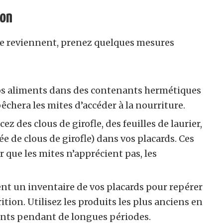
ion
 ne reviennent, prenez quelques mesures
s aliments dans des contenants hermétiques
êchera les mites d’accéder à la nourriture.
cez des clous de girofle, des feuilles de laurier,
e de clous de girofle) dans vos placards. Ces
 que les mites n’apprécient pas, les
nt un inventaire de vos placards pour repérer
ition. Utilisez les produits les plus anciens en
ments pendant de longues périodes.