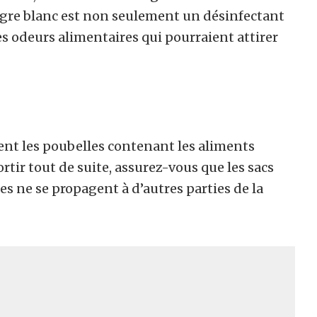
aigre blanc est non seulement un désinfectant
les odeurs alimentaires qui pourraient attirer
nt les poubelles contenant les aliments
rtir tout de suite, assurez-vous que les sacs
es ne se propagent à d’autres parties de la