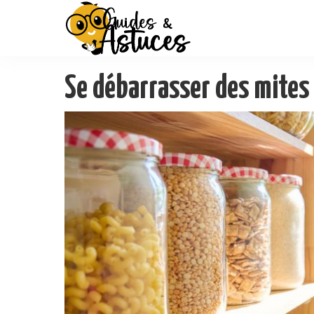
Se débarrasser des mites 