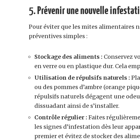
5.
Prévenir une nouvelle infestat
Pour éviter que les mites alimentaires
préventives simples :
Stockage des aliments :
Conservez vo
en verre ou en plastique dur. Cela emp
Utilisation de répulsifs naturels :
Pla
ou des
pommes d’ambre
(orange piqué
répulsifs naturels dégagent une odeur
dissuadant ainsi de s’installer.
Contrôle régulier :
Faites régulièreme
les signes d’infestation dès leur appar
premier et évitez de stocker des ali