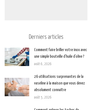
Derniers articles
Comment faire briller votre inox avec
une simple bouteille d’huile d’olive ?
août 6, 2026
26 utilisations surprenantes de la
vaseline à la maison que vous devez
absolument connaître
août 5, 2026