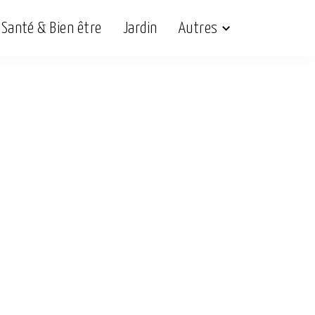
Santé & Bien être
Jardin
Autres