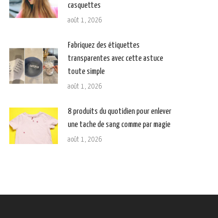
casquettes
août 1, 2026
Fabriquez des étiquettes
transparentes avec cette astuce
toute simple
août 1, 2026
8 produits du quotidien pour enlever
une tache de sang comme par magie
août 1, 2026