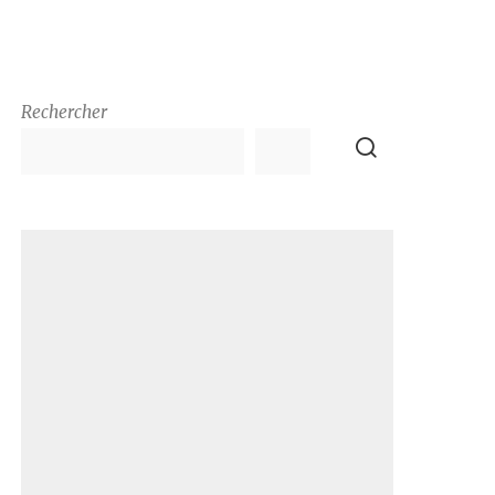
Rechercher