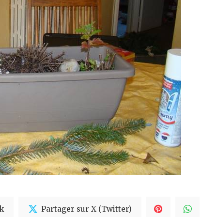
k
Partager sur X (Twitter)