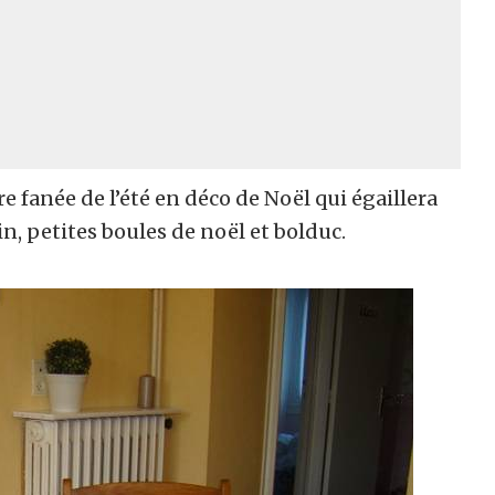
 fanée de l’été en déco de Noël qui égaillera
n, petites boules de noël et bolduc.