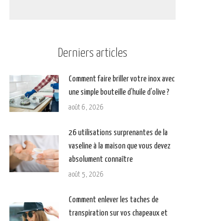
Derniers articles
Comment faire briller votre inox avec
une simple bouteille d’huile d’olive ?
août 6, 2026
26 utilisations surprenantes de la
vaseline à la maison que vous devez
absolument connaître
août 5, 2026
Comment enlever les taches de
transpiration sur vos chapeaux et