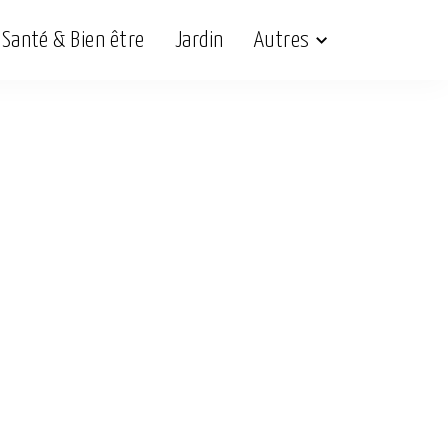
Santé & Bien être
Jardin
Autres