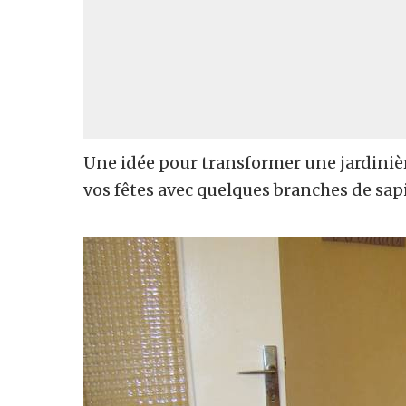
Une idée pour transformer une jardinière
vos fêtes avec quelques branches de sapi