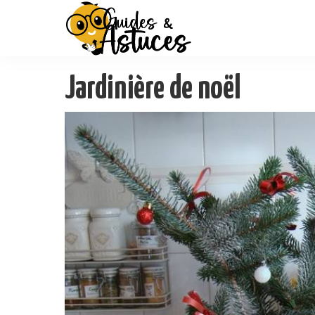
Jardinière de noël