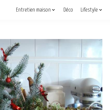
Entretien maison
Déco
Lifestyle