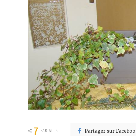
7
Partager sur Faceboo
PARTAGES