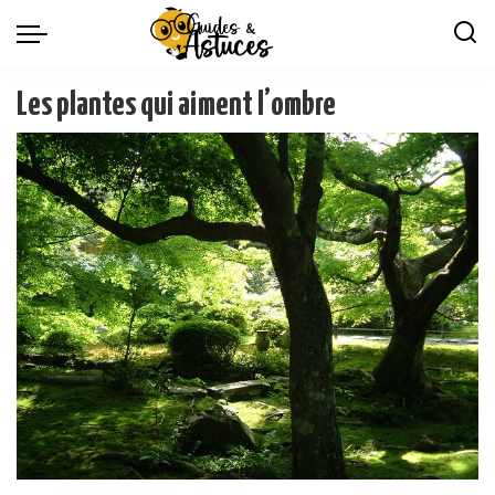
Les plantes qui aiment l’ombre