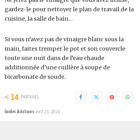
gardez-le pour nettoyer le plan de travail de la
cuisine, la salle de bain…
Si vous n’avez pas de vinaigre blanc sous la
main, faites tremper le pot et son couvercle
toute une nuit dans de l’eau chaude
additionnée d’une cuillère à soupe de
bicarbonate de soude.
14
PARTAGES
Guides & Astuces
avril 23, 2024
Posted
by