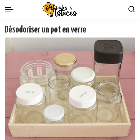
Désodoriser un pot en verre