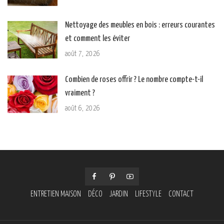
Nettoyage des meubles en bois : erreurs courantes
et comment les éviter
août 7, 2026
Combien de roses offrir ? Le nombre compte-t-il
vraiment ?
août 6, 2026
ENTRETIEN MAISON
DÉCO
JARDIN
LIFESTYLE
CONTACT