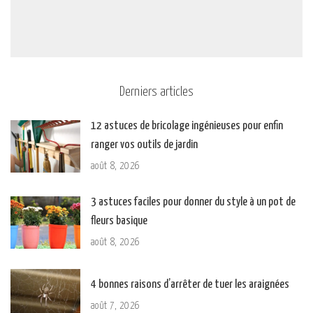
Derniers articles
12 astuces de bricolage ingénieuses pour enfin
ranger vos outils de jardin
août 8, 2026
3 astuces faciles pour donner du style à un pot de
fleurs basique
août 8, 2026
4 bonnes raisons d’arrêter de tuer les araignées
août 7, 2026