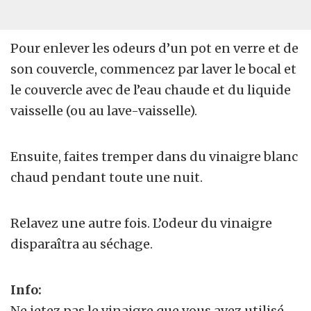
Pour enlever les odeurs d’un pot en verre et de
son couvercle, commencez par laver le bocal et
le couvercle avec de l’eau chaude et du liquide
vaisselle (ou au lave-vaisselle).
Ensuite, faites tremper dans du vinaigre blanc
chaud pendant toute une nuit.
Relavez une autre fois. L’odeur du vinaigre
disparaîtra au séchage.
Info:
Ne jetez pas le vinaigre que vous avez utilisé,