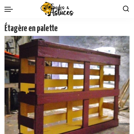
Étagère en palette