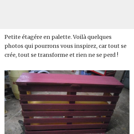
Petite étagére en palette. Voilà quelques
photos qui pourrons vous inspirez, car tout se
crée, tout se transforme et rien ne se perd !