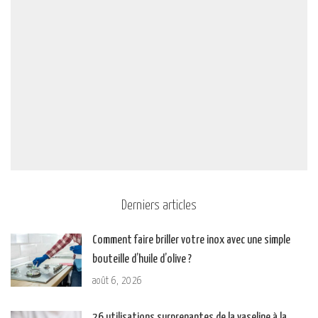
Derniers articles
Comment faire briller votre inox avec une simple
bouteille d’huile d’olive ?
août 6, 2026
26 utilisations surprenantes de la vaseline à la