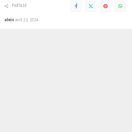
PARTAGE
admin
avril 23, 2024
Posted
by