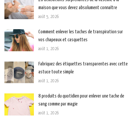
maison que vous devez absolument connaître
août 5, 2026
Comment enlever les taches de transpiration sur
vos chapeaux et casquettes
août 1, 2026
Fabriquez des étiquettes transparentes avec cette
astuce toute simple
août 1, 2026
8 produits du quotidien pour enlever une tache de
sang comme par magie
août 1, 2026