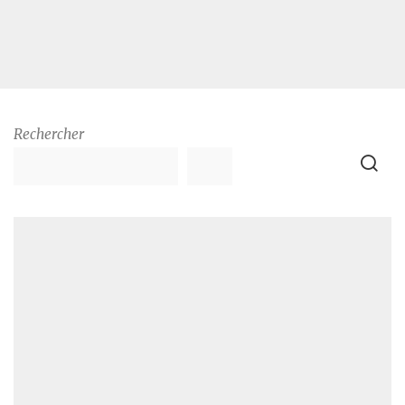
Rechercher