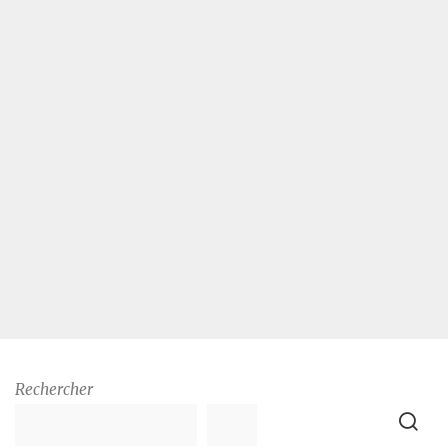
Rechercher