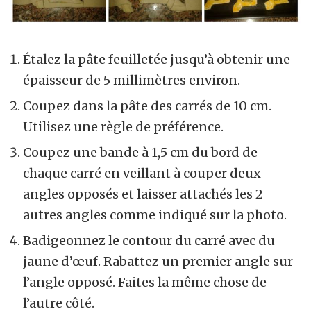
Étalez la pâte feuilletée jusqu’à obtenir une
épaisseur de 5 millimètres environ.
Coupez dans la pâte des carrés de 10 cm.
Utilisez une règle de préférence.
Coupez une bande à 1,5 cm du bord de
chaque carré en veillant à couper deux
angles opposés et laisser attachés les 2
autres angles comme indiqué sur la photo.
Badigeonnez le contour du carré avec du
jaune d’œuf. Rabattez un premier angle sur
l’angle opposé. Faites la même chose de
l’autre côté.