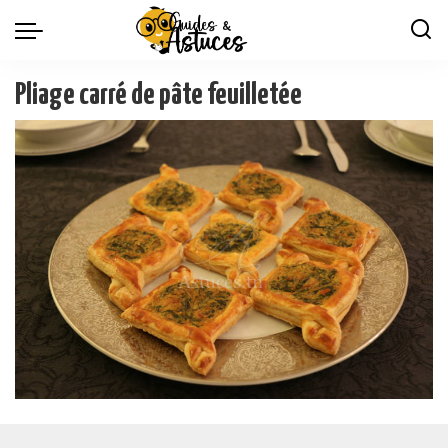
Pliage carré de pâte feuilletée