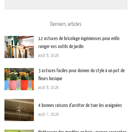
Derniers articles
12 astuces de bricolage ingénieuses pour enfin
ranger vos outils de jardin
août 8, 2026
3 astuces faciles pour donner du style à un pot de
fleurs basique
août 8, 2026
4 bonnes raisons d’arrêter de tuer les araignées
août 7, 2026