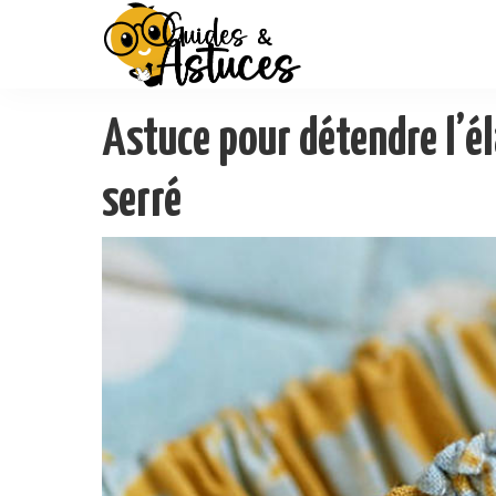
Astuce pour détendre l’é
serré