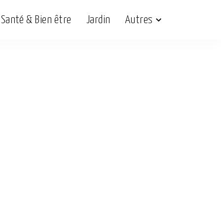
Santé & Bien être
Jardin
Autres