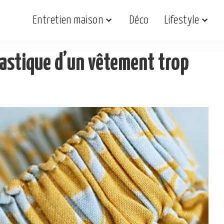
Entretien maison
Déco
Lifestyle
lastique d’un vêtement trop