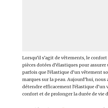
Lorsqu’il s’agit de vêtements, le confort
pièces dotées d’élastiques pour assurer
parfois que l’élastique d’un vêtement s
marques sur la peau. Aujourd’hui, nous 
détendre efficacement l’élastique d’un v
confort et de prolonger la durée de vie d