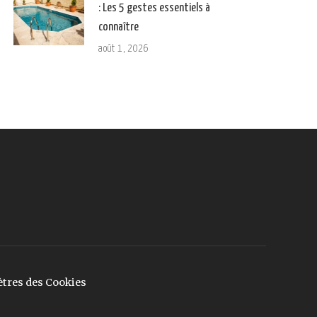
: Les 5 gestes essentiels à
connaître
août 1, 2026
tres des Cookies