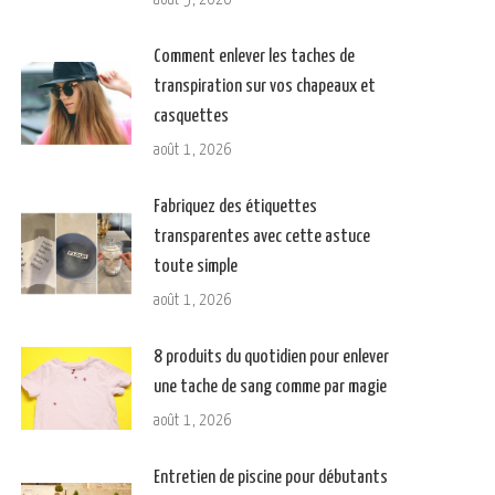
Comment enlever les taches de
transpiration sur vos chapeaux et
casquettes
août 1, 2026
Fabriquez des étiquettes
transparentes avec cette astuce
toute simple
août 1, 2026
8 produits du quotidien pour enlever
une tache de sang comme par magie
août 1, 2026
Entretien de piscine pour débutants