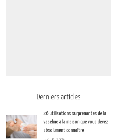
Derniers articles
26 utilisations surprenantes de la
vaseline à la maison que vous devez
absolument connaître
août 5, 2026