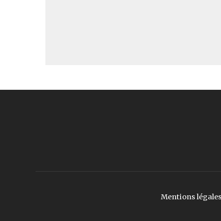
Mentions légale