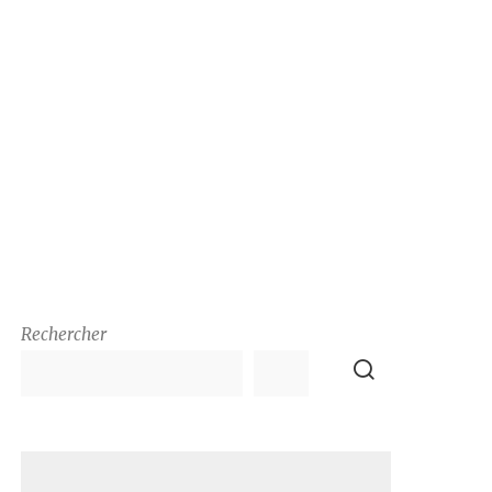
Rechercher