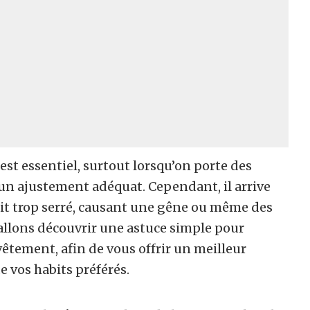
 est essentiel, surtout lorsqu’on porte des
 un ajustement adéquat. Cependant, il arrive
oit trop serré, causant une gêne ou même des
allons découvrir une astuce simple pour
êtement, afin de vous offrir un meilleur
e vos habits préférés.