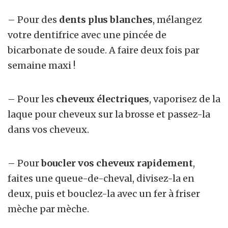
– Pour des
dents plus blanches
, mélangez
votre dentifrice avec une pincée de
bicarbonate de soude. A faire deux fois par
semaine maxi !
– Pour les
cheveux électriques
, vaporisez de la
laque pour cheveux sur la brosse et passez-la
dans vos cheveux.
– Pour
boucler vos cheveux rapidement
,
faites une queue-de-cheval, divisez-la en
deux, puis et bouclez-la avec un fer à friser
mèche par mèche.