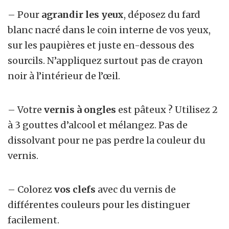
– Pour
agrandir les yeux
, déposez du fard
blanc nacré dans le coin interne de vos yeux,
sur les paupières et juste en-dessous des
sourcils. N’appliquez surtout pas de crayon
noir à l’intérieur de l’œil.
– Votre
vernis à ongles
est pâteux ? Utilisez 2
à 3 gouttes d’alcool et mélangez. Pas de
dissolvant pour ne pas perdre la couleur du
vernis.
– Colorez
vos clefs
avec du vernis de
différentes couleurs pour les distinguer
facilement.