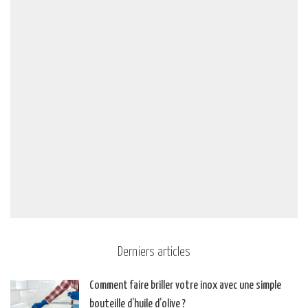
Derniers articles
Comment faire briller votre inox avec une simple
bouteille d’huile d’olive ?