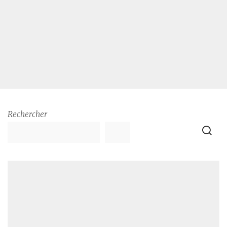
Rechercher