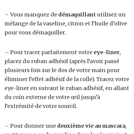
– Vous manquez de
démaquillant
utilisez un
mélange de la vaseline, citron et l’huile d’olive
pour vous démaquiller.
– Pour tracer parfaitement votre
eye-liner
,
placez du ruban adhésif (après l’avoir passé
plusieurs fois sur le dos de votre main pour
éliminer l’effet adhésif de la colle). Tracez votre
eye-liner en suivant le ruban adhésif, en allant
du coin externe de votre œil jusqu’à
l’extrémité de votre sourcil.
– Pour donner une
deuxième vie au mascara
,