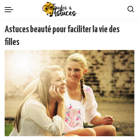
Astuces beauté pour faciliter la vie des
filles