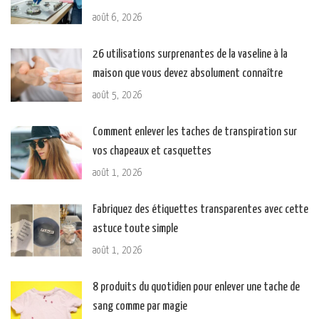
août 6, 2026
26 utilisations surprenantes de la vaseline à la
maison que vous devez absolument connaître
août 5, 2026
Comment enlever les taches de transpiration sur
vos chapeaux et casquettes
août 1, 2026
Fabriquez des étiquettes transparentes avec cette
astuce toute simple
août 1, 2026
8 produits du quotidien pour enlever une tache de
sang comme par magie