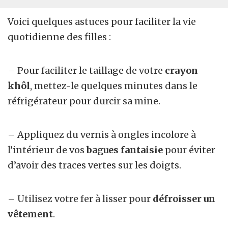
Voici quelques astuces pour faciliter la vie
quotidienne des filles :
– Pour faciliter le taillage de votre
crayon
khôl
, mettez-le quelques minutes dans le
réfrigérateur pour durcir sa mine.
– Appliquez du vernis à ongles incolore à
l’intérieur de vos
bagues fantaisie
pour éviter
d’avoir des traces vertes sur les doigts.
– Utilisez votre fer à lisser pour
défroisser un
vêtement
.