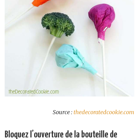
Source :
thedecoratedcookie.com
Bloquez l’ouverture de la bouteille de