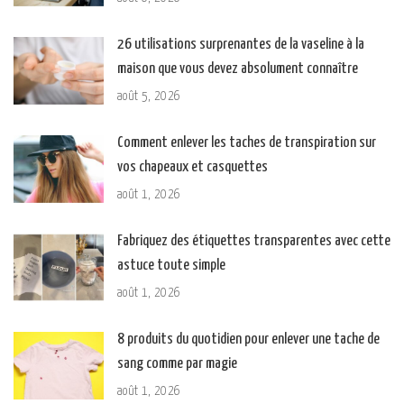
26 utilisations surprenantes de la vaseline à la
maison que vous devez absolument connaître
août 5, 2026
Comment enlever les taches de transpiration sur
vos chapeaux et casquettes
août 1, 2026
Fabriquez des étiquettes transparentes avec cette
astuce toute simple
août 1, 2026
8 produits du quotidien pour enlever une tache de
sang comme par magie
août 1, 2026