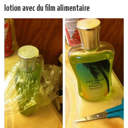
lotion avec du film alimentaire