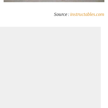
Source :
instructables.com