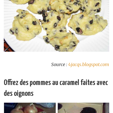
Source :
4jacqs.blogspot.com
Offrez des pommes au caramel faites avec
des oignons