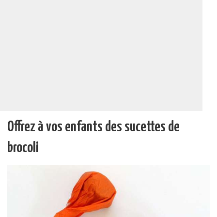
Offrez à vos enfants des sucettes de
brocoli