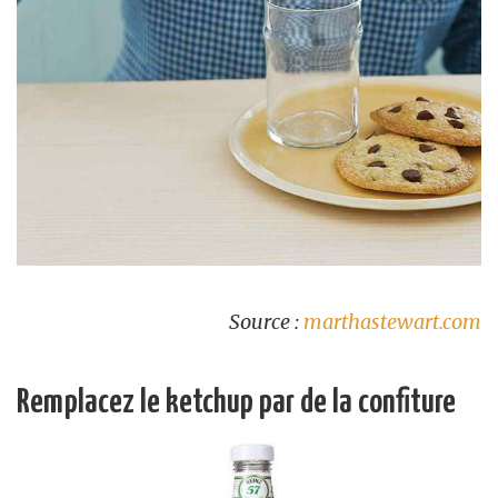
Source :
marthastewart.com
Remplacez le ketchup par de la confiture