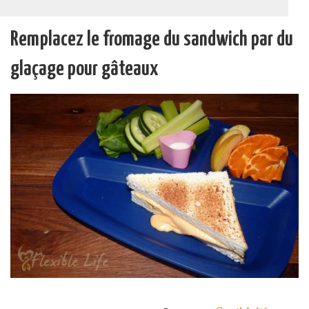
Remplacez le fromage du sandwich par du
glaçage pour gâteaux