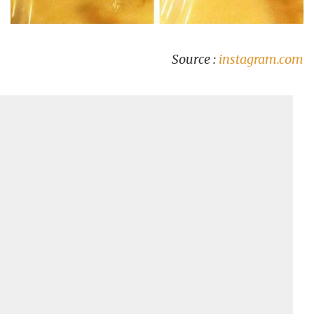
Source :
instagram.com