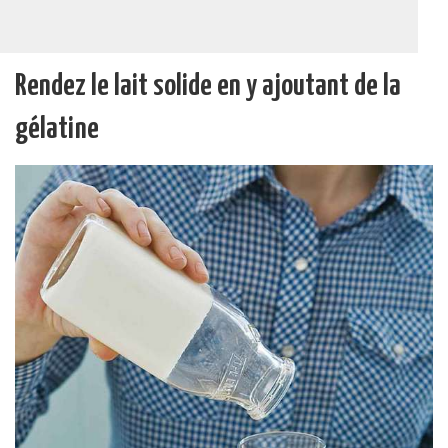
Rendez le lait solide en y ajoutant de la
gélatine