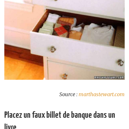
Source :
marthastewart.com
Placez un faux billet de banque dans un
livre