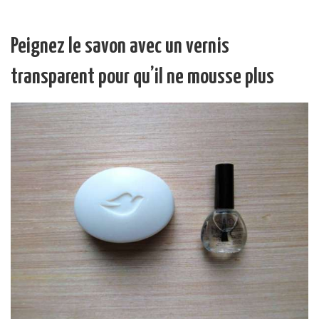
Peignez le savon avec un vernis
transparent pour qu’il ne mousse plus