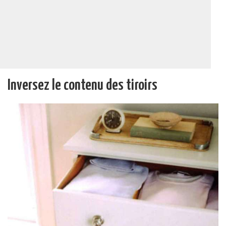
Inversez le contenu des tiroirs