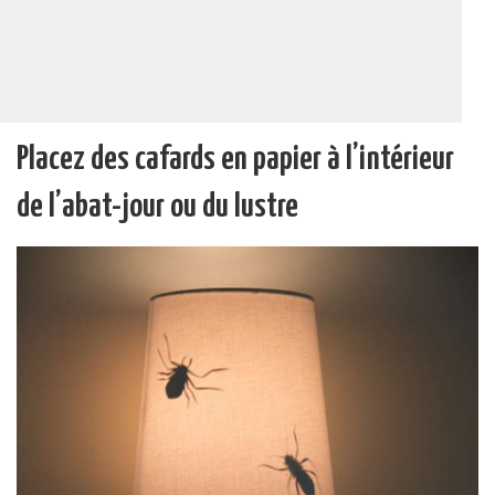
Placez des cafards en papier à l’intérieur
de l’abat-jour ou du lustre