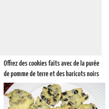
Offrez des cookies faits avec de la purée
de pomme de terre et des haricots noirs