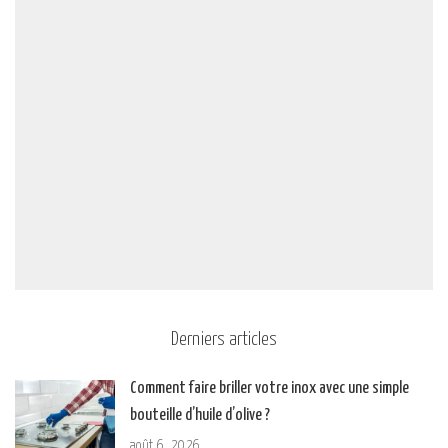
Derniers articles
Comment faire briller votre inox avec une simple
bouteille d’huile d’olive ?
août 6, 2026