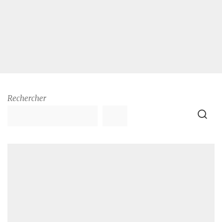
Rechercher