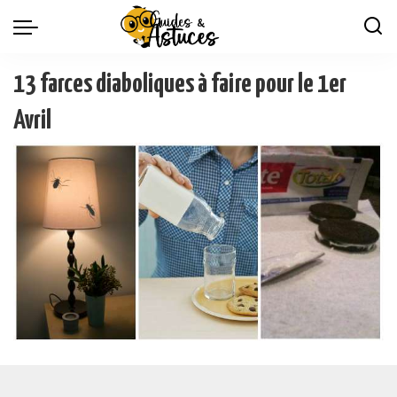
13 farces diaboliques à faire pour le 1er
Avril