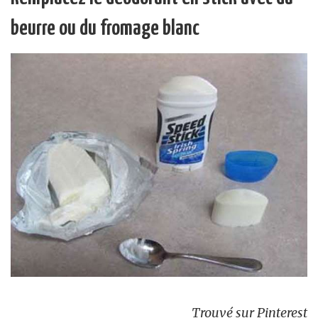
beurre ou du fromage blanc
Trouvé sur Pinterest