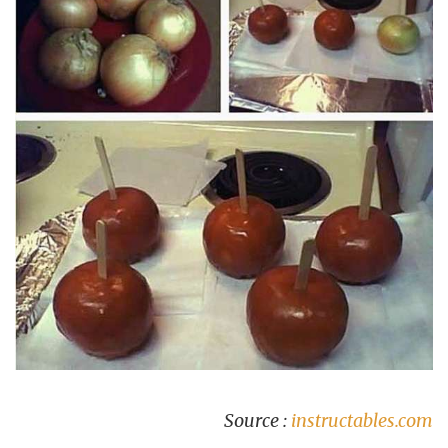
Source :
instructables.com