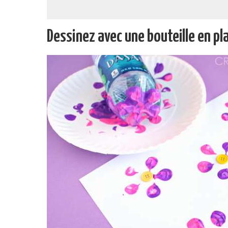
Dessinez avec une bouteille en pl