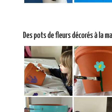
Des pots de fleurs décorés à la m