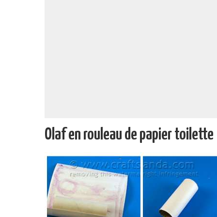
Olaf en rouleau de papier toilette