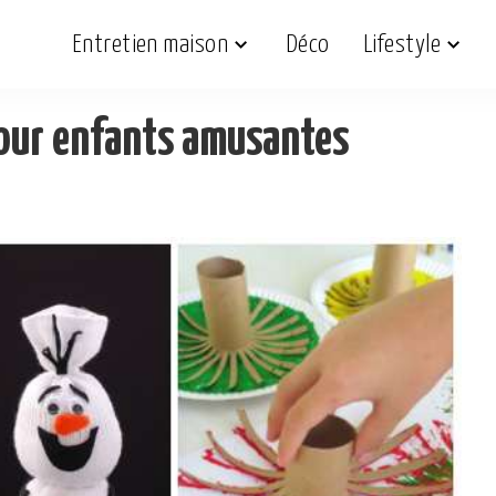
Entretien maison
Déco
Lifestyle
pour enfants amusantes