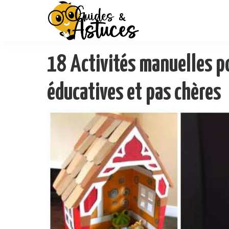
18 Activités manuelles 
éducatives et pas chères