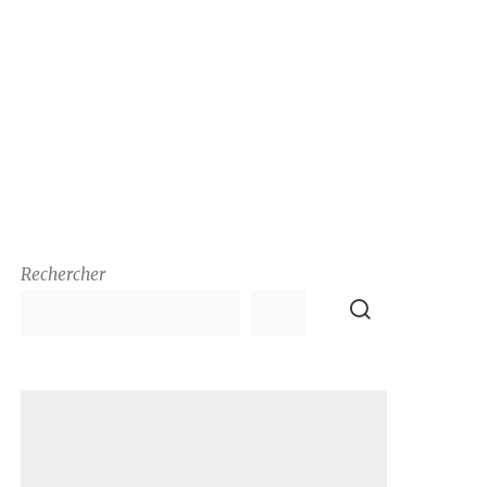
Rechercher