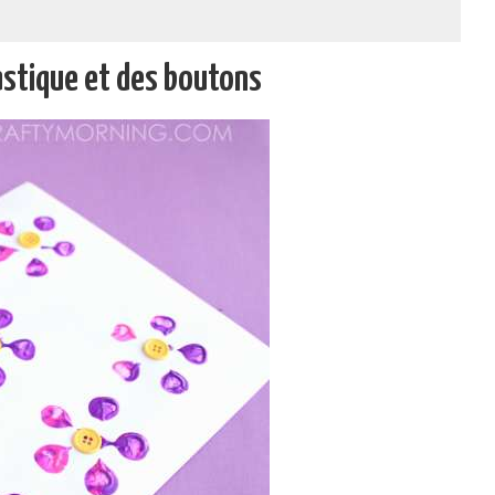
astique et des boutons