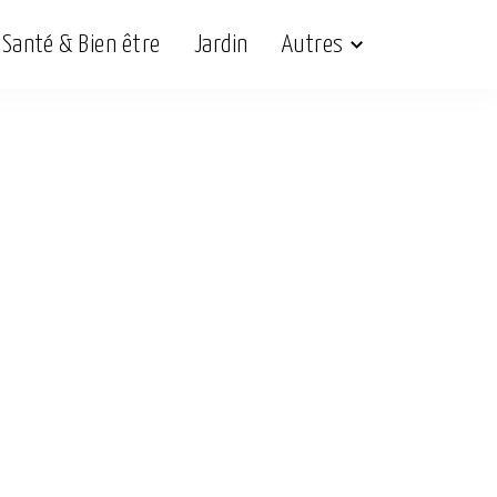
Santé & Bien être
Jardin
Autres