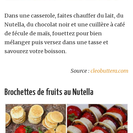
Dans une casserole, faites chauffer du lait, du
Nutella, du chocolat noir et une cuillère à café
de fécule de maïs, fouettez pour bien
mélanger puis versez dans une tasse et
savourez votre boisson.
Source :
cleobuttera.com
Brochettes de fruits au Nutella