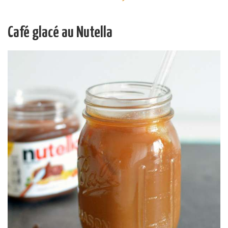
Café glacé au Nutella