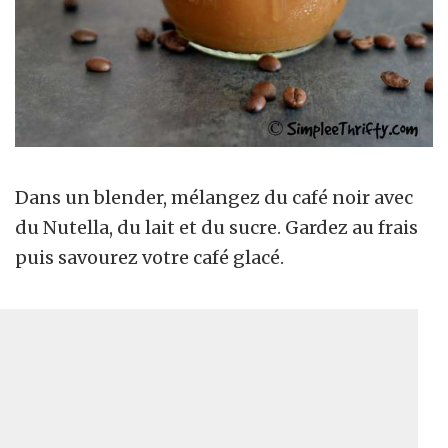
Dans un blender, mélangez du café noir avec
du Nutella, du lait et du sucre. Gardez au frais
puis savourez votre café glacé.