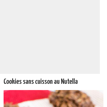
Cookies sans cuisson au Nutella