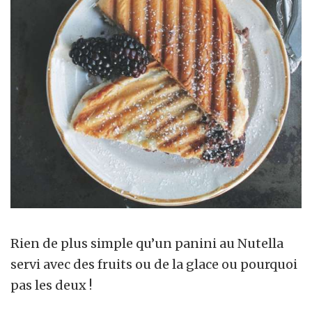
Rien de plus simple qu’un panini au Nutella
servi avec des fruits ou de la glace ou pourquoi
pas les deux !