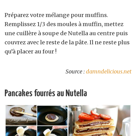
Préparez votre mélange pour muffins.
Remplissez 1/3 des moules à muffin, mettez
une cuillère à soupe de Nutella au centre puis
couvrez avec le reste de la pâte. Il ne reste plus
qu’à placer au four !
Source :
damndelicious.net
Pancakes fourrés au Nutella