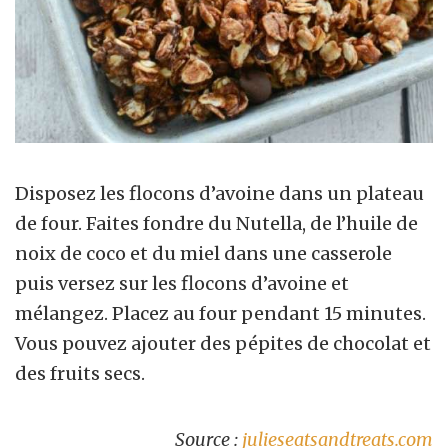
Disposez les flocons d’avoine dans un plateau
de four. Faites fondre du Nutella, de l’huile de
noix de coco et du miel dans une casserole
puis versez sur les flocons d’avoine et
mélangez. Placez au four pendant 15 minutes.
Vous pouvez ajouter des pépites de chocolat et
des fruits secs.
Source :
julieseatsandtreats.com