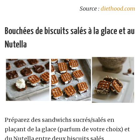
Source :
diethood.com
Bouchées de biscuits salés à la glace et au
Nutella
Préparez des sandwichs sucrés/salés en
plaçant de la glace (parfum de votre choix) et
du Nutella entre deux biscuits salés.