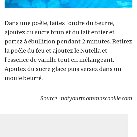
Dans une poêle, faites fondre du beurre,
ajoutez du sucre brun et du lait entier et
portez à ébullition pendant 2 minutes. Retirez
la poêle du feu et ajoutez le Nutella et
l’essence de vanille tout en mélangeant.
Ajoutez du sucre glace puis versez dans un
moule beurré.
Source : notyourmommascookie.com