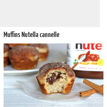
Muffins Nutella cannelle