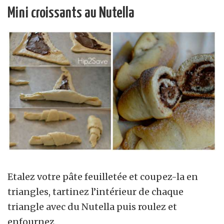
Mini croissants au Nutella
Etalez votre pâte feuilletée et coupez-la en
triangles, tartinez l’intérieur de chaque
triangle avec du Nutella puis roulez et
enfournez.