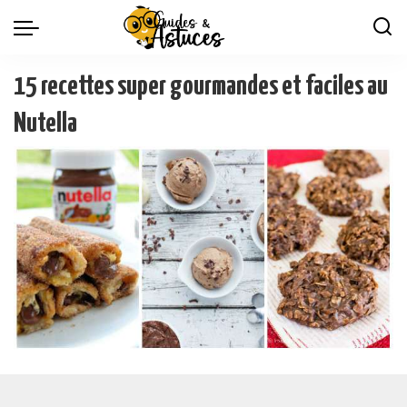
15 recettes super gourmandes et faciles au
Nutella