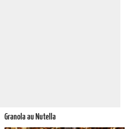
Granola au Nutella