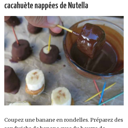
cacahuète nappées de Nutella
Coupez une banane en rondelles. Préparez des