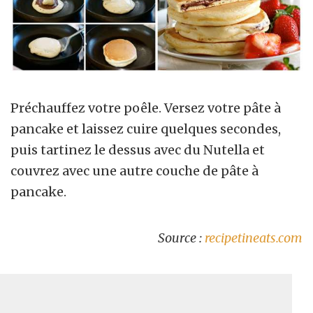
Préchauffez votre poêle. Versez votre pâte à
pancake et laissez cuire quelques secondes,
puis tartinez le dessus avec du Nutella et
couvrez avec une autre couche de pâte à
pancake.
Source :
recipetineats.com