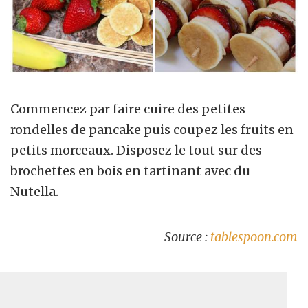
Commencez par faire cuire des petites
rondelles de pancake puis coupez les fruits en
petits morceaux. Disposez le tout sur des
brochettes en bois en tartinant avec du
Nutella.
Source :
tablespoon.com