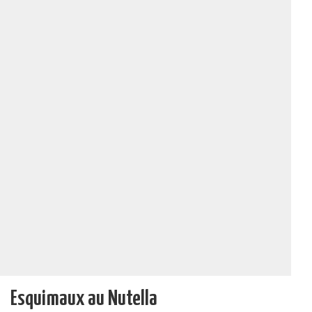
Esquimaux au Nutella