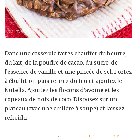
Dans une casserole faites chauffer du beurre,
du lait, de la poudre de cacao, du sucre, de
l’essence de vanille et une pincée de sel. Portez
à ébullition puis retirez du feu et ajoutez le
Nutella. Ajoutez les flocons d’avoine et les
copeaux de noix de coco. Disposez sur un
plateau (avec une cuillère à soupe) et laissez
refroidir.