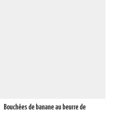
Bouchées de banane au beurre de