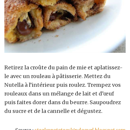
Retirez la croûte du pain de mie et aplatissez-
le avec un rouleau à pâtisserie. Mettez du
Nutella à l’intérieur puis roulez. Trempez vos
rouleaux dans un mélange de lait et d’œuf
puis faites dorer dans du beurre. Saupoudrez
du sucre et de la cannelle et dégustez.