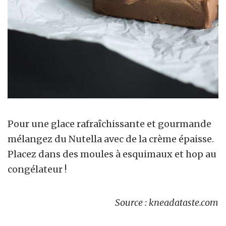
Pour une glace rafraîchissante et gourmande
mélangez du Nutella avec de la crème épaisse.
Placez dans des moules à esquimaux et hop au
congélateur !
Source : kneadataste.com