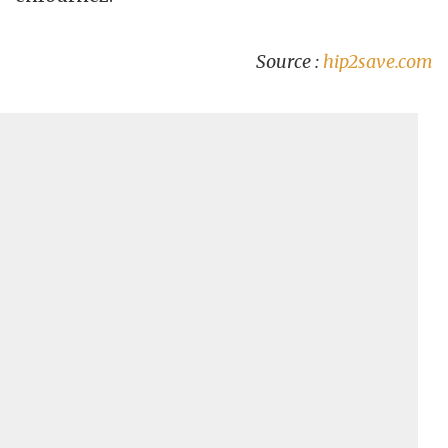
Source :
hip2save.com