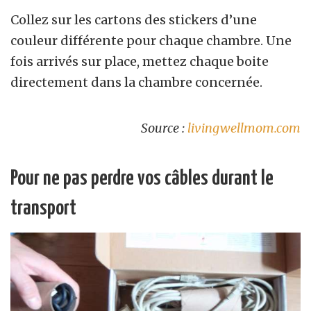
Collez sur les cartons des stickers d’une
couleur différente pour chaque chambre. Une
fois arrivés sur place, mettez chaque boite
directement dans la chambre concernée.
Source :
livingwellmom.com
Pour ne pas perdre vos câbles durant le
transport