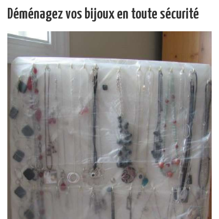
Déménagez vos bijoux en toute sécurité