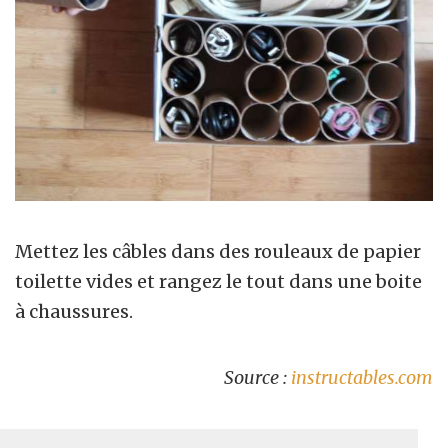
Mettez les câbles dans des rouleaux de papier
toilette vides et rangez le tout dans une boite
à chaussures.
Source :
instructables.com