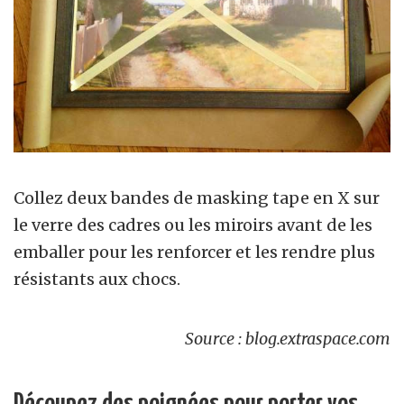
Collez deux bandes de masking tape en X sur
le verre des cadres ou les miroirs avant de les
emballer pour les renforcer et les rendre plus
résistants aux chocs.
Source : blog.extraspace.com