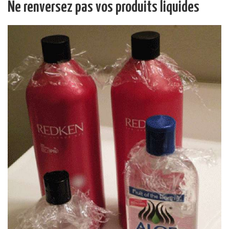
Ne renversez pas vos produits liquides