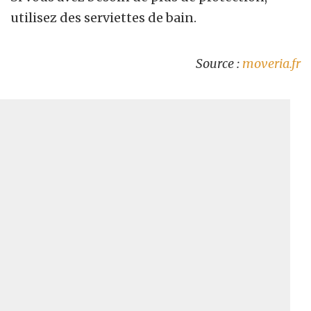
utilisez des serviettes de bain.
Source :
moveria.fr