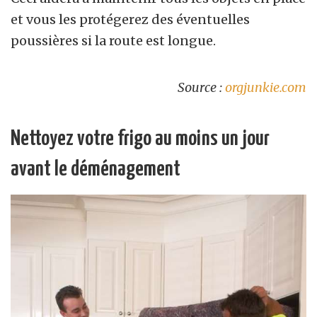
et vous les protégerez des éventuelles
poussières si la route est longue.
Source :
orgjunkie.com
Nettoyez votre frigo au moins un jour
avant le déménagement