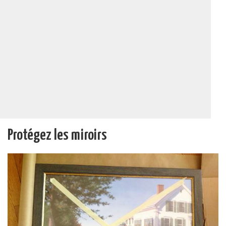
Protégez les miroirs