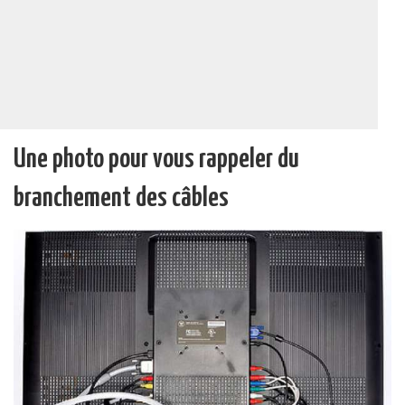
Une photo pour vous rappeler du
branchement des câbles