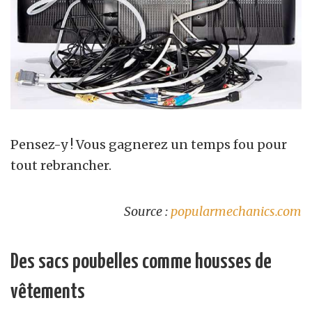
Pensez-y ! Vous gagnerez un temps fou pour
tout rebrancher.
Source :
popularmechanics.com
Des sacs poubelles comme housses de
vêtements