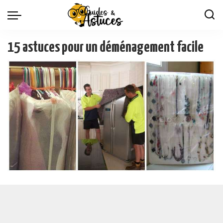
15 astuces pour un déménagement facile