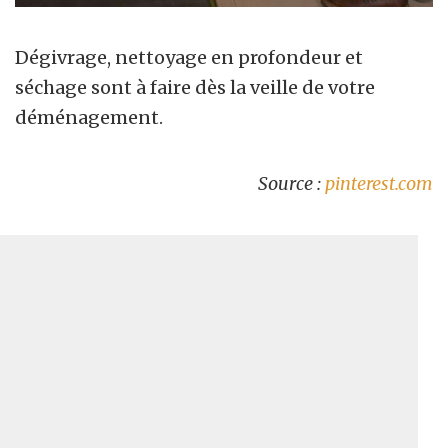
Dégivrage, nettoyage en profondeur et
séchage sont à faire dès la veille de votre
déménagement.
Source :
pinterest.com