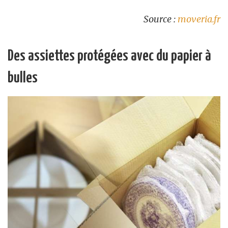
Source :
moveria.fr
Des assiettes protégées avec du papier à
bulles