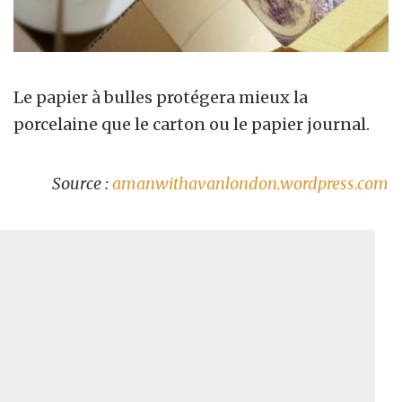
Le papier à bulles protégera mieux la
porcelaine que le carton ou le papier journal.
Source :
amanwithavanlondon.wordpress.com