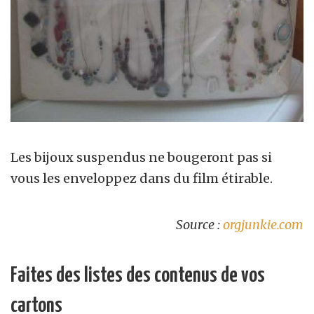
Les bijoux suspendus ne bougeront pas si
vous les enveloppez dans du film étirable.
Source :
orgjunkie.com
Faites des listes des contenus de vos
cartons