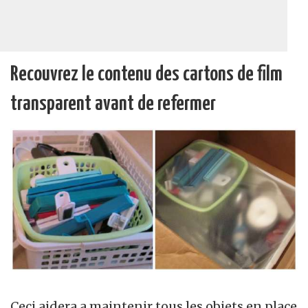
Recouvrez le contenu des cartons de film
transparent avant de refermer
Ceci aidera a maintenir tous les objets en place