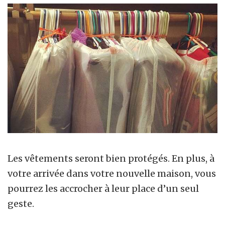
Les vêtements seront bien protégés. En plus, à
votre arrivée dans votre nouvelle maison, vous
pourrez les accrocher à leur place d’un seul
geste.