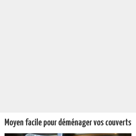
Moyen facile pour déménager vos couverts