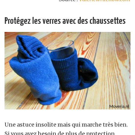
Protégez les verres avec des chaussettes
Une astuce insolite mais qui marche très bien.
Si vous avez besoin de plus de protection,