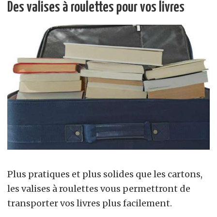
Des valises à roulettes pour vos livres
Plus pratiques et plus solides que les cartons,
les valises à roulettes vous permettront de
transporter vos livres plus facilement.