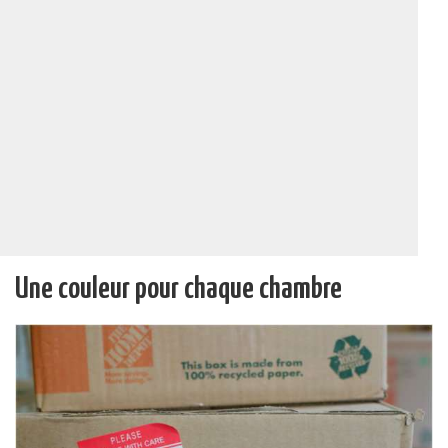
Une couleur pour chaque chambre