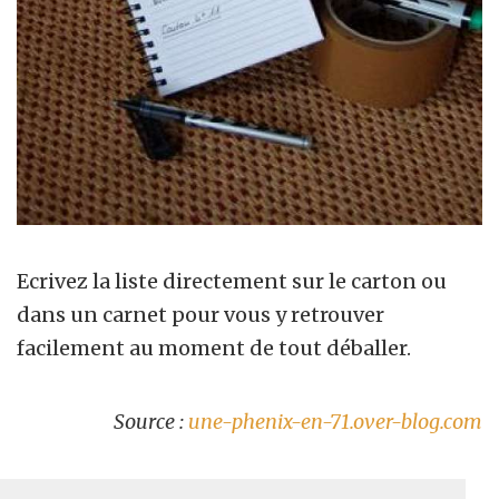
Ecrivez la liste directement sur le carton ou
dans un carnet pour vous y retrouver
facilement au moment de tout déballer.
Source :
une-phenix-en-71.over-blog.com