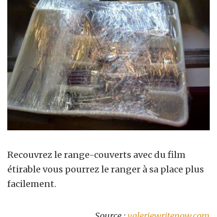
Recouvrez le range-couverts avec du film
étirable vous pourrez le ranger à sa place plus
facilement.
Source :
valeriewritenow.com