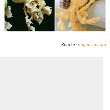
Source :
dogvacay.com