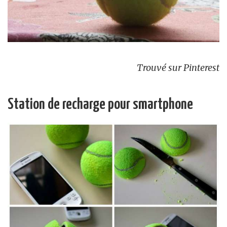
Trouvé sur Pinterest
Station de recharge pour smartphone