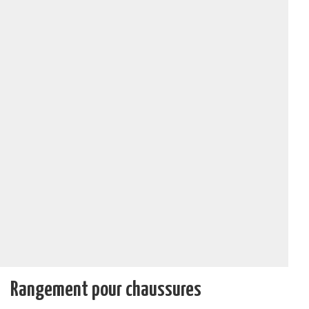
Rangement pour chaussures