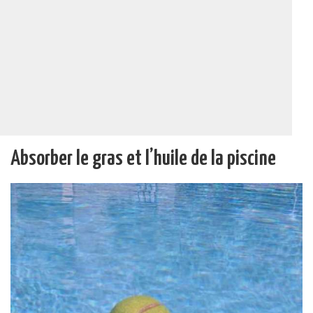
Absorber le gras et l’huile de la piscine