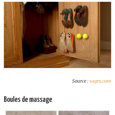
Source :
sugru.com
Boules de massage