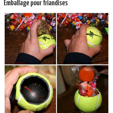
Emballage pour friandises