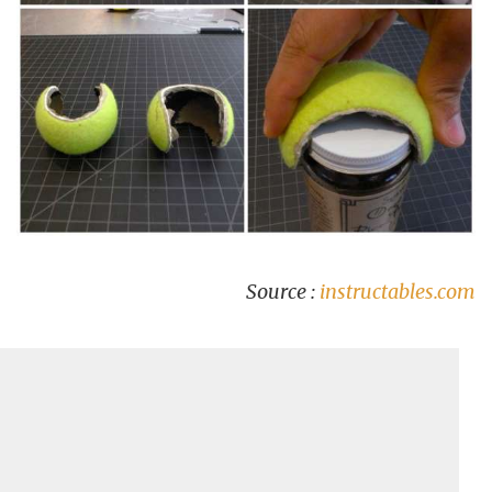
Source :
instructables.com