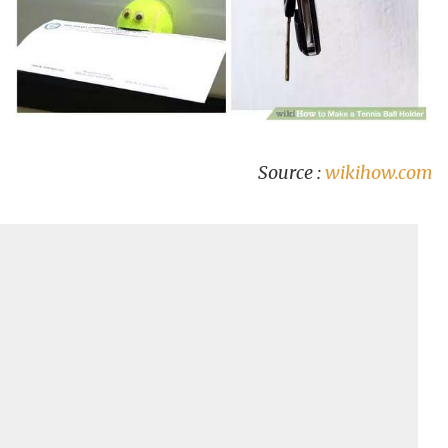
Source :
wikihow.com