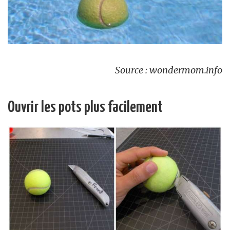
Source : wondermom.info
Ouvrir les pots plus facilement