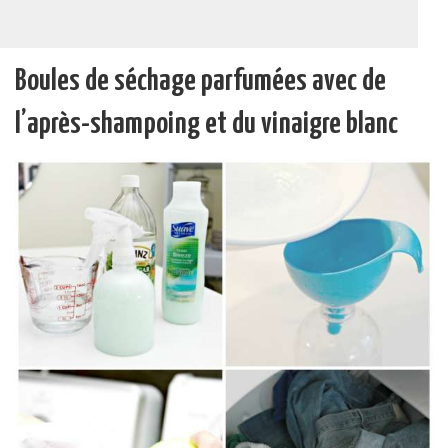
Boules de séchage parfumées avec de
l’après-shampoing et du vinaigre blanc