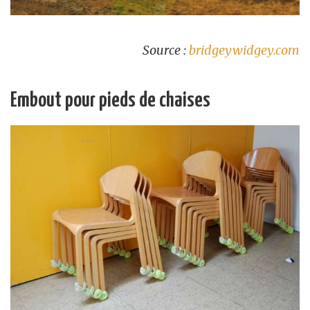
Source :
bridgeywidgey.com
Embout pour pieds de chaises