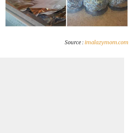
Source :
imalazymom.com