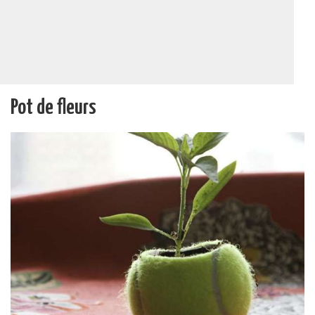
Pot de fleurs