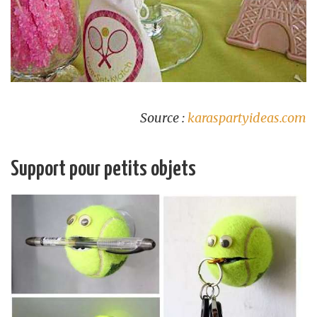
Source :
karaspartyideas.com
Support pour petits objets