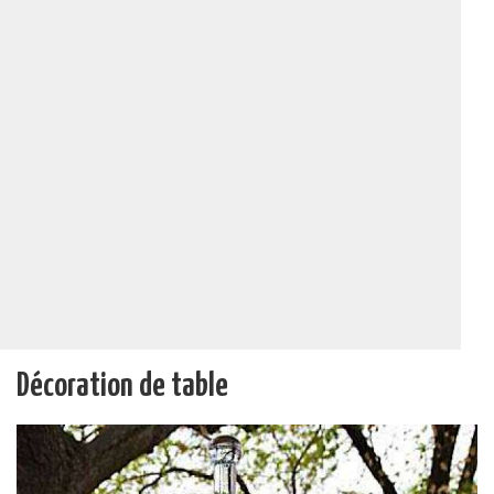
Décoration de table