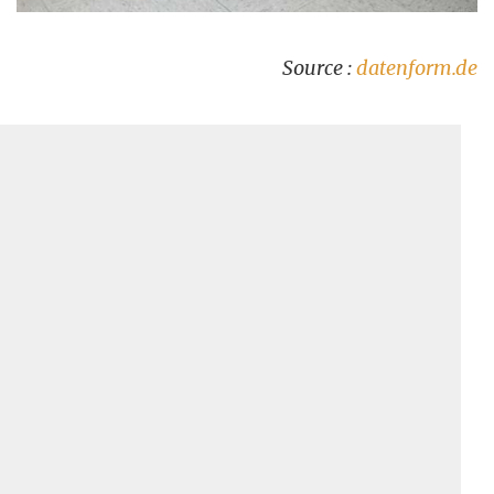
Source :
datenform.de