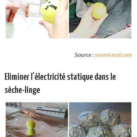
Source :
mom4real.com
Eliminer l’électricité statique dans le
sèche-linge