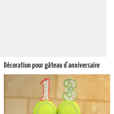
Décoration pour gâteau d’anniversaire