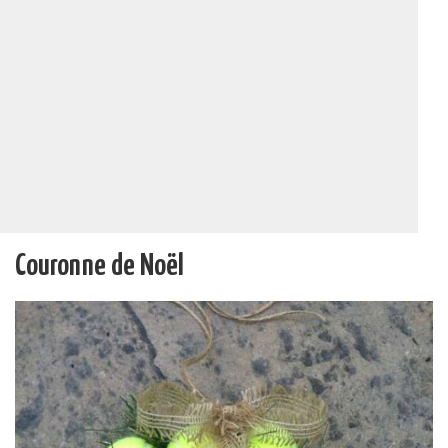
Couronne de Noël