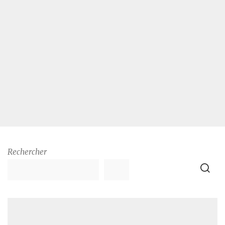
Rechercher