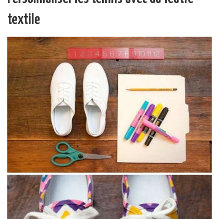
textile