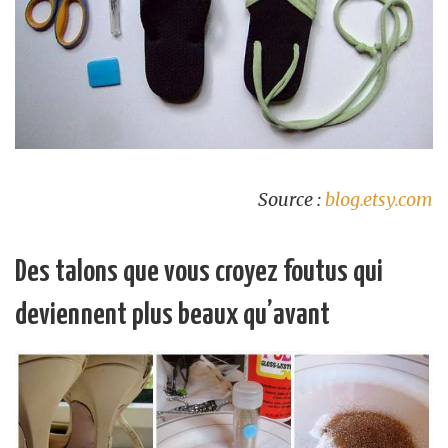
Source :
blog.etsy.com
Des talons que vous croyez foutus qui
deviennent plus beaux qu’avant