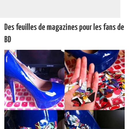
Des feuilles de magazines pour les fans de
BD