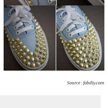
Source : fabdiy.com