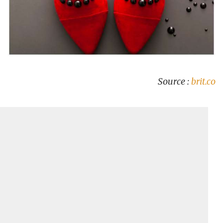
Source :
brit.co