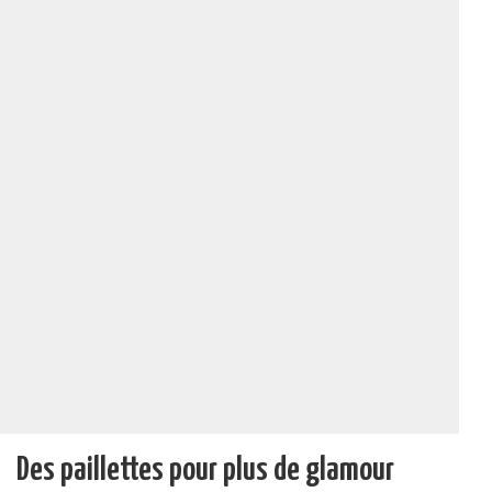
Des paillettes pour plus de glamour