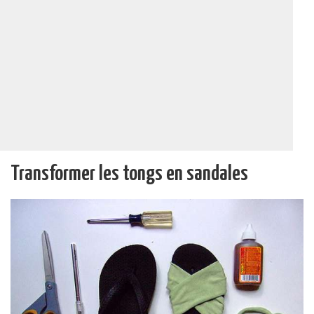
Transformer les tongs en sandales