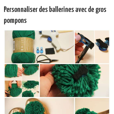
Personnaliser des ballerines avec de gros
pompons