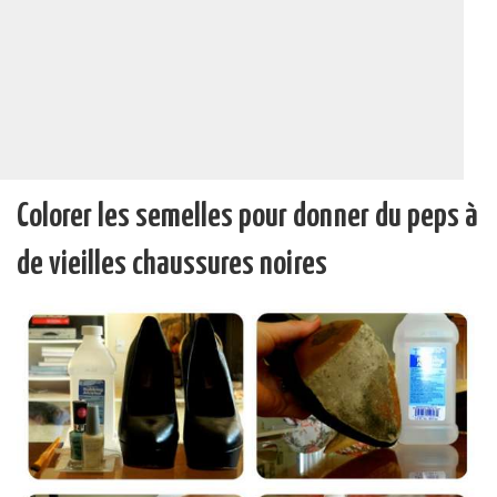
Colorer les semelles pour donner du peps à
de vieilles chaussures noires