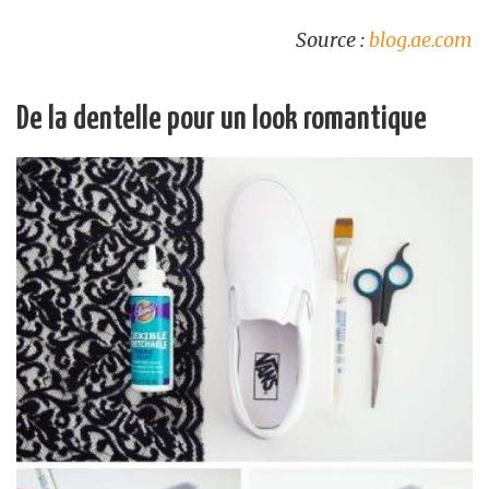
Source :
blog.ae.com
De la dentelle pour un look romantique