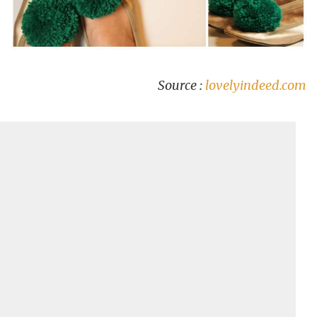
Source :
lovelyindeed.com