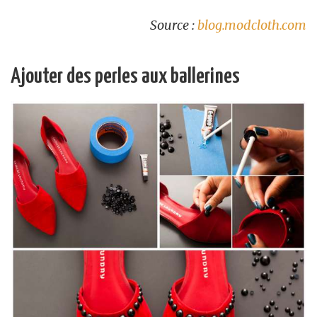
Source :
blog.modcloth.com
Ajouter des perles aux ballerines