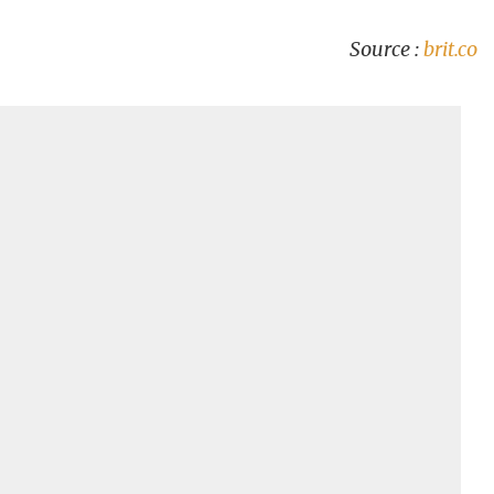
Source :
brit.co