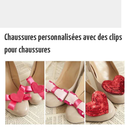
Chaussures personnalisées avec des clips
pour chaussures