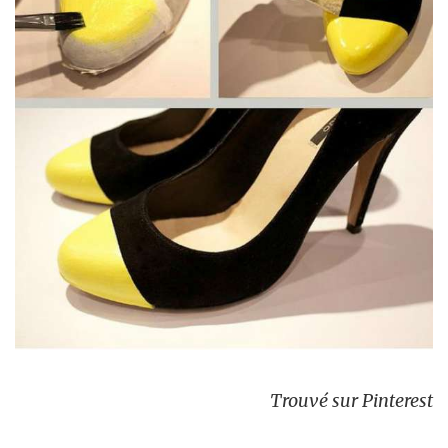
Trouvé sur Pinterest