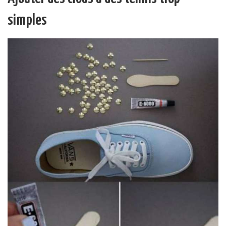
simples