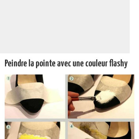
Peindre la pointe avec une couleur flashy