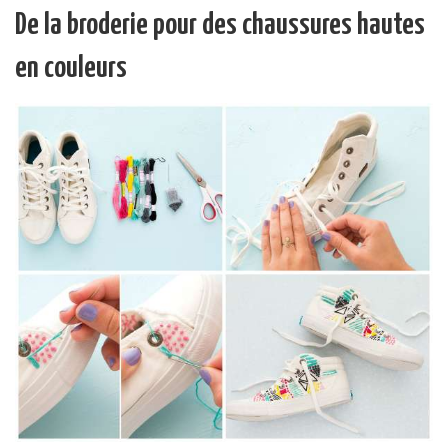
De la broderie pour des chaussures hautes
en couleurs