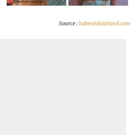
Source :
babesinhairland.com