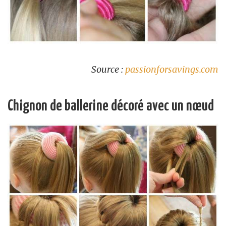
Source :
passionforsavings.com
Chignon de ballerine décoré avec un nœud