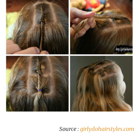
Source :
girlydohairstyles.com