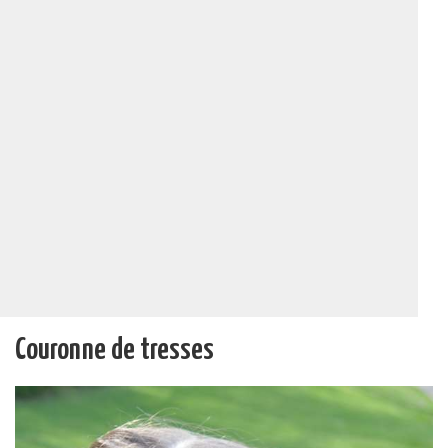
Couronne de tresses