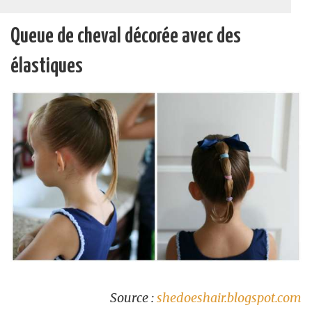
Queue de cheval décorée avec des
élastiques
Source :
shedoeshair.blogspot.com