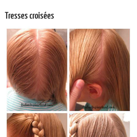
Tresses croisées