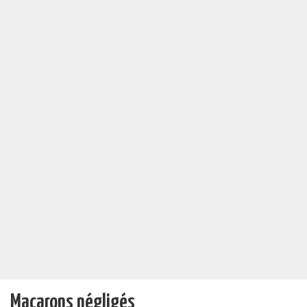
Macarons négligés