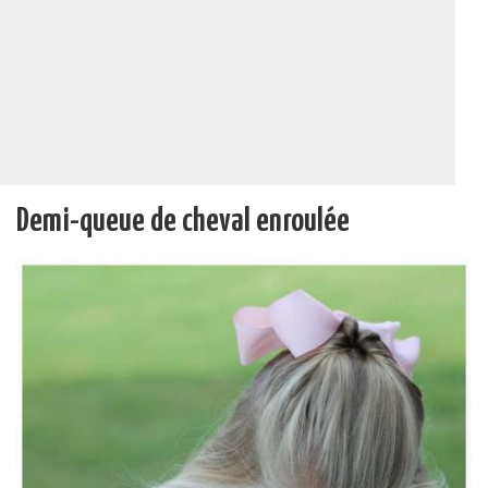
Demi-queue de cheval enroulée