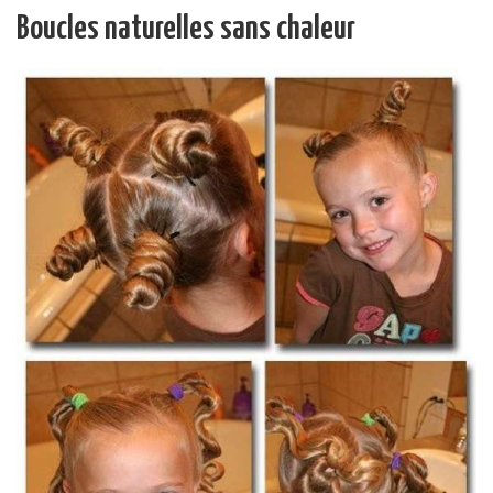
Boucles naturelles sans chaleur