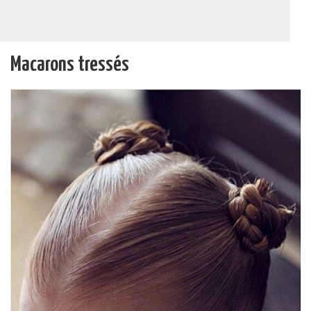
Macarons tressés