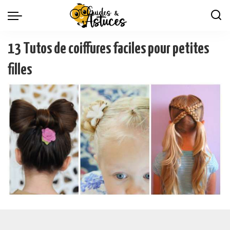
13 Tutos de coiffures faciles pour petites
filles