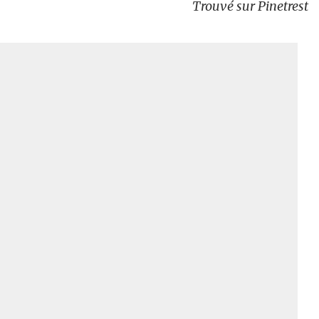
Trouvé sur Pinetrest