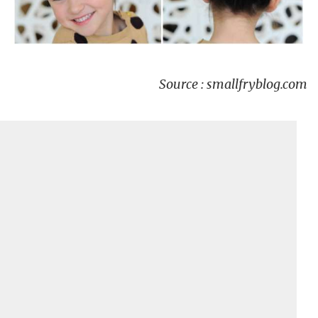
Source : smallfryblog.com