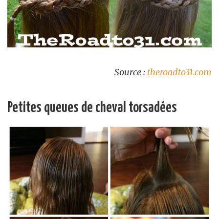
Source :
theroadto31.com
Petites queues de cheval torsadées