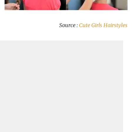
Source :
Cute Girls Hairstyles