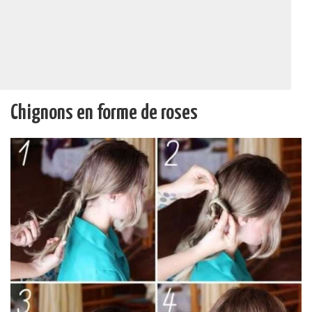
Chignons en forme de roses