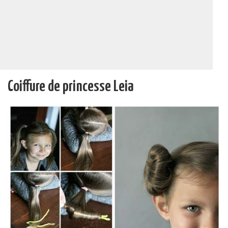
Coiffure de princesse Leia