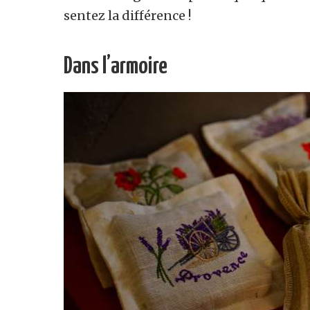
sentez la différence !
Dans l’armoire