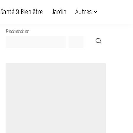
Santé & Bien être
Jardin
Autres
Rechercher