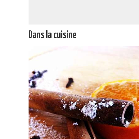
Dans la cuisine