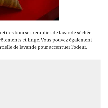
 petites bourses remplies de lavande séchée
 vêtements et linge. Vous pouvez également
tielle de lavande pour accentuer l’odeur.