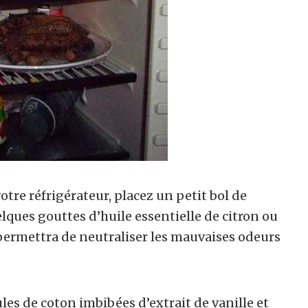
tre réfrigérateur, placez un petit bol de
ques gouttes d’huile essentielle de citron ou
 permettra de neutraliser les mauvaises odeurs
es de coton imbibées d’extrait de vanille et