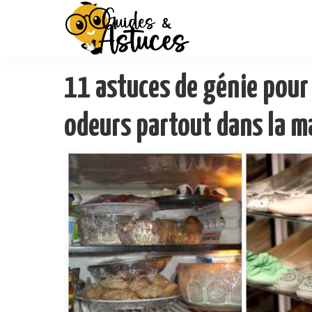
11 astuces de génie pour
odeurs partout dans la m