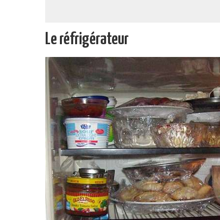
Le réfrigérateur