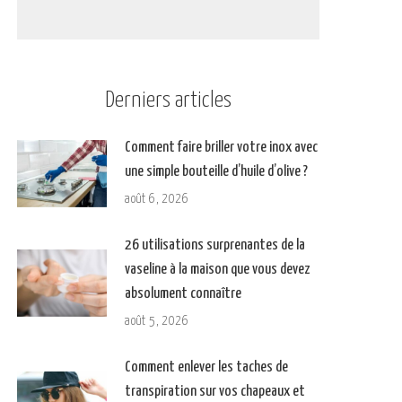
Derniers articles
Comment faire briller votre inox avec
une simple bouteille d’huile d’olive ?
août 6, 2026
26 utilisations surprenantes de la
vaseline à la maison que vous devez
absolument connaître
août 5, 2026
Comment enlever les taches de
transpiration sur vos chapeaux et