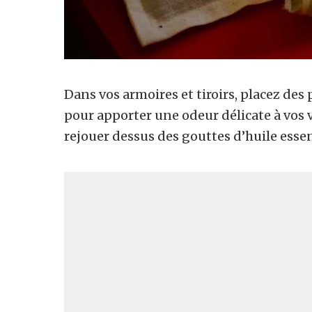
Dans vos armoires et tiroirs, placez des
pour apporter une odeur délicate à vos
rejouer dessus des gouttes d’huile essen