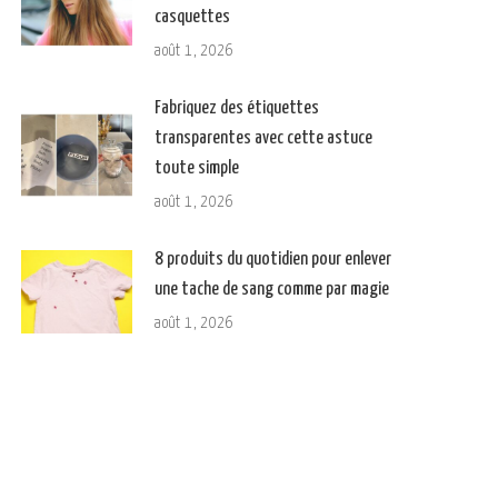
casquettes
août 1, 2026
Fabriquez des étiquettes
transparentes avec cette astuce
toute simple
août 1, 2026
8 produits du quotidien pour enlever
une tache de sang comme par magie
août 1, 2026