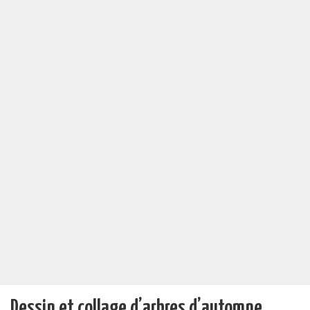
Dessin et collage d’arbres d’automne