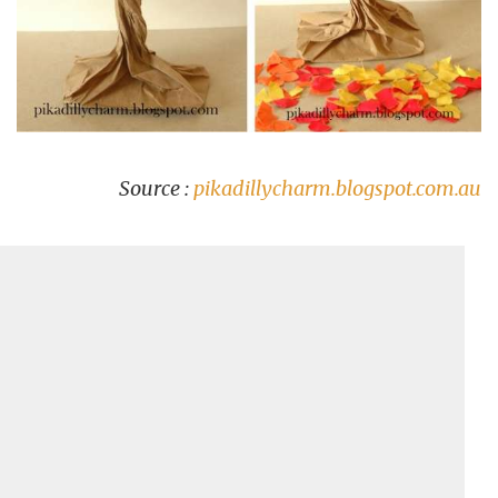
Source :
pikadillycharm.blogspot.com.au