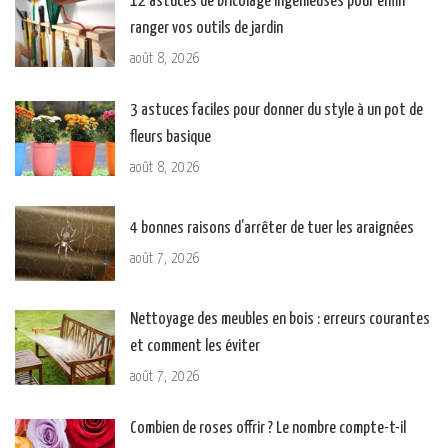
12 astuces de bricolage ingénieuses pour enfin
ranger vos outils de jardin
août 8, 2026
3 astuces faciles pour donner du style à un pot de
fleurs basique
août 8, 2026
4 bonnes raisons d’arrêter de tuer les araignées
août 7, 2026
Nettoyage des meubles en bois : erreurs courantes
et comment les éviter
août 7, 2026
Combien de roses offrir ? Le nombre compte-t-il