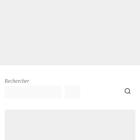
Rechercher