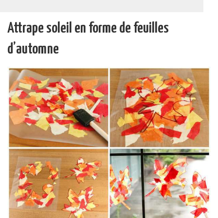
Attrape soleil en forme de feuilles
d’automne