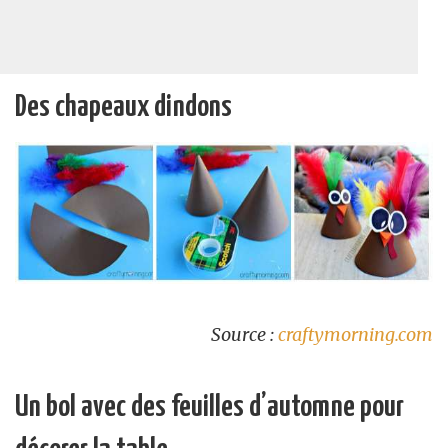
Des chapeaux dindons
Source :
craftymorning.com
Un bol avec des feuilles d’automne pour