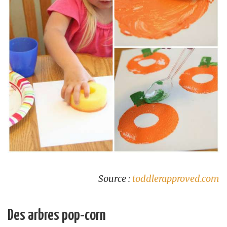
Source :
toddlerapproved.com
Des arbres pop-corn