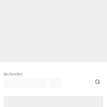
Rechercher