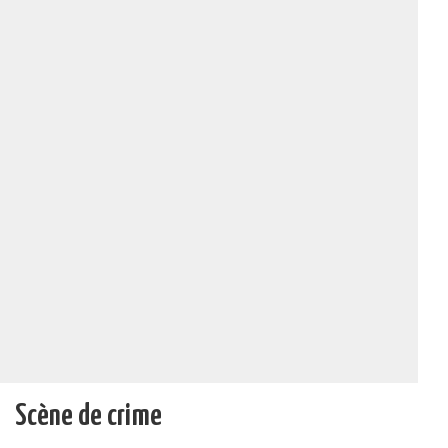
Scène de crime