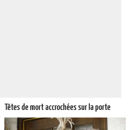
Têtes de mort accrochées sur la porte