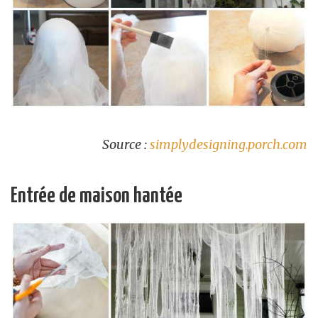
Source :
simplydesigning.porch.com
Entrée de maison hantée