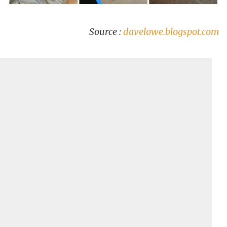
Source :
davelowe.blogspot.com