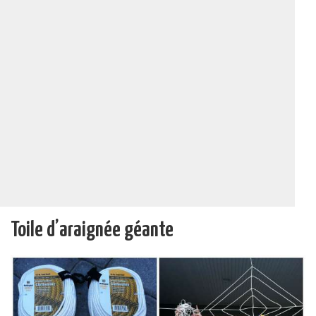
Toile d’araignée géante