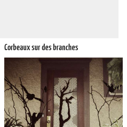
Corbeaux sur des branches