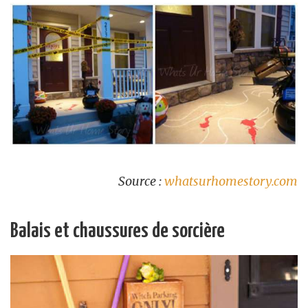
Source :
whatsurhomestory.com
Balais et chaussures de sorcière