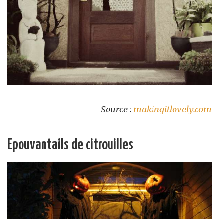
Source :
makingitlovely.com
Epouvantails de citrouilles