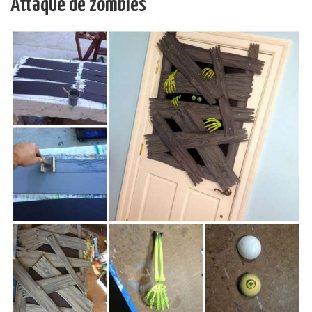
Attaque de zombies