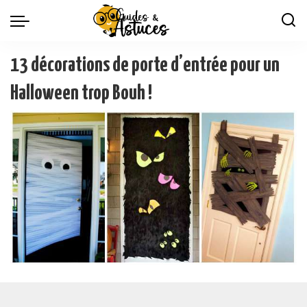
13 décorations de porte d’entrée pour un
Halloween trop Bouh !