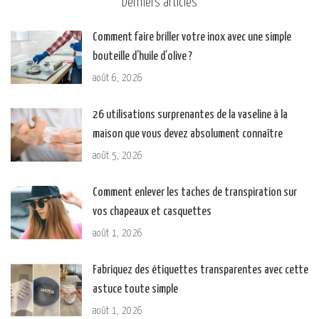
Derniers articles
Comment faire briller votre inox avec une simple
bouteille d’huile d’olive ?
août 6, 2026
26 utilisations surprenantes de la vaseline à la
maison que vous devez absolument connaître
août 5, 2026
Comment enlever les taches de transpiration sur
vos chapeaux et casquettes
août 1, 2026
Fabriquez des étiquettes transparentes avec cette
astuce toute simple
août 1, 2026