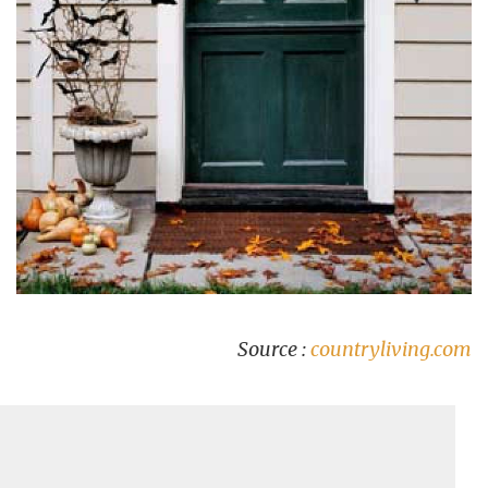
Source :
countryliving.com