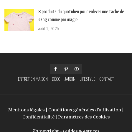
8 produits du quotidien pour enlever une tache de
sang comme par magie
août 1, 2026
ENTRETIEN MAISON
DÉCO
JARDIN
LIFESTYLE
CONTACT
Mentions légales
|
Conditions générales d'utilisation
|
Confidentialité
|
Paramètres des Cookies
©Copyright - Guides & Astuces