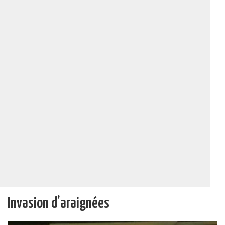
Invasion d’araignées