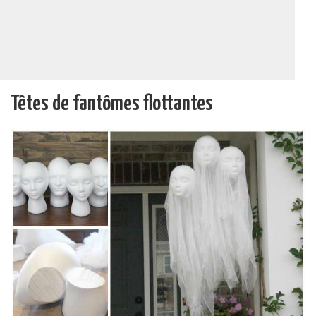
Têtes de fantômes flottantes