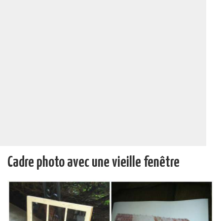
Cadre photo avec une vieille fenêtre