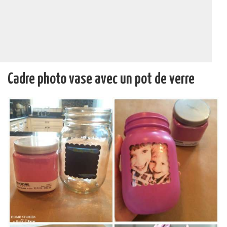
Cadre photo vase avec un pot de verre