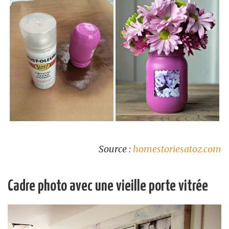
Source :
homestoriesatoz.com
Cadre photo avec une vieille porte vitrée