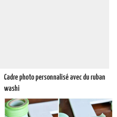
Cadre photo personnalisé avec du ruban
washi