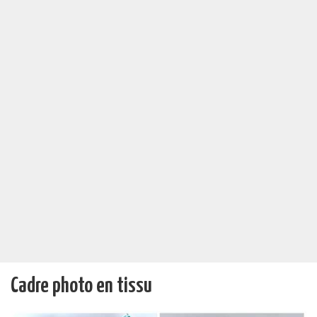
Cadre photo en tissu