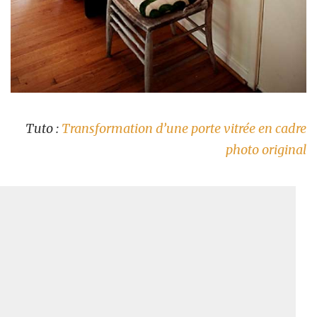
Tuto :
Transformation d’une porte vitrée en cadre
photo original