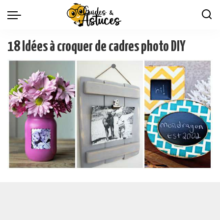
18 Idées à croquer de cadres photo DIY