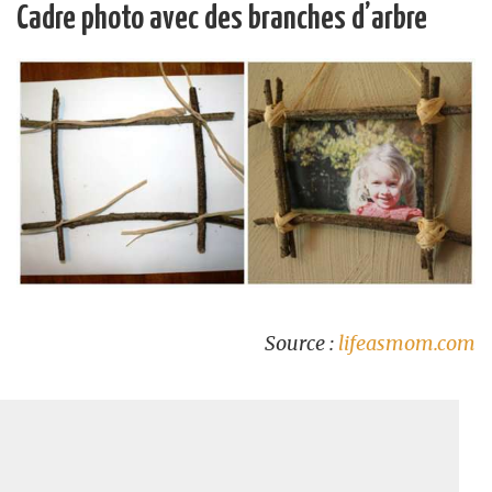
Cadre photo avec des branches d’arbre
Source :
lifeasmom.com