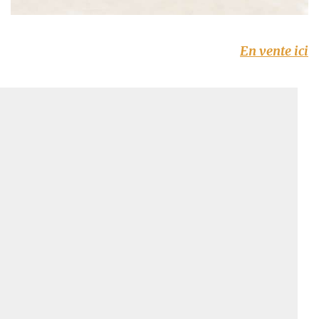
En vente ici