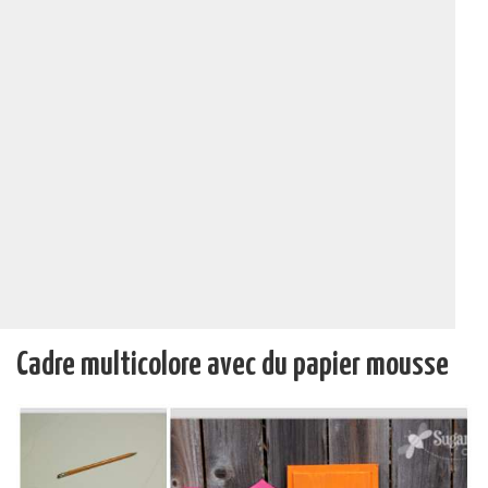
Cadre multicolore avec du papier mousse