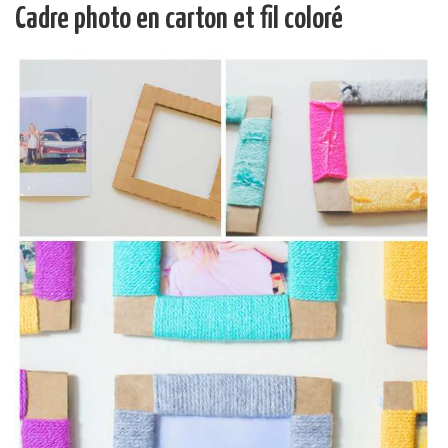
Cadre photo en carton et fil coloré