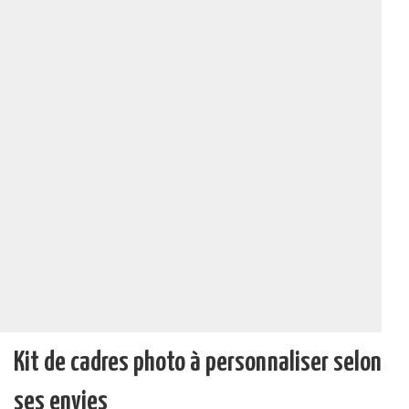
Kit de cadres photo à personnaliser selon
ses envies