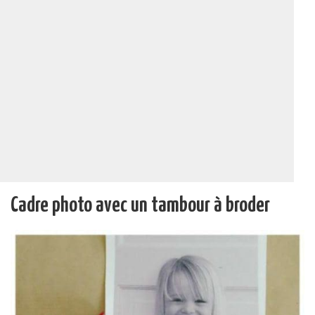
Cadre photo avec un tambour à broder