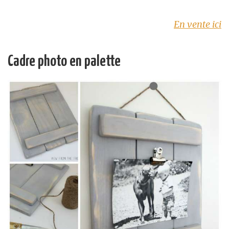
En vente ici
Cadre photo en palette