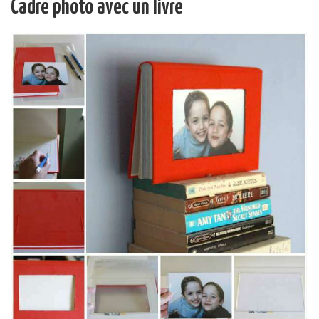
Cadre photo avec un livre