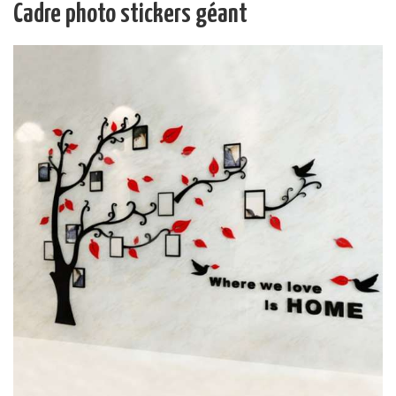
Cadre photo stickers géant