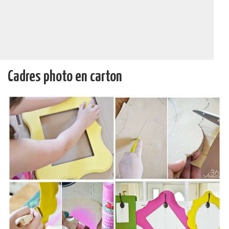
Cadres photo en carton