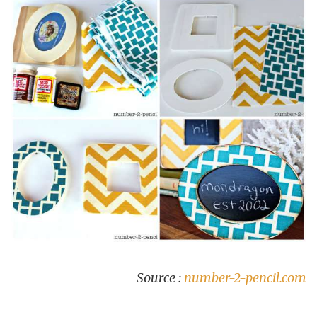
Source :
number-2-pencil.com