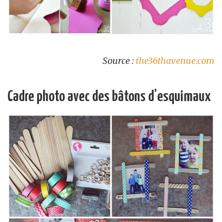
Source :
the36thavenue.com
Cadre photo avec des bâtons d’esquimaux