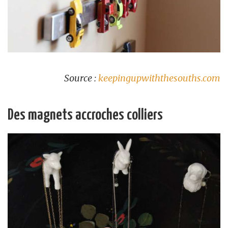
Source :
keepingupwiththesouths.com
Des magnets accroches colliers