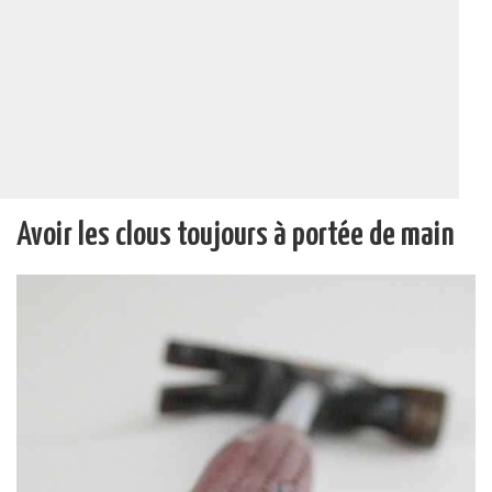
Avoir les clous toujours à portée de main