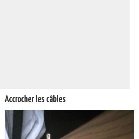
Accrocher les câbles