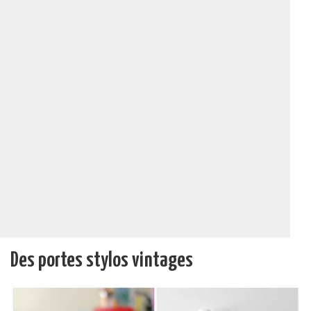
Des portes stylos vintages