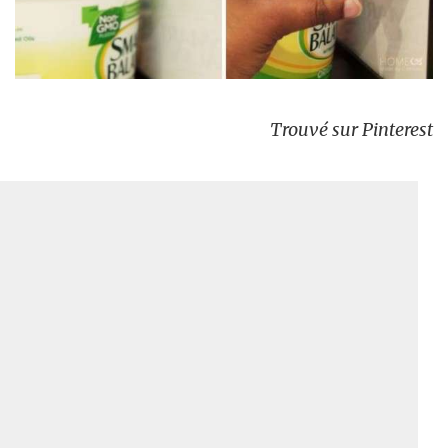
Trouvé sur Pinterest