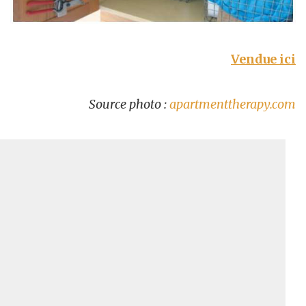
Vendue ici
Source photo :
apartmenttherapy.com