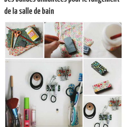
de la salle de bain