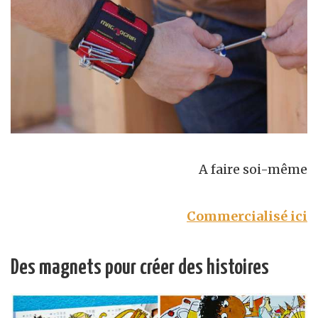
A faire soi-même
Commercialisé ici
Des magnets pour créer des histoires