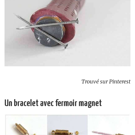
Trouvé sur Pinterest
Un bracelet avec fermoir magnet