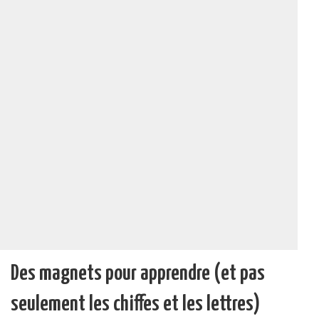
Des magnets pour apprendre (et pas
seulement les chiffes et les lettres)