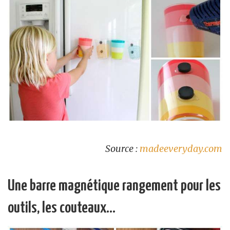
Source :
madeeveryday.com
Une barre magnétique rangement pour les
outils, les couteaux…