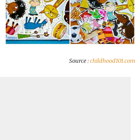
Source :
childhood101.com