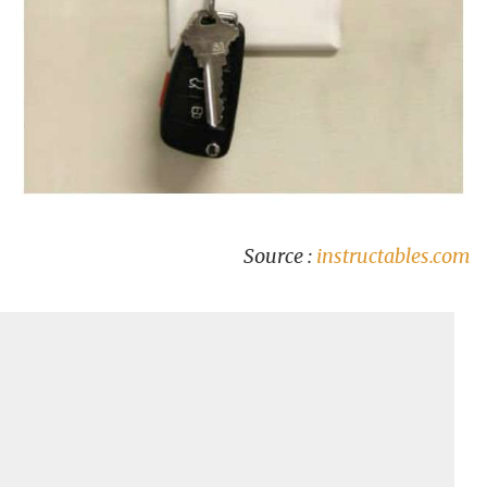
Source :
instructables.com