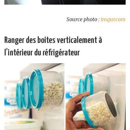
Source photo :
imgur.com
Ranger des boites verticalement à
l’intérieur du réfrigérateur