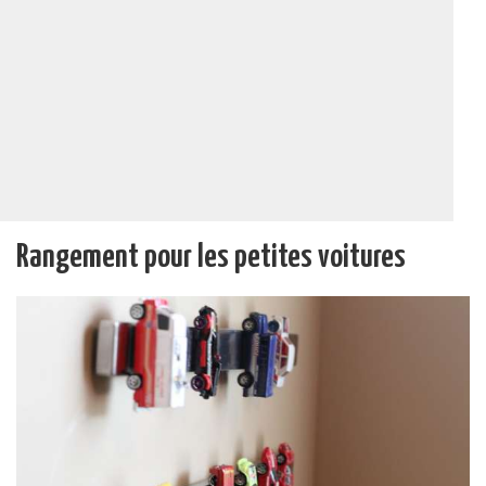
Rangement pour les petites voitures