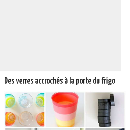
Des verres accrochés à la porte du frigo