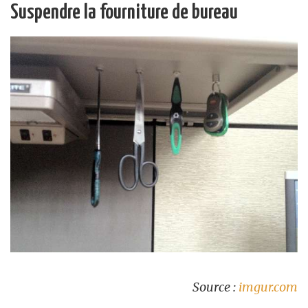
Suspendre la fourniture de bureau
Source :
imgur.com