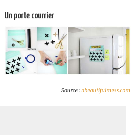
Un porte courrier
Source :
abeautifulmess.com