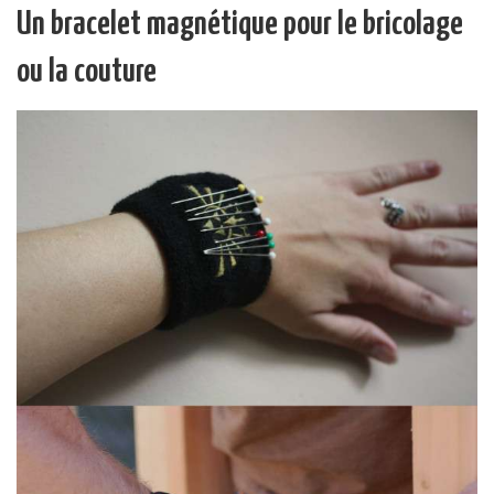
Un bracelet magnétique pour le bricolage
ou la couture