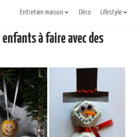
Entretien maison
Déco
Lifestyle
 enfants à faire avec des