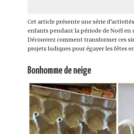
Cet article présente une série d’activit
enfants pendant la période de Noël en u
Découvrez comment transformer ces sim
projets ludiques pour égayer les fêtes en
Bonhomme de neige