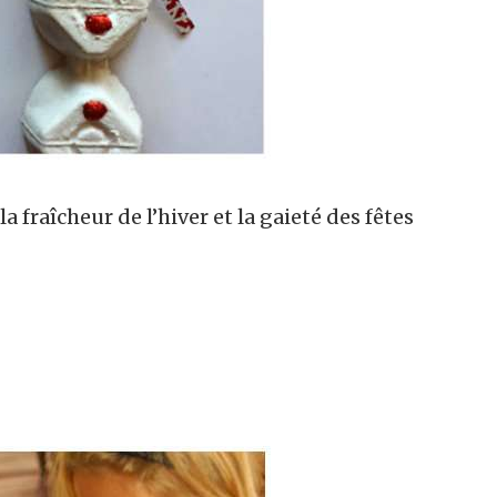
raîcheur de l’hiver et la gaieté des fêtes