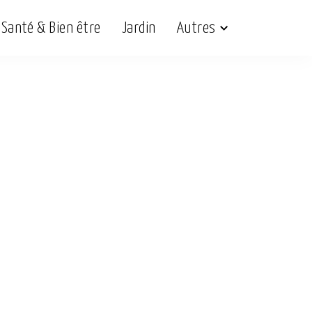
Santé & Bien être
Jardin
Autres