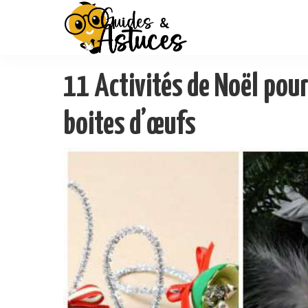
11 Activités de Noël pour
boites d’œufs