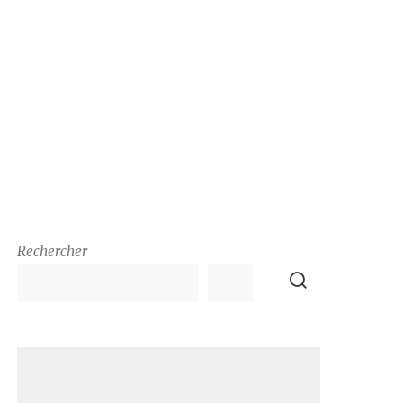
Rechercher