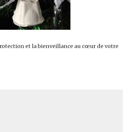
otection et la bienveillance au cœur de votre