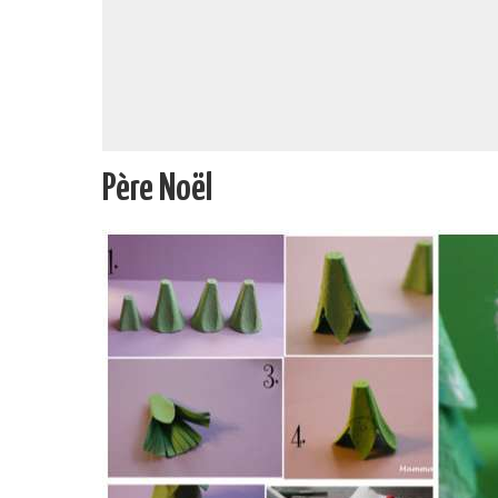
Père Noël