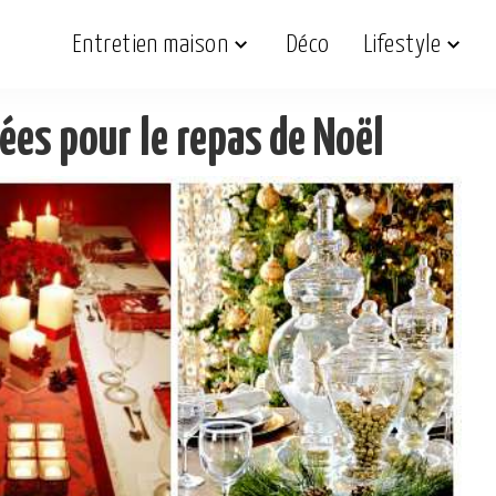
Entretien maison
Déco
Lifestyle
ées pour le repas de Noël