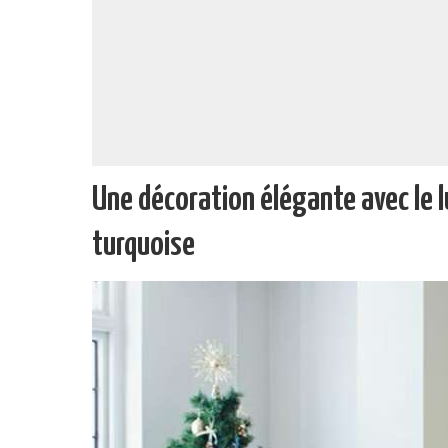
Une décoration élégante avec le l
turquoise