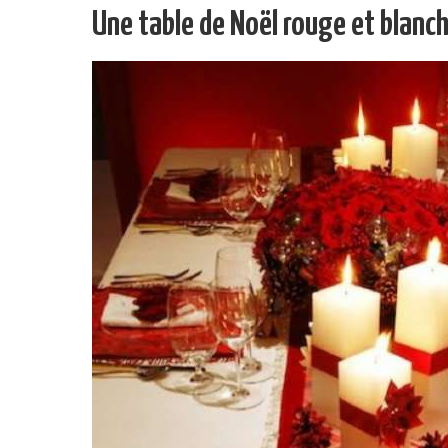
Une table de Noël rouge et blanc