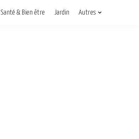
Santé & Bien être
Jardin
Autres