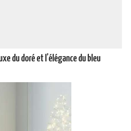
uxe du doré et l’élégance du bleu