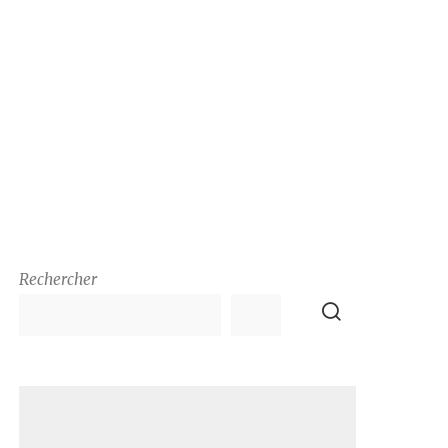
Rechercher