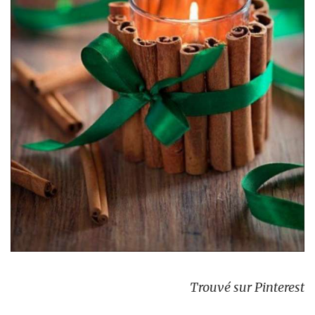
Trouvé sur Pinterest