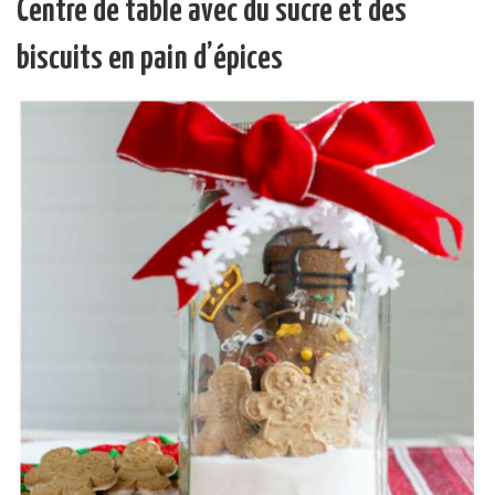
Centre de table avec du sucre et des
biscuits en pain d’épices