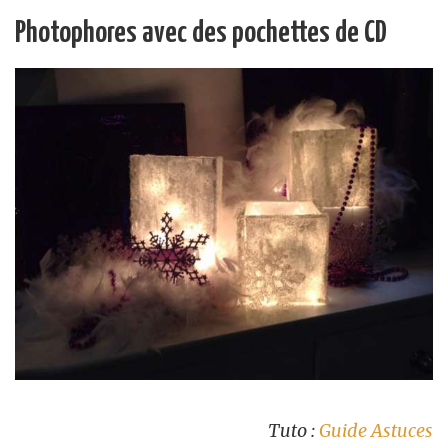
Photophores avec des pochettes de CD
Tuto :
Guide Astuces