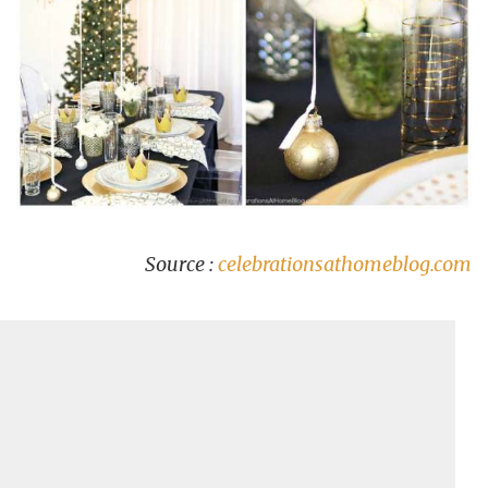
Source :
celebrationsathomeblog.com