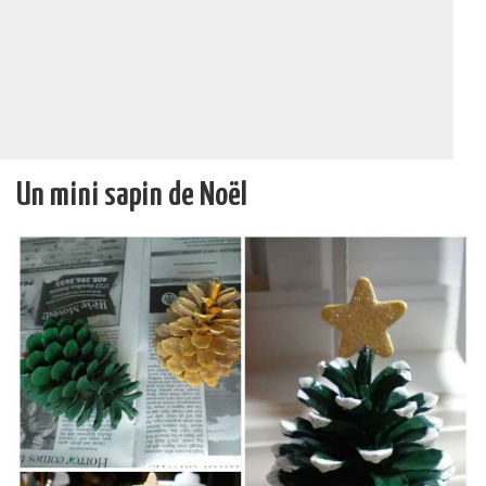
Un mini sapin de Noël