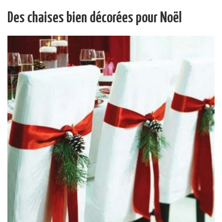
Des chaises bien décorées pour Noël