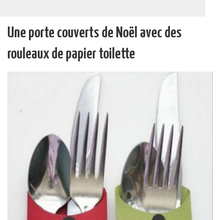
Une porte couverts de Noël avec des
rouleaux de papier toilette