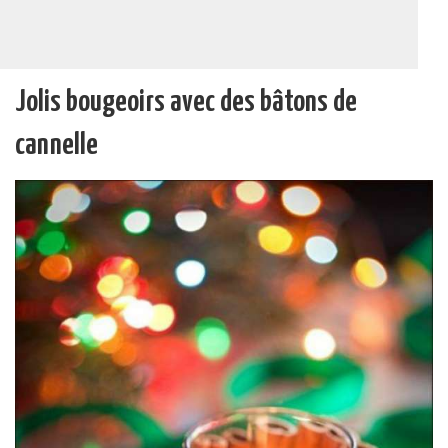
Jolis bougeoirs avec des bâtons de
cannelle