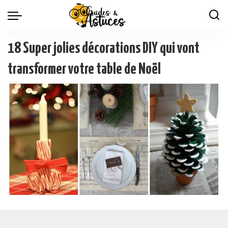
18 Super jolies décorations DIY qui vont
transformer votre table de Noël