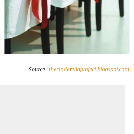
Source :
thecinderellaproject.blogspot.com