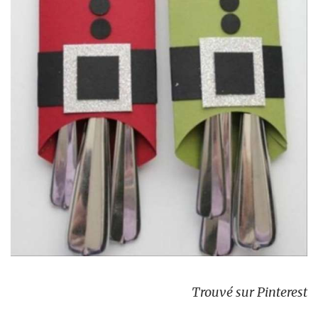
Trouvé sur Pinterest