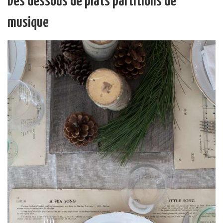
Des dessous de plats partitions de
musique