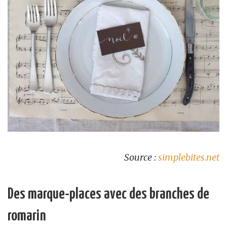
Source :
simplebites.net
Des marque-places avec des branches de
romarin