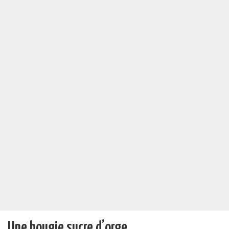
Une bougie sucre d’orge