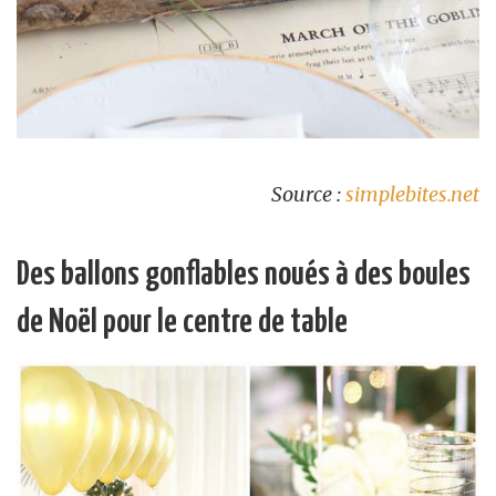
Source :
simplebites.net
Des ballons gonflables noués à des boules
de Noël pour le centre de table