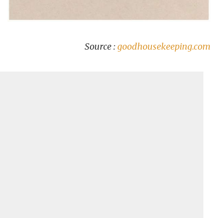
Source :
goodhousekeeping.com