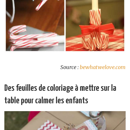
Source :
bewhatwelove.com
Des feuilles de coloriage à mettre sur la
table pour calmer les enfants