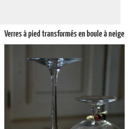
Verres à pied transformés en boule à neige