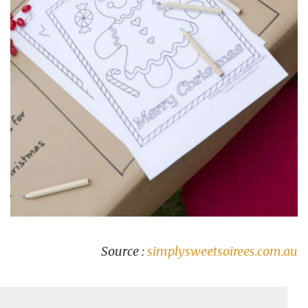
Source :
simplysweetsoirees.com.au