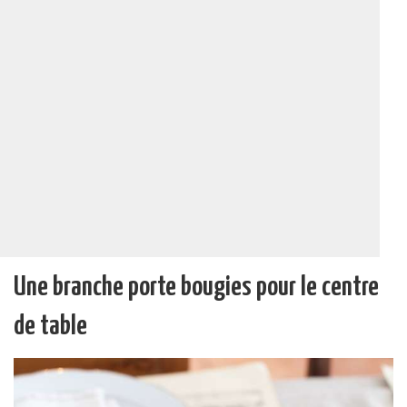
Une branche porte bougies pour le centre
de table