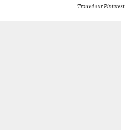
Trouvé sur Pinterest