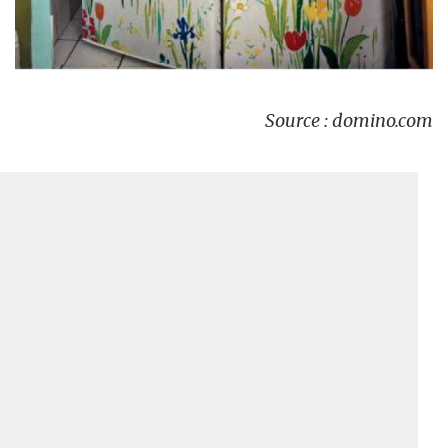
Source : domino.com