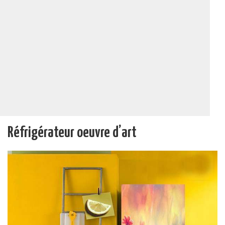
Réfrigérateur oeuvre d’art