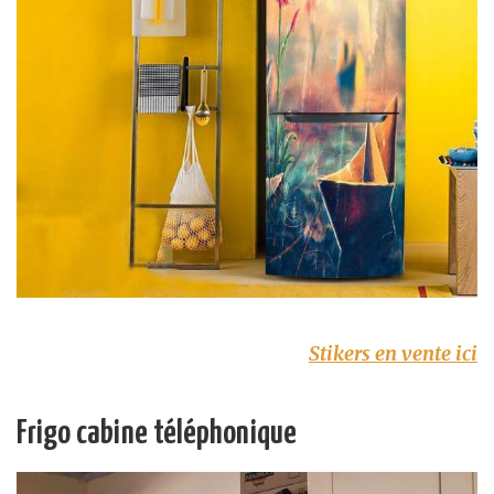
Stikers en vente ici
Frigo cabine téléphonique