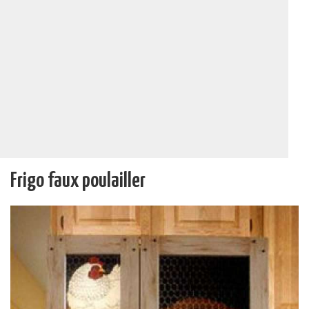
Frigo faux poulailler