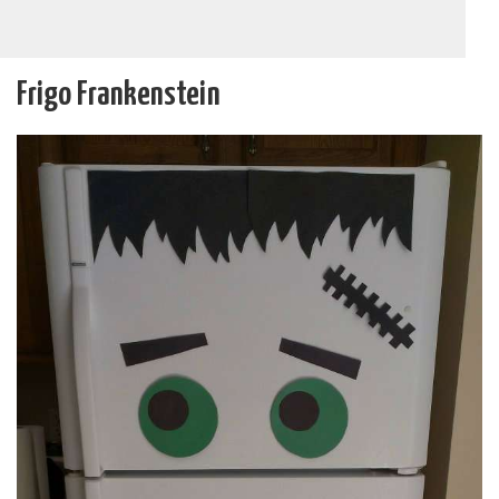
Frigo Frankenstein