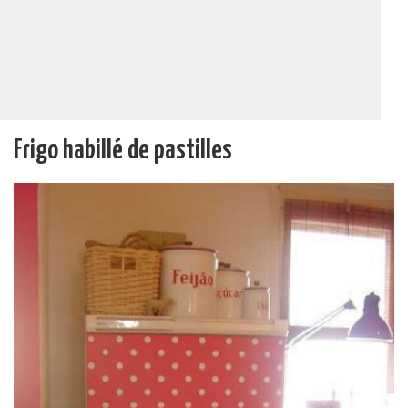
Frigo habillé de pastilles