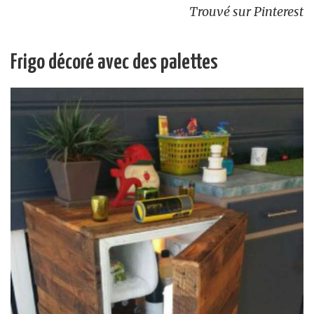
Trouvé sur Pinterest
Frigo décoré avec des palettes