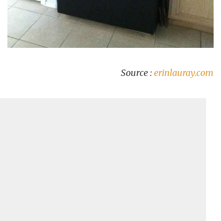
Source :
erinlauray.com