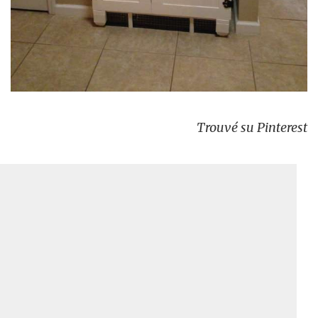
Trouvé su Pinterest