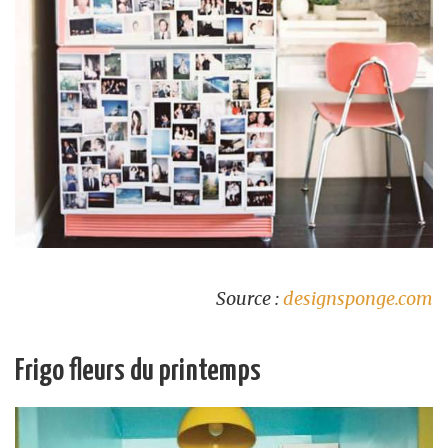
Source :
designsponge.com
Frigo fleurs du printemps