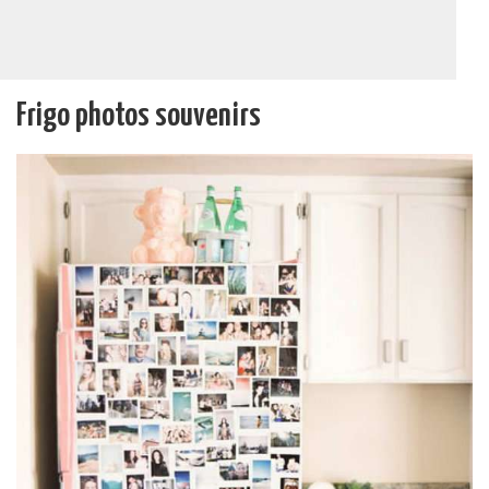
Frigo photos souvenirs