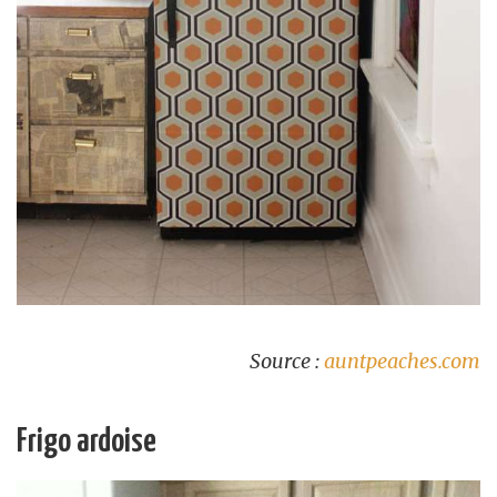
Source :
auntpeaches.com
Frigo ardoise