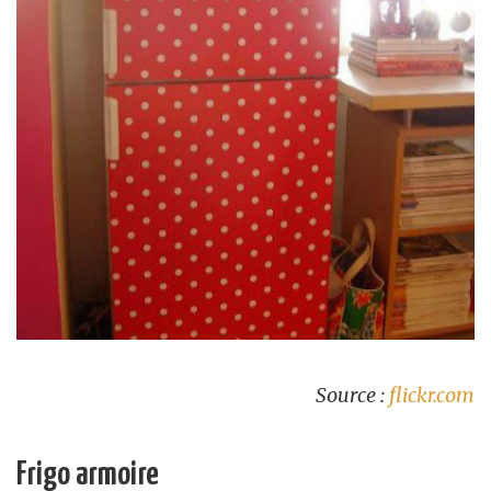
Source :
flickr.com
Frigo armoire