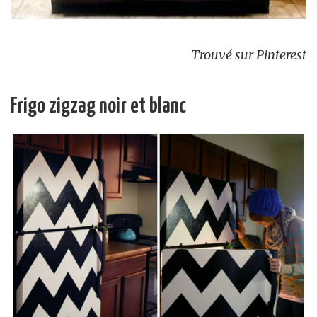
Trouvé sur Pinterest
Frigo zigzag noir et blanc