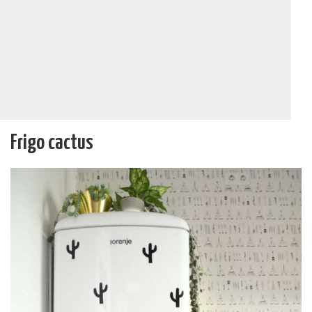
Frigo cactus