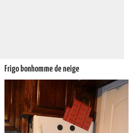
Frigo bonhomme de neige