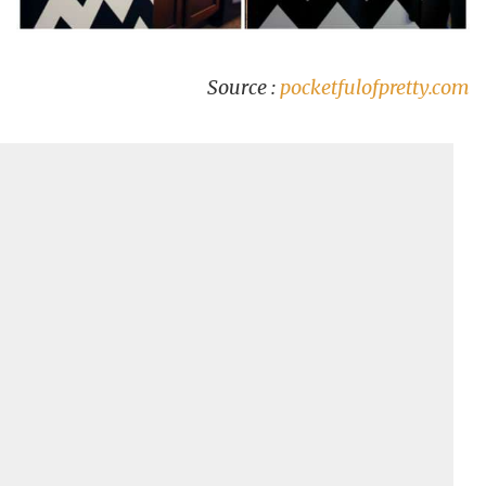
Source :
pocketfulofpretty.com