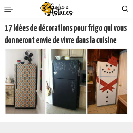
17 Idées de décorations pour frigo qui vous
donneront envie de vivre dans la cuisine