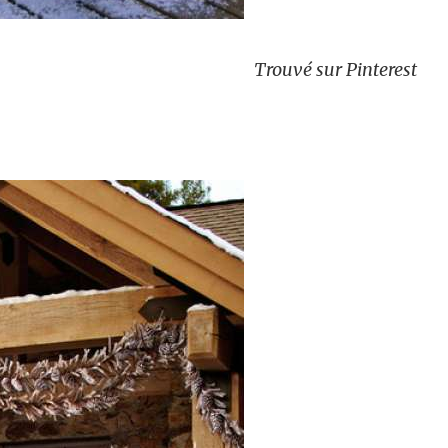
Trouvé sur Pinterest