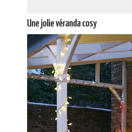
Une jolie véranda cosy