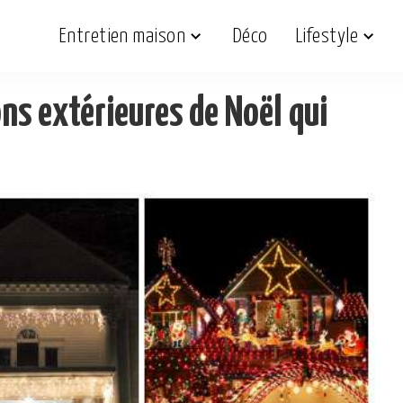
Entretien maison
Déco
Lifestyle
ns extérieures de Noël qui