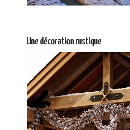
Une décoration rustique