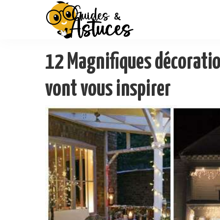
12 Magnifiques décoratio
vont vous inspirer