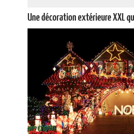
Une décoration extérieure XXL qu