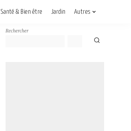
Santé & Bien être
Jardin
Autres
Rechercher