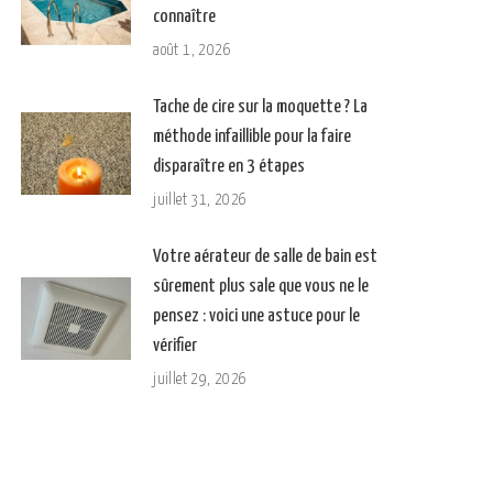
connaître
août 1, 2026
Tache de cire sur la moquette ? La
méthode infaillible pour la faire
disparaître en 3 étapes
juillet 31, 2026
Votre aérateur de salle de bain est
sûrement plus sale que vous ne le
pensez : voici une astuce pour le
vérifier
juillet 29, 2026