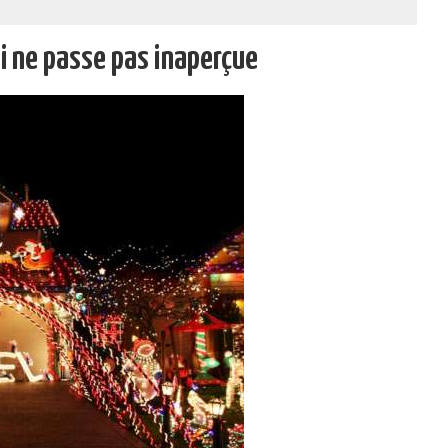
i ne passe pas inaperçue