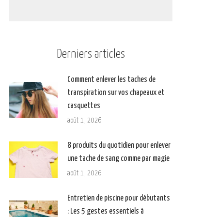
Derniers articles
Comment enlever les taches de
transpiration sur vos chapeaux et
casquettes
août 1, 2026
8 produits du quotidien pour enlever
une tache de sang comme par magie
août 1, 2026
Entretien de piscine pour débutants
: Les 5 gestes essentiels à