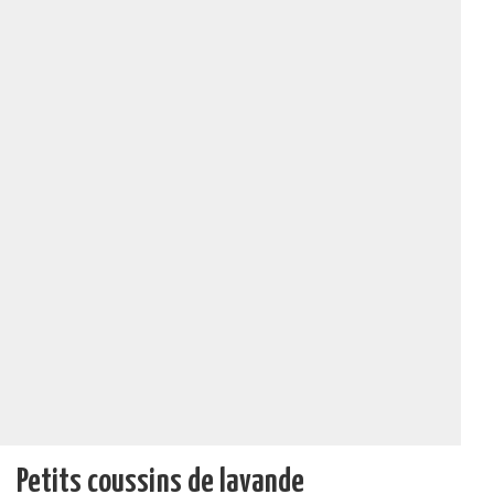
Petits coussins de lavande