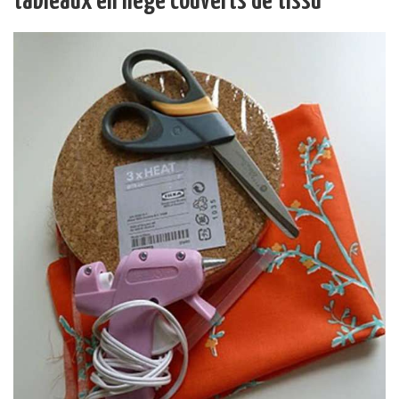
tableaux en liège couverts de tissu