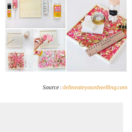
Source :
delineateyourdwelling.com