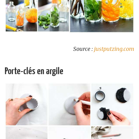
Source :
justputzing.com
Porte-clés en argile