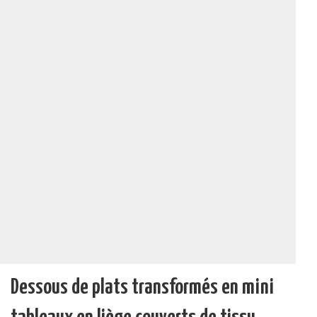
Dessous de plats transformés en mini