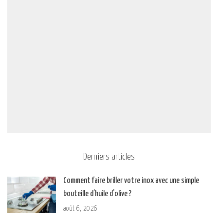
Derniers articles
Comment faire briller votre inox avec une simple
bouteille d’huile d’olive ?
août 6, 2026