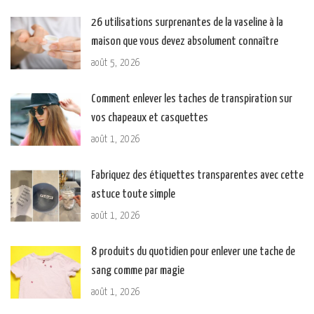
26 utilisations surprenantes de la vaseline à la
maison que vous devez absolument connaître
août 5, 2026
Comment enlever les taches de transpiration sur
vos chapeaux et casquettes
août 1, 2026
Fabriquez des étiquettes transparentes avec cette
astuce toute simple
août 1, 2026
8 produits du quotidien pour enlever une tache de
sang comme par magie
août 1, 2026