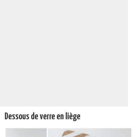
Dessous de verre en liège