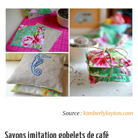
Source :
kimberlylayton.com
Savons imitation gobelets de café