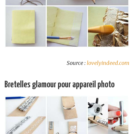
Source :
lovelyindeed.com
Bretelles glamour pour appareil photo