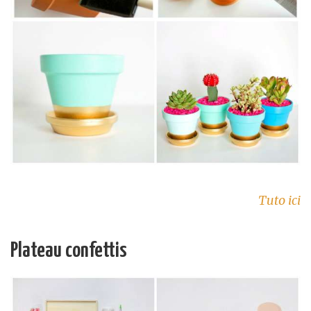
Tuto ici
Plateau confettis