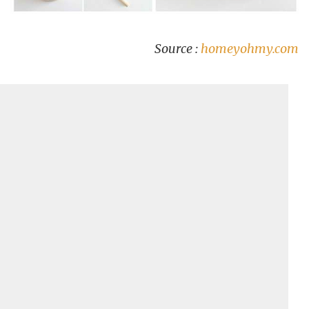
Source :
homeyohmy.com