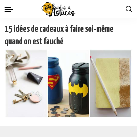
15 idées de cadeaux à faire soi-même
quand on est fauché