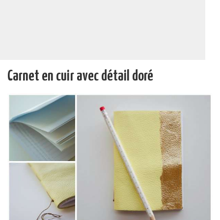
Carnet en cuir avec détail doré