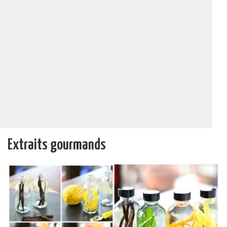
Extraits gourmands