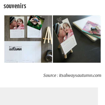
souvenirs
Source : itsalwaysautumn.com