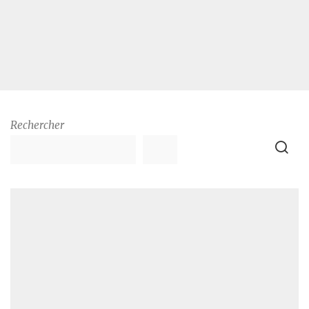
Rechercher