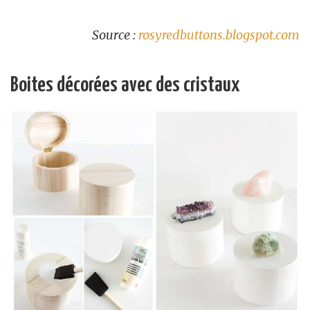
Source :
rosyredbuttons.blogspot.com
Boites décorées avec des cristaux