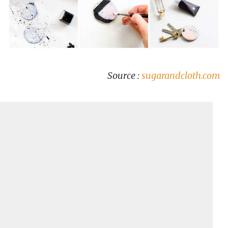
Source :
sugarandcloth.com