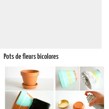
Pots de fleurs bicolores