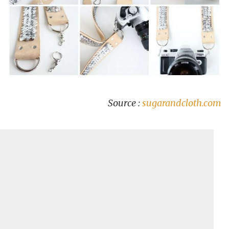
Source :
sugarandcloth.com