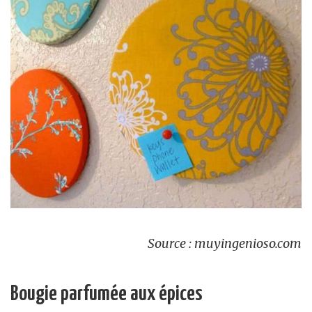
Source : muyingenioso.com
Bougie parfumée aux épices