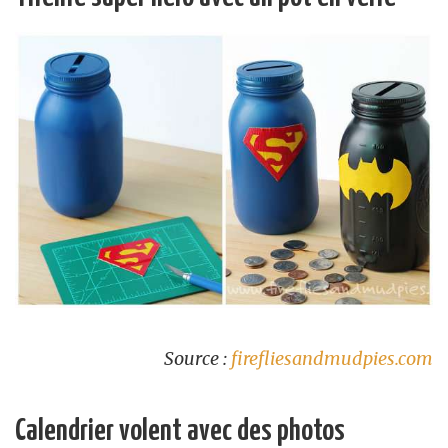
Source :
firefliesandmudpies.com
Calendrier volent avec des photos