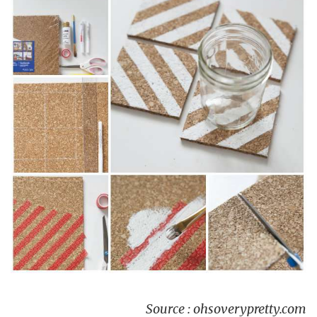
Source : ohsoverypretty.com