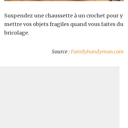
Suspendez une chaussette à un crochet pour y
mettre vos objets fragiles quand vous faites du
bricolage.
Source :
Familyhandyman.com