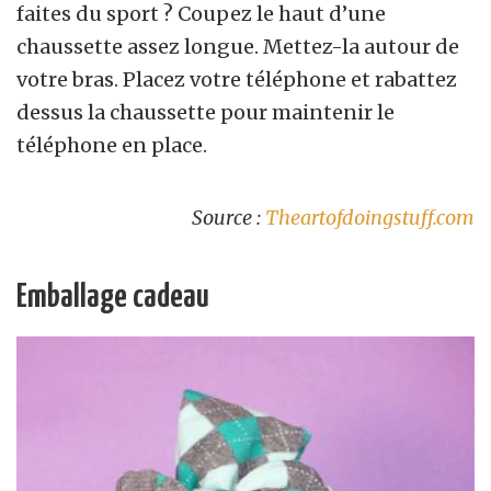
faites du sport ? Coupez le haut d’une
chaussette assez longue. Mettez-la autour de
votre bras. Placez votre téléphone et rabattez
dessus la chaussette pour maintenir le
téléphone en place.
Source :
Theartofdoingstuff.com
Emballage cadeau