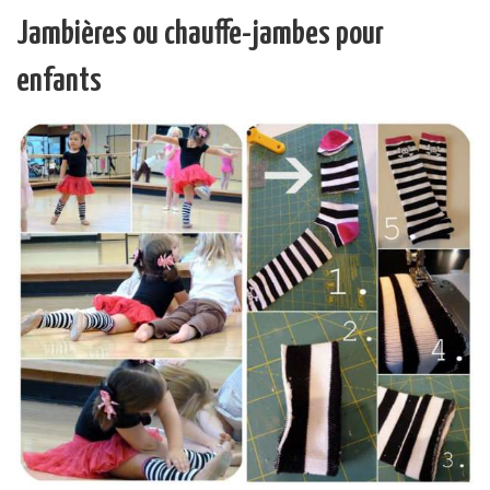
Jambières ou chauffe-jambes pour
enfants