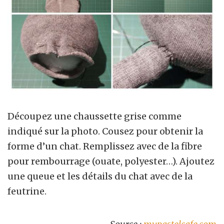
Découpez une chaussette grise comme
indiqué sur la photo. Cousez pour obtenir la
forme d’un chat. Remplissez avec de la fibre
pour rembourrage (ouate, polyester…). Ajoutez
une queue et les détails du chat avec de la
feutrine.