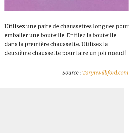
Utilisez une paire de chaussettes longues pour
emballer une bouteille. Enfilez la bouteille
dans la première chaussette. Utilisez la
deuxième chaussette pour faire un joli nœud !
Source :
Tarynwilliford.com