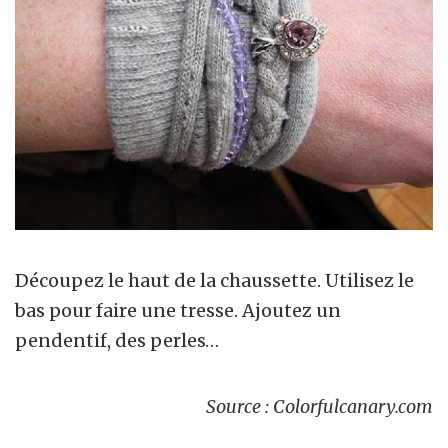
Découpez le haut de la chaussette. Utilisez le
bas pour faire une tresse. Ajoutez un
pendentif, des perles…
Source : Colorfulcanary.com