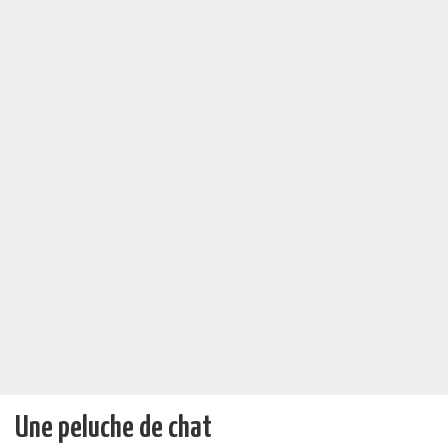
Une peluche de chat