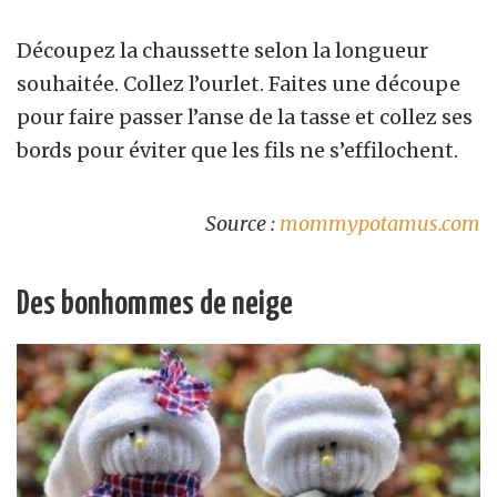
Découpez la chaussette selon la longueur
souhaitée. Collez l’ourlet. Faites une découpe
pour faire passer l’anse de la tasse et collez ses
bords pour éviter que les fils ne s’effilochent.
Source :
mommypotamus.com
Des bonhommes de neige