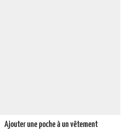
Ajouter une poche à un vêtement