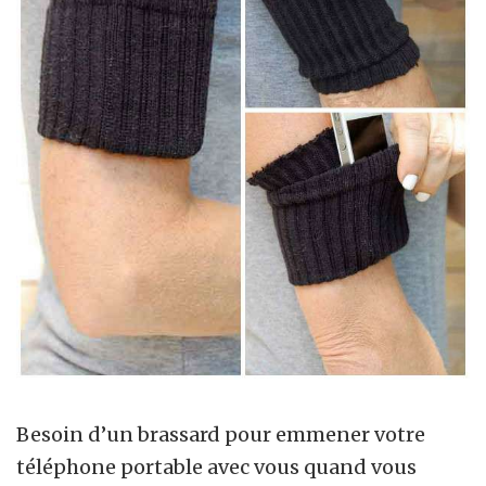
Besoin d’un brassard pour emmener votre
téléphone portable avec vous quand vous