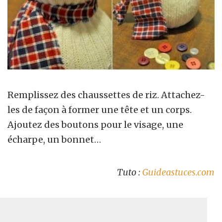
Remplissez des chaussettes de riz. Attachez-
les de façon à former une tête et un corps.
Ajoutez des boutons pour le visage, une
écharpe, un bonnet…
Tuto :
Guideastuces.com