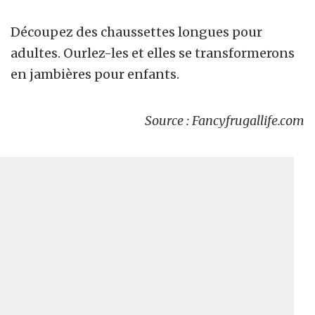
Découpez des chaussettes longues pour
adultes. Ourlez-les et elles se transformerons
en jambières pour enfants.
Source : Fancyfrugallife.com