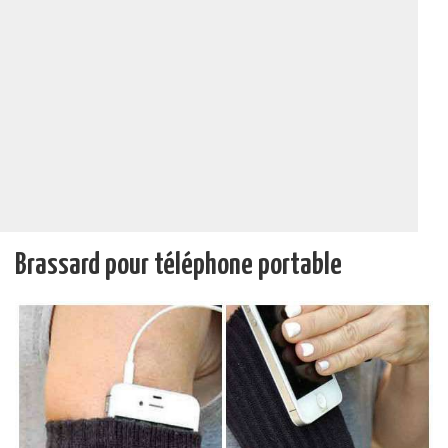
Brassard pour téléphone portable