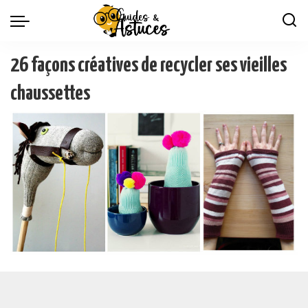
26 façons créatives de recycler ses vieilles
chaussettes