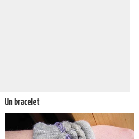
Un bracelet