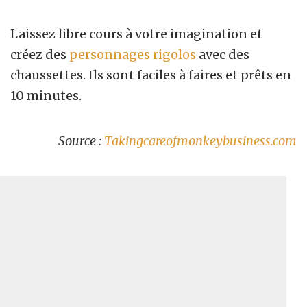
Laissez libre cours à votre imagination et
créez des
personnages rigolos
avec des
chaussettes. Ils sont faciles à faires et prêts en
10 minutes.
Source :
Takingcareofmonkeybusiness.com