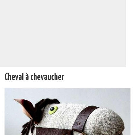
Cheval à chevaucher