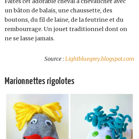
Faites cet adorable cheval à chevaucher avec
un bâton de balais, une chaussette, des
boutons, du fil de laine, de la feutrine et du
rembourrage. Un jouet traditionnel dont on
ne se lasse jamais.
Source :
Lightbluegrey.blogspot.com
Marionnettes rigolotes