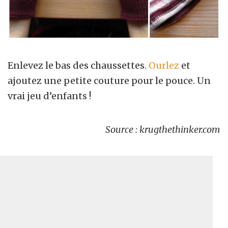
Enlevez le bas des chaussettes.
Ourlez
et
ajoutez une petite couture pour le pouce. Un
vrai jeu d’enfants !
Source : krugthethinker.com