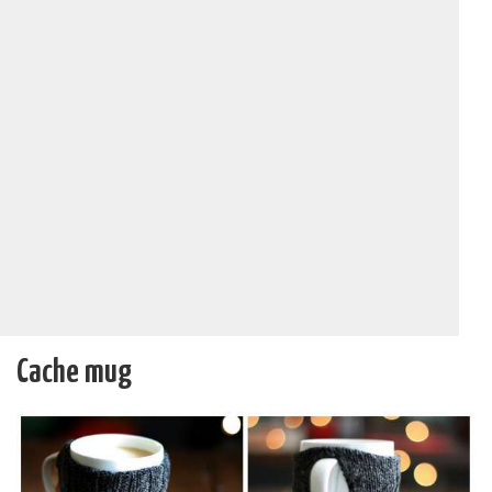
Cache mug