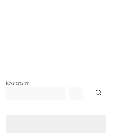
Rechercher