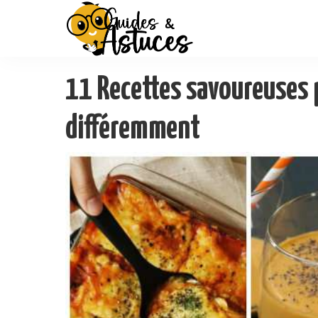
11 Recettes savoureuses p
différemment