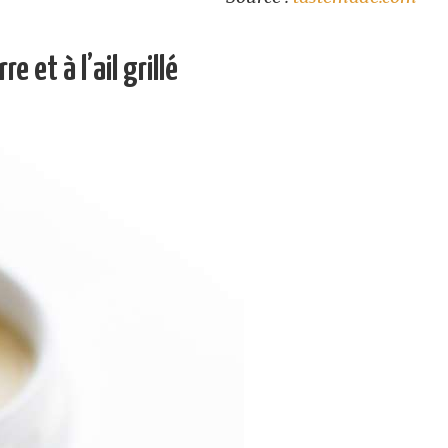
 et à l’ail grillé