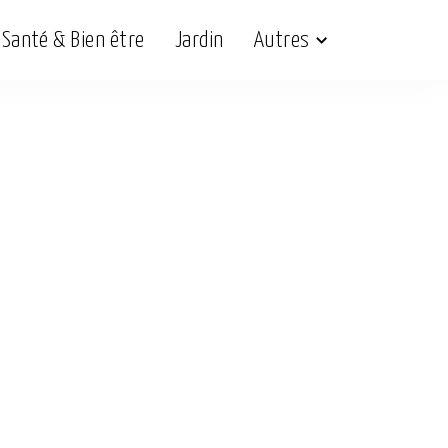
Santé & Bien être
Jardin
Autres