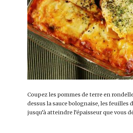
Coupez les pommes de terre en rondelles
dessus la sauce bolognaise, les feuilles 
jusqu’à atteindre l’épaisseur que vous 