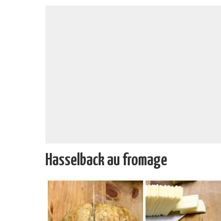
Hasselback au fromage