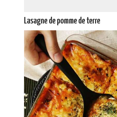
Lasagne de pomme de terre