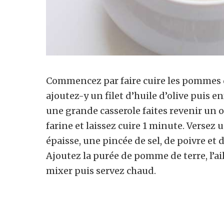
Commencez par faire cuire les pommes de
ajoutez-y un filet d’huile d’olive puis
une grande casserole faites revenir un 
farine et laissez cuire 1 minute. Versez 
épaisse, une pincée de sel, de poivre et
Ajoutez la purée de pomme de terre, l’a
mixer puis servez chaud.