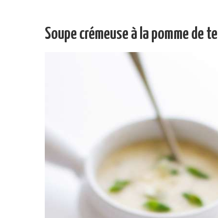
Soupe crémeuse à la pomme de terre