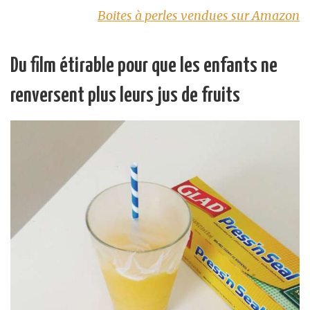
Boites à perles vendues sur Amazon
Du film étirable pour que les enfants ne
renversent plus leurs jus de fruits