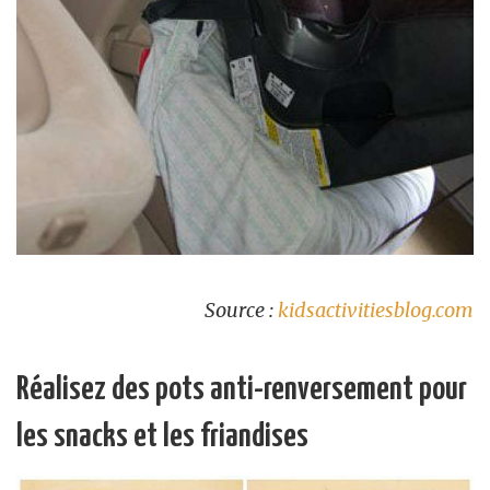
Source :
kidsactivitiesblog.com
Réalisez des pots anti-renversement pour
les snacks et les friandises