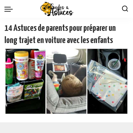
14 Astuces de parents pour préparer un
long trajet en voiture avec les enfants