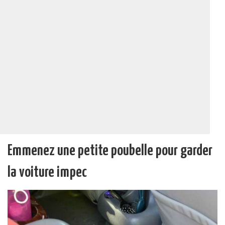
Emmenez une petite poubelle pour garder
la voiture impec