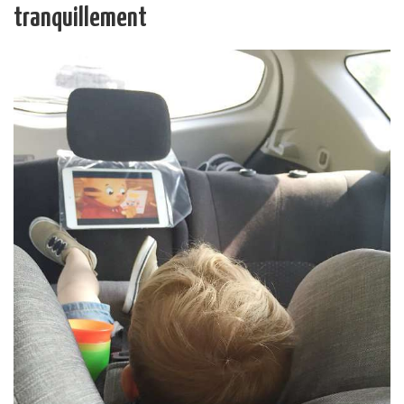
tranquillement