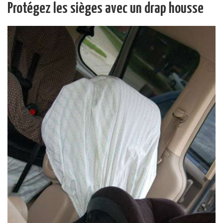
Protégez les sièges avec un drap housse