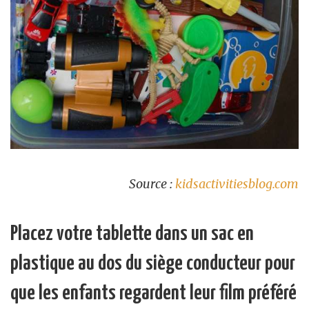
Source :
kidsactivitiesblog.com
Placez votre tablette dans un sac en
plastique au dos du siège conducteur pour
que les enfants regardent leur film préféré