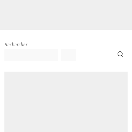
Rechercher