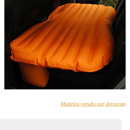
Matelas vendu sur Amazon