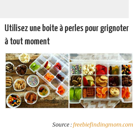
Utilisez une boite à perles pour grignoter
à tout moment
Source :
freebiefindingmom.com