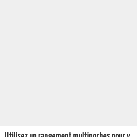
Utilisez un rangement multipoches pour y