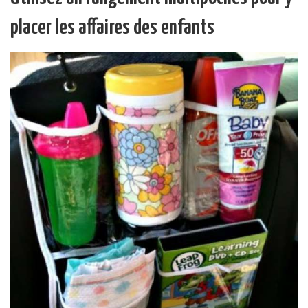
placer les affaires des enfants