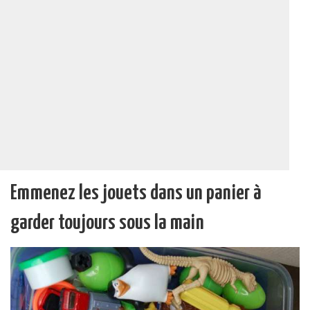
Emmenez les jouets dans un panier à
garder toujours sous la main