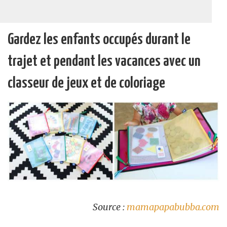
Gardez les enfants occupés durant le
trajet et pendant les vacances avec un
classeur de jeux et de coloriage
Source :
mamapapabubba.com