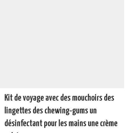
Kit de voyage avec des mouchoirs des
lingettes des chewing-gums un
désinfectant pour les mains une crème