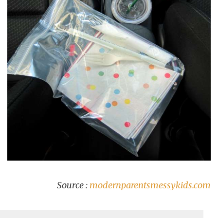
Source :
modernparentsmessykids.com