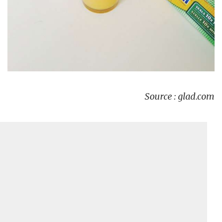
Source : glad.com