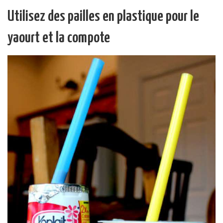
Utilisez des pailles en plastique pour le
yaourt et la compote