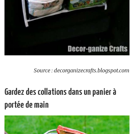
Source : decorganizecrafts.blogspot.com
Gardez des collations dans un panier à
portée de main