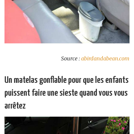
Source :
abirdandabean.com
Un matelas gonflable pour que les enfants
puissent faire une sieste quand vous vous
arrêtez