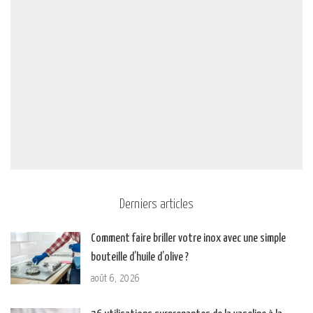
Derniers articles
Comment faire briller votre inox avec une simple
bouteille d’huile d’olive ?
août 6, 2026