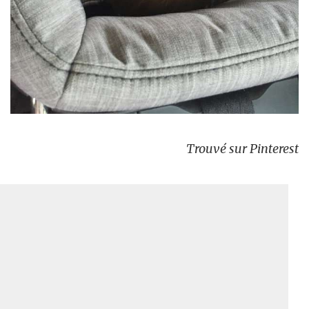
Trouvé sur Pinterest