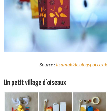
Source :
itsamakkie.blogspot.co.uk
Un petit village d’oiseaux