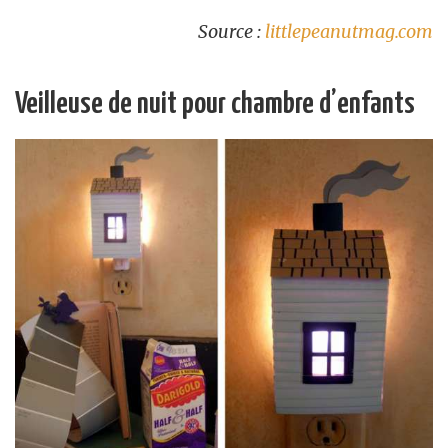
Source :
littlepeanutmag.com
Veilleuse de nuit pour chambre d’enfants