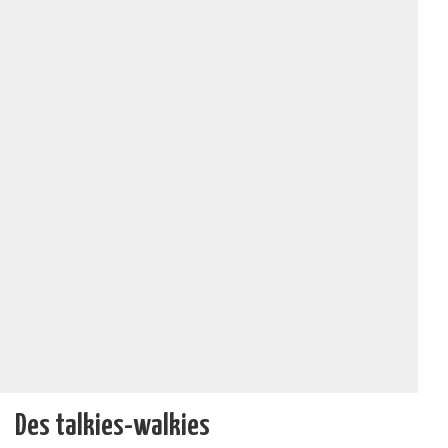
Des talkies-walkies