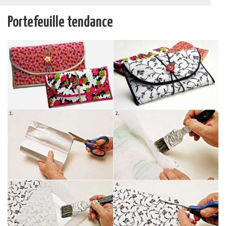
Portefeuille tendance