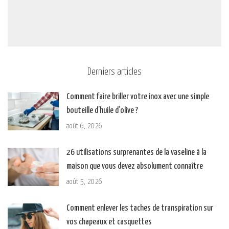
Derniers articles
Comment faire briller votre inox avec une simple
bouteille d’huile d’olive ?
août 6, 2026
26 utilisations surprenantes de la vaseline à la
maison que vous devez absolument connaître
août 5, 2026
Comment enlever les taches de transpiration sur
vos chapeaux et casquettes