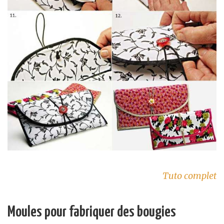
Tuto complet
Moules pour fabriquer des bougies