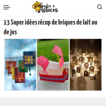
13 Super idées récup de briques de lait ou
de jus