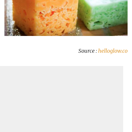
Source :
helloglow.co