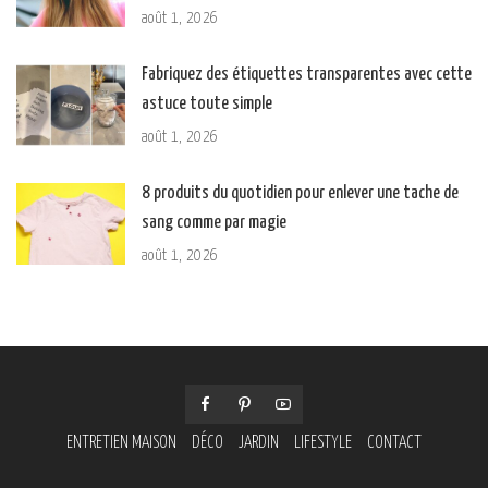
août 1, 2026
Fabriquez des étiquettes transparentes avec cette
astuce toute simple
août 1, 2026
8 produits du quotidien pour enlever une tache de
sang comme par magie
août 1, 2026
ENTRETIEN MAISON
DÉCO
JARDIN
LIFESTYLE
CONTACT