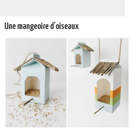
Une mangeoire d’oiseaux