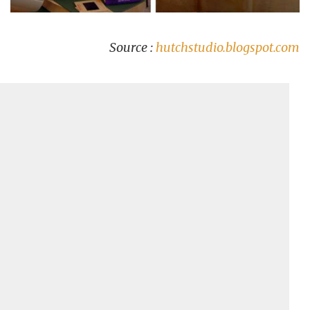
Source :
hutchstudio.blogspot.com