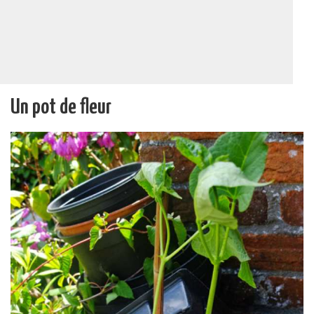
Un pot de fleur