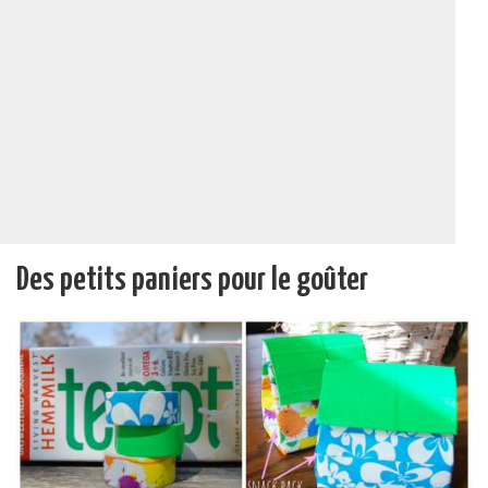
Des petits paniers pour le goûter